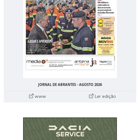
JORNAL DE ABRANTES - AGOSTO 2026
www
Ler edição