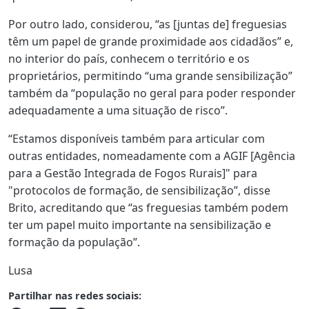
Por outro lado, considerou, “as [juntas de] freguesias
têm um papel de grande proximidade aos cidadãos” e,
no interior do país, conhecem o território e os
proprietários, permitindo “uma grande sensibilização”
também da “população no geral para poder responder
adequadamente a uma situação de risco”.
“Estamos disponíveis também para articular com
outras entidades, nomeadamente com a AGIF [Agência
para a Gestão Integrada de Fogos Rurais]" para
"protocolos de formação, de sensibilização”, disse
Brito, acreditando que “as freguesias também podem
ter um papel muito importante na sensibilização e
formação da população”.
Lusa
Partilhar nas redes sociais: