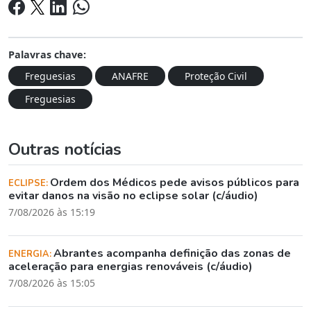
Palavras chave:
Freguesias
ANAFRE
Proteção Civil
Freguesias
Outras notícias
Ordem dos Médicos pede avisos públicos para
ECLIPSE:
evitar danos na visão no eclipse solar (c/áudio)
7/08/2026 às 15:19
Abrantes acompanha definição das zonas de
ENERGIA:
aceleração para energias renováveis (c/áudio)
7/08/2026 às 15:05