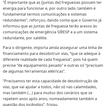
“É importante que as [juntas de] freguesias possam ter
energia para funcionar e, por outro lado, também é
fundamental termos comunicações e sistemas
redundantes”, reforçou, dando conta que o Governo já
informou que as juntas de freguesia terão acesso às
comunicações de emergência SIRESP e a um sistema
redundante, por satélite.
Para o dirigente, importa ainda assegurar uma linha de
financiamento para desobstruir vias, “que se adeque à
diferente realidade de cada freguesia”, pois há quem
precise “de equipamento pesado” e outras só “precisam
de algumas ferramentas elétricas”.
“Precisamos ter esta capacidade de desobstrução de
vias, que vai ajudar a todos, não só nas calamidades,
mas também (…) para muitos dos cenários que se
repetem anos após anos, nomeadamente também a
questão dos incêndios”, frisou.