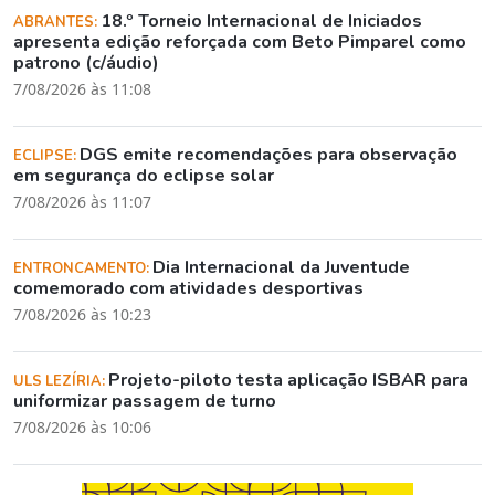
18.º Torneio Internacional de Iniciados
ABRANTES:
apresenta edição reforçada com Beto Pimparel como
patrono (c/áudio)
7/08/2026 às 11:08
DGS emite recomendações para observação
ECLIPSE:
em segurança do eclipse solar
7/08/2026 às 11:07
Dia Internacional da Juventude
ENTRONCAMENTO:
comemorado com atividades desportivas
7/08/2026 às 10:23
Projeto-piloto testa aplicação ISBAR para
ULS LEZÍRIA:
uniformizar passagem de turno
7/08/2026 às 10:06