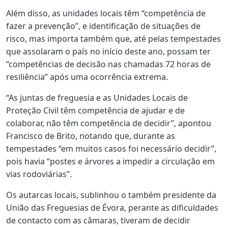
Além disso, as unidades locais têm “competência de
fazer a prevenção”, e identificação de situações de
risco, mas importa também que, até pelas tempestades
que assolaram o país no início deste ano, possam ter
“competências de decisão nas chamadas 72 horas de
resiliência” após uma ocorrência extrema.
“As juntas de freguesia e as Unidades Locais de
Proteção Civil têm competência de ajudar e de
colaborar, não têm competência de decidir”, apontou
Francisco de Brito, notando que, durante as
tempestades “em muitos casos foi necessário decidir”,
pois havia “postes e árvores a impedir a circulação em
vias rodoviárias”.
Os autarcas locais, sublinhou o também presidente da
União das Freguesias de Évora, perante as dificuldades
de contacto com as câmaras, tiveram de decidir