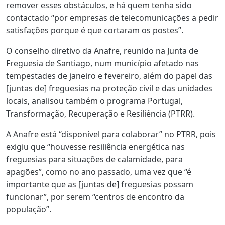
remover esses obstáculos, e há quem tenha sido
contactado “por empresas de telecomunicações a pedir
satisfações porque é que cortaram os postes”.
O conselho diretivo da Anafre, reunido na Junta de
Freguesia de Santiago, num município afetado nas
tempestades de janeiro e fevereiro, além do papel das
[juntas de] freguesias na proteção civil e das unidades
locais, analisou também o programa Portugal,
Transformação, Recuperação e Resiliência (PTRR).
A Anafre está “disponível para colaborar” no PTRR, pois
exigiu que “houvesse resiliência energética nas
freguesias para situações de calamidade, para
apagões”, como no ano passado, uma vez que “é
importante que as [juntas de] freguesias possam
funcionar”, por serem “centros de encontro da
população”.