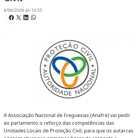
6/06/2026 às 10:55
A Associação Nacional de Freguesias (Anafre) vai pedir
ao parlamento o reforço das competências das
Unidades Locais de Proteção Civil, para que os autarcas