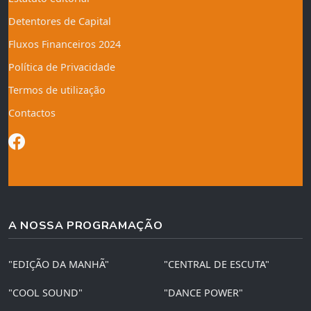
Detentores de Capital
Fluxos Financeiros 2024
Política de Privacidade
Termos de utilização
Contactos
A NOSSA PROGRAMAÇÃO
"EDIÇÃO DA MANHÃ"
"CENTRAL DE ESCUTA"
"COOL SOUND"
"DANCE POWER"