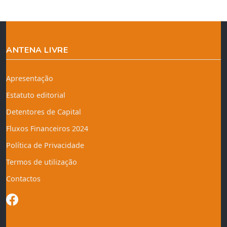
ANTENA LIVRE
Apresentação
Estatuto editorial
Detentores de Capital
Fluxos Financeiros 2024
Política de Privacidade
Termos de utilização
Contactos