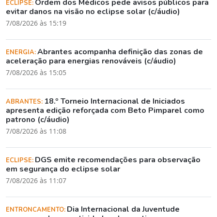
Ordem dos Médicos pede avisos públicos para
ECLIPSE:
evitar danos na visão no eclipse solar (c/áudio)
7/08/2026 às 15:19
Abrantes acompanha definição das zonas de
ENERGIA:
aceleração para energias renováveis (c/áudio)
7/08/2026 às 15:05
18.º Torneio Internacional de Iniciados
ABRANTES:
apresenta edição reforçada com Beto Pimparel como
patrono (c/áudio)
7/08/2026 às 11:08
DGS emite recomendações para observação
ECLIPSE:
em segurança do eclipse solar
7/08/2026 às 11:07
Dia Internacional da Juventude
ENTRONCAMENTO: