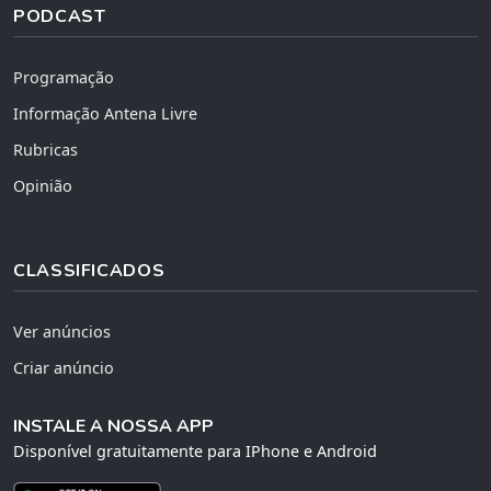
PODCAST
Programação
Informação Antena Livre
Rubricas
Opinião
CLASSIFICADOS
Ver anúncios
Criar anúncio
INSTALE A NOSSA APP
Disponível gratuitamente para IPhone e Android