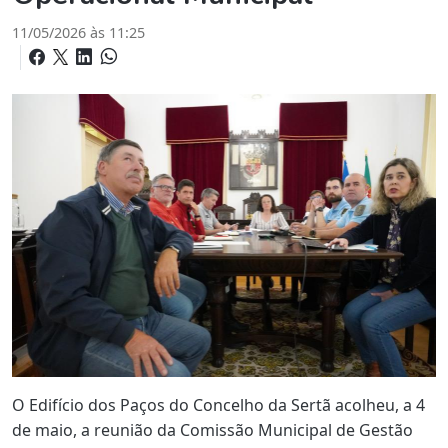
11/05/2026 às 11:25
O Edifício dos Paços do Concelho da Sertã acolheu, a 4
de maio, a reunião da Comissão Municipal de Gestão