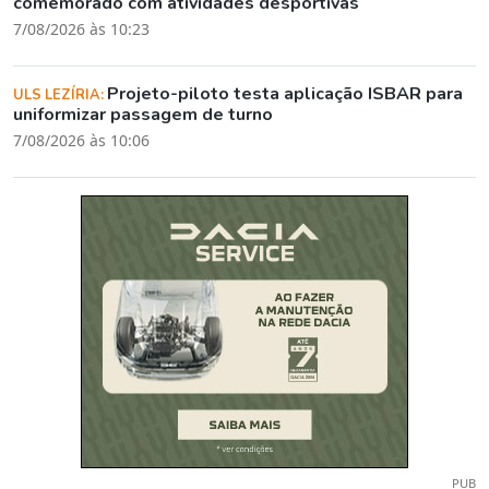
comemorado com atividades desportivas
7/08/2026 às 10:23
Projeto-piloto testa aplicação ISBAR para
ULS LEZÍRIA:
uniformizar passagem de turno
7/08/2026 às 10:06
PUB