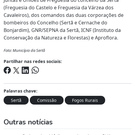
(Freguesia do Castelo e Freguesia da Várzea dos
Cavaleiros), dos comandos das duas corporações de
bombeiros do Concelho (Sertã e Cernache do
Bonjardim), GNR/SEPNA da Sertã, ICNF (Instituto da
Conservação da Natureza e Florestas) e Aproflora.
Foto: Município da Sertã
Partilhar nas redes sociais:
Palavras chave:
Sertã
Comissão
Fogos Rurais
Outras notícias