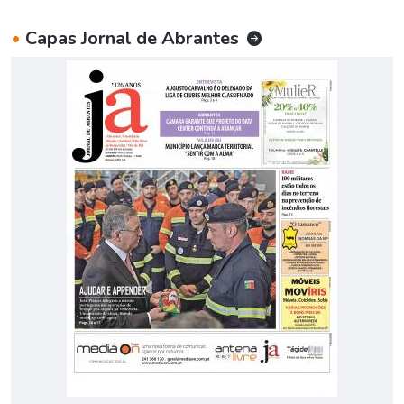
•
Capas Jornal de Abrantes