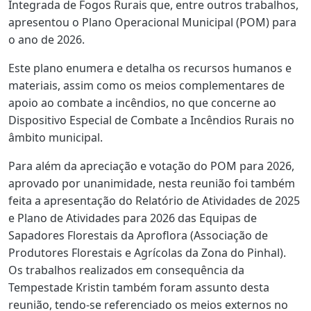
Integrada de Fogos Rurais que, entre outros trabalhos,
apresentou o Plano Operacional Municipal (POM) para
o ano de 2026.
Este plano enumera e detalha os recursos humanos e
materiais, assim como os meios complementares de
apoio ao combate a incêndios, no que concerne ao
Dispositivo Especial de Combate a Incêndios Rurais no
âmbito municipal.
Para além da apreciação e votação do POM para 2026,
aprovado por unanimidade, nesta reunião foi também
feita a apresentação do Relatório de Atividades de 2025
e Plano de Atividades para 2026 das Equipas de
Sapadores Florestais da Aproflora (Associação de
Produtores Florestais e Agrícolas da Zona do Pinhal).
Os trabalhos realizados em consequência da
Tempestade Kristin também foram assunto desta
reunião, tendo-se referenciado os meios externos no