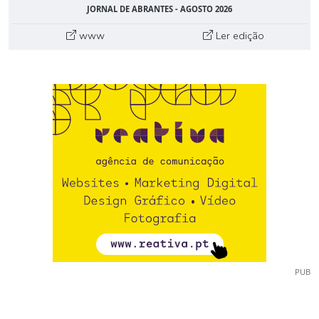
JORNAL DE ABRANTES - AGOSTO 2026
www
Ler edição
PUB