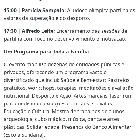
15:00 | Patrícia Sampaio:
A judoca olímpica partilha os
valores da superação e do desporto.
17:30 | Alfredo Leite:
Encerramento das sessões de
partilha com foco no desenvolvimento e motivação.
Um Programa para Toda a Família
O evento mobiliza dezenas de entidades públicas e
privadas, oferecendo um programa vasto e
diversificado que inclui: Saúde e Bem-estar: Rastreios
gratuitos, workshops, terapias, meditações e avaliação
nutricional; Desporto e Ação: Artes marciais, laser run,
paraquedismo e exibições com cães e cavalos;
Educação e Cultura: Mostra de trabalhos de alunos,
arqueologia, cubo mágico, música, dança e artes
plásticas; Solidariedade: Presença do Banco Alimentar
(Escola Solidária).