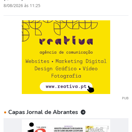
8/08/2026 às 11:25
PUB
•
Capas Jornal de Abrantes