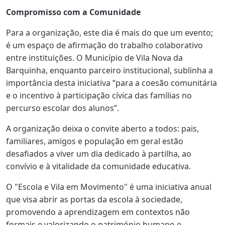
Compromisso com a Comunidade
Para a organização, este dia é mais do que um evento;
é um espaço de afirmação do trabalho colaborativo
entre instituições. O Município de Vila Nova da
Barquinha, enquanto parceiro institucional, sublinha a
importância desta iniciativa “para a coesão comunitária
e o incentivo à participação cívica das famílias no
percurso escolar dos alunos”.
A organização deixa o convite aberto a todos: pais,
familiares, amigos e população em geral estão
desafiados a viver um dia dedicado à partilha, ao
convívio e à vitalidade da comunidade educativa.
O "Escola e Vila em Movimento" é uma iniciativa anual
que visa abrir as portas da escola à sociedade,
promovendo a aprendizagem em contextos não
formais e valorizando o património humano e