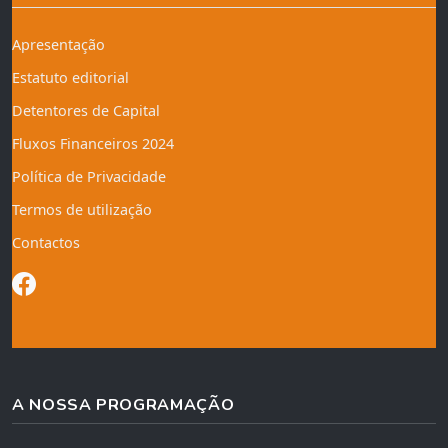
Apresentação
Estatuto editorial
Detentores de Capital
Fluxos Financeiros 2024
Política de Privacidade
Termos de utilização
Contactos
A NOSSA PROGRAMAÇÃO