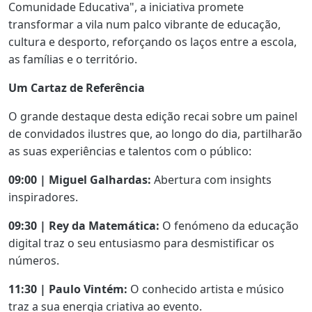
Comunidade Educativa", a iniciativa promete
transformar a vila num palco vibrante de educação,
cultura e desporto, reforçando os laços entre a escola,
as famílias e o território.
Um Cartaz de Referência
O grande destaque desta edição recai sobre um painel
de convidados ilustres que, ao longo do dia, partilharão
as suas experiências e talentos com o público:
09:00 | Miguel Galhardas:
Abertura com insights
inspiradores.
09:30 | Rey da Matemática:
O fenómeno da educação
digital traz o seu entusiasmo para desmistificar os
números.
11:30 | Paulo Vintém:
O conhecido artista e músico
traz a sua energia criativa ao evento.