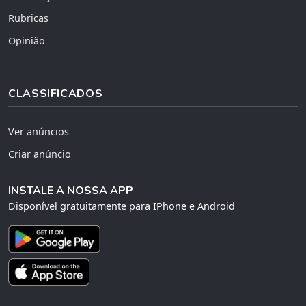
Rubricas
Opinião
CLASSIFICADOS
Ver anúncios
Criar anúncio
INSTALE A NOSSA APP
Disponível gratuitamente para IPhone e Android