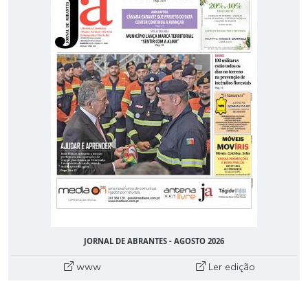
JORNAL DE ABRANTES - AGOSTO 2026
www
Ler edição