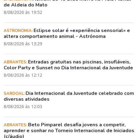
de Aldeia do Mato
8/08/2026 às 19:52
Eclipse solar é «experiência sensorial» e
ASTRONOMIA:
altera comportamento animal - Astrónoma
8/08/2026 às 13:29
Entradas gratuitas nas piscinas, insufláveis,
ABRANTES:
Color Party e Sunset no Dia Internacional da Juventude
8/08/2026 às 12:12
Dia Internacional da Juventude celebrado com
SARDOAL:
diversas atividades
8/08/2026 às 12:03
Beto Pimparel desafia jovens a competir,
ABRANTES:
aprender e sonhar no Torneio Internacional de Iniciados
(c/áudio)