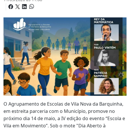
O Agrupamento de Escolas de Vila Nova da Barquinha,
em estreita parceria com o Município, promove no
próximo dia 14 de maio, a IV edição do evento “Escola e
Vila em Movimento”. Sob o mote "Dia Aberto à