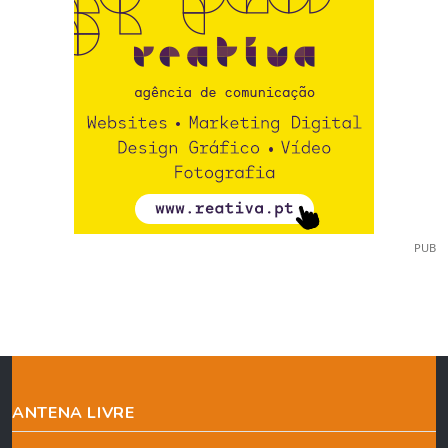
PUB
ANTENA LIVRE