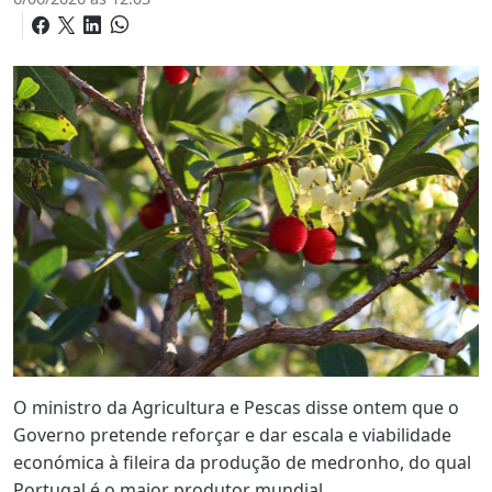
O ministro da Agricultura e Pescas disse ontem que o
Governo pretende reforçar e dar escala e viabilidade
económica à fileira da produção de medronho, do qual
Portugal é o maior produtor mundial.