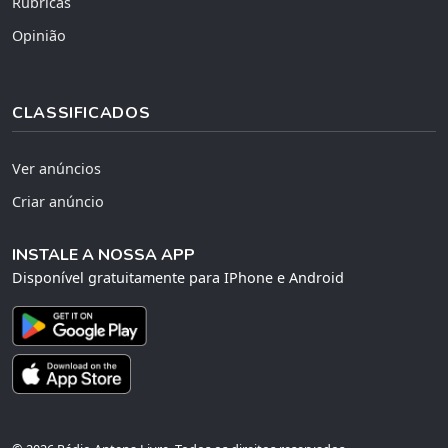
Rubricas
Opinião
CLASSIFICADOS
Ver anúncios
Criar anúncio
INSTALE A NOSSA APP
Disponível gratuitamente para IPhone e Android