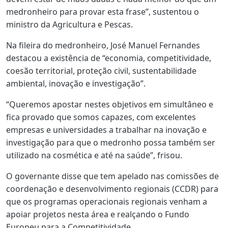
medronheiro para provar esta frase”, sustentou o
ministro da Agricultura e Pescas.
Na fileira do medronheiro, José Manuel Fernandes
destacou a existência de “economia, competitividade,
coesão territorial, proteção civil, sustentabilidade
ambiental, inovação e investigação”.
“Queremos apostar nestes objetivos em simultâneo e
fica provado que somos capazes, com excelentes
empresas e universidades a trabalhar na inovação e
investigação para que o medronho possa também ser
utilizado na cosmética e até na saúde”, frisou.
O governante disse que tem apelado nas comissões de
coordenação e desenvolvimento regionais (CCDR) para
que os programas operacionais regionais venham a
apoiar projetos nesta área e realçando o Fundo
Europeu para a Competitividade.