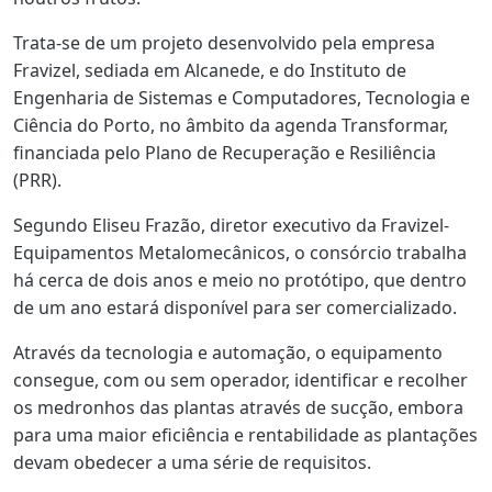
Trata-se de um projeto desenvolvido pela empresa
Fravizel, sediada em Alcanede, e do Instituto de
Engenharia de Sistemas e Computadores, Tecnologia e
Ciência do Porto, no âmbito da agenda Transformar,
financiada pelo Plano de Recuperação e Resiliência
(PRR).
Segundo Eliseu Frazão, diretor executivo da Fravizel-
Equipamentos Metalomecânicos, o consórcio trabalha
há cerca de dois anos e meio no protótipo, que dentro
de um ano estará disponível para ser comercializado.
Através da tecnologia e automação, o equipamento
consegue, com ou sem operador, identificar e recolher
os medronhos das plantas através de sucção, embora
para uma maior eficiência e rentabilidade as plantações
devam obedecer a uma série de requisitos.