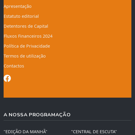
Apresentação
Estatuto editorial
Detentores de Capital
Fluxos Financeiros 2024
Política de Privacidade
Termos de utilização
Contactos
A NOSSA PROGRAMAÇÃO
"EDIÇÃO DA MANHÃ"
"CENTRAL DE ESCUTA"