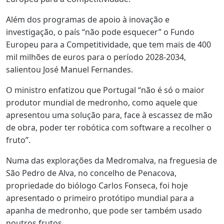
Além dos programas de apoio à inovação e
investigação, o país “não pode esquecer” o Fundo
Europeu para a Competitividade, que tem mais de 400
mil milhões de euros para o período 2028-2034,
salientou José Manuel Fernandes.
O ministro enfatizou que Portugal “não é só o maior
produtor mundial de medronho, como aquele que
apresentou uma solução para, face à escassez de mão
de obra, poder ter robótica com software a recolher o
fruto”.
Numa das explorações da Medromalva, na freguesia de
São Pedro de Alva, no concelho de Penacova,
propriedade do biólogo Carlos Fonseca, foi hoje
apresentado o primeiro protótipo mundial para a
apanha de medronho, que pode ser também usado
noutros frutos.