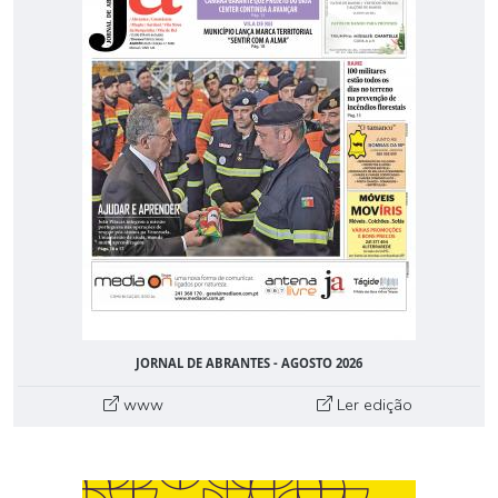
JORNAL DE ABRANTES - AGOSTO 2026
www
Ler edição