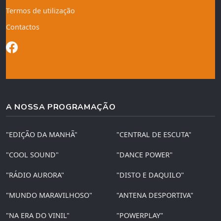
Termos de utilização
Contactos
A NOSSA PROGRAMAÇÃO
"EDIÇÃO DA MANHÃ"
"CENTRAL DE ESCUTA"
"COOL SOUND"
"DANCE POWER"
"RÁDIO AURORA"
"DISTO E DAQUILO"
"MUNDO MARAVILHOSO"
"ANTENA DESPORTIVA"
"NA ERA DO VINIL"
"POWERPLAY"