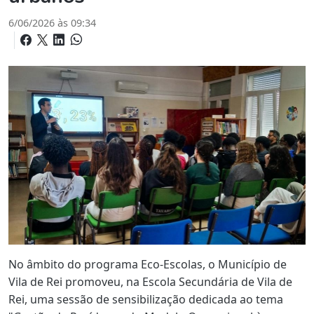
6/06/2026 às 09:34
No âmbito do programa Eco-Escolas, o Município de
Vila de Rei promoveu, na Escola Secundária de Vila de
Rei, uma sessão de sensibilização dedicada ao tema