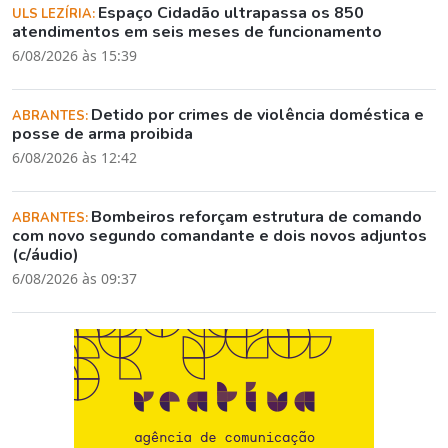
Espaço Cidadão ultrapassa os 850
ULS LEZÍRIA:
atendimentos em seis meses de funcionamento
6/08/2026 às 15:39
Detido por crimes de violência doméstica e
ABRANTES:
posse de arma proibida
6/08/2026 às 12:42
Bombeiros reforçam estrutura de comando
ABRANTES:
com novo segundo comandante e dois novos adjuntos
(c/áudio)
6/08/2026 às 09:37