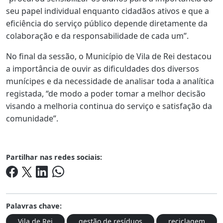
seu papel individual enquanto cidadãos ativos e que a
eficiência do serviço público depende diretamente da
colaboração e da responsabilidade de cada um”.
No final da sessão, o Município de Vila de Rei destacou
a importância de ouvir as dificuldades dos diversos
munícipes e da necessidade de analisar toda a analítica
registada, “de modo a poder tomar a melhor decisão
visando a melhoria continua do serviço e satisfação da
comunidade”.
Partilhar nas redes sociais:
Palavras chave:
Vila de Rei
gestão de resíduos
reciclagem