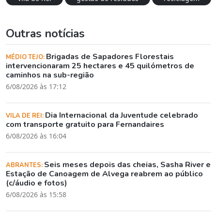
Outras notícias
Brigadas de Sapadores Florestais
MÉDIO TEJO:
intervencionaram 25 hectares e 45 quilómetros de
caminhos na sub-região
6/08/2026 às 17:12
Dia Internacional da Juventude celebrado
VILA DE REI:
com transporte gratuito para Fernandaires
6/08/2026 às 16:04
Seis meses depois das cheias, Sasha River e
ABRANTES:
Estação de Canoagem de Alvega reabrem ao público
(c/áudio e fotos)
6/08/2026 às 15:58