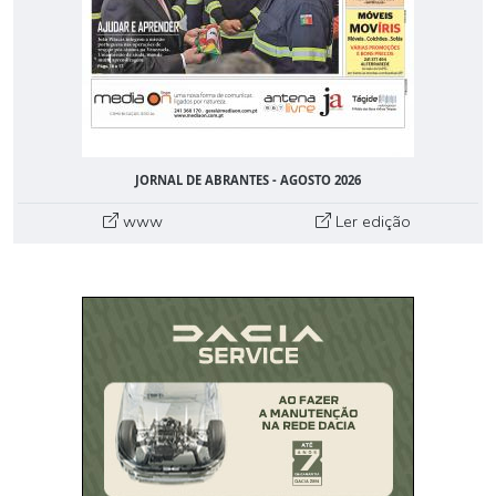
JORNAL DE ABRANTES - AGOSTO 2026
www
Ler edição