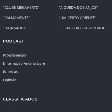
"CLUBE MEGAHERTZ"
"A QUEDA DOS ANJOS"
"CALMAMENTE"
"UM CERTO ORIENTE"
"HAJA SAÚDE"
"LEGIÃO DA BOA VONTADE"
PODCAST
Programação
Informação Antena Livre
Rubricas
Opinião
CLASSIFICADOS