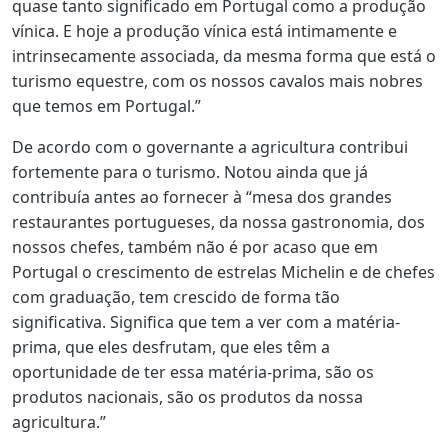
quase tanto significado em Portugal como a produção
vínica. E hoje a produção vínica está intimamente e
intrinsecamente associada, da mesma forma que está o
turismo equestre, com os nossos cavalos mais nobres
que temos em Portugal.”
De acordo com o governante a agricultura contribui
fortemente para o turismo. Notou ainda que já
contribuía antes ao fornecer à “mesa dos grandes
restaurantes portugueses, da nossa gastronomia, dos
nossos chefes, também não é por acaso que em
Portugal o crescimento de estrelas Michelin e de chefes
com graduação, tem crescido de forma tão
significativa. Significa que tem a ver com a matéria-
prima, que eles desfrutam, que eles têm a
oportunidade de ter essa matéria-prima, são os
produtos nacionais, são os produtos da nossa
agricultura.”