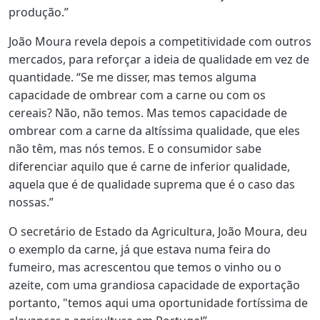
produção.”
João Moura revela depois a competitividade com outros
mercados, para reforçar a ideia de qualidade em vez de
quantidade. “Se me disser, mas temos alguma
capacidade de ombrear com a carne ou com os
cereais? Não, não temos. Mas temos capacidade de
ombrear com a carne da altíssima qualidade, que eles
não têm, mas nós temos. E o consumidor sabe
diferenciar aquilo que é carne de inferior qualidade,
aquela que é de qualidade suprema que é o caso das
nossas.”
O secretário de Estado da Agricultura, João Moura, deu
o exemplo da carne, já que estava numa feira do
fumeiro, mas acrescentou que temos o vinho ou o
azeite, com uma grandiosa capacidade de exportação
portanto, "temos aqui uma oportunidade fortíssima de