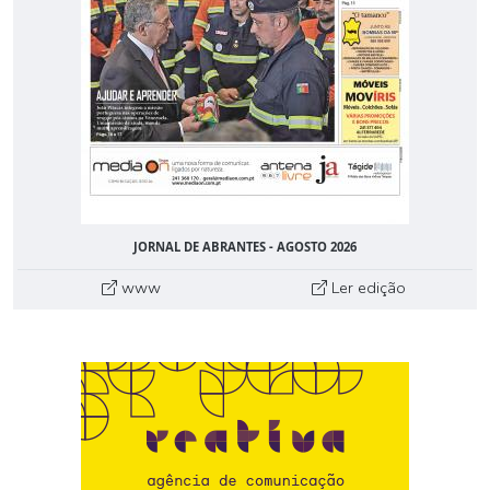
JORNAL DE ABRANTES - AGOSTO 2026
www
Ler edição