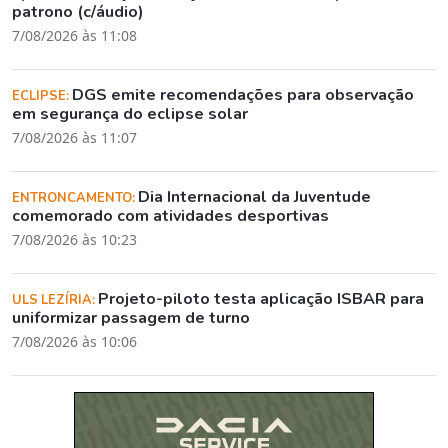
patrono (c/áudio)
7/08/2026 às 11:08
DGS emite recomendações para observação
ECLIPSE:
em segurança do eclipse solar
7/08/2026 às 11:07
Dia Internacional da Juventude
ENTRONCAMENTO:
comemorado com atividades desportivas
7/08/2026 às 10:23
Projeto-piloto testa aplicação ISBAR para
ULS LEZÍRIA:
uniformizar passagem de turno
7/08/2026 às 10:06