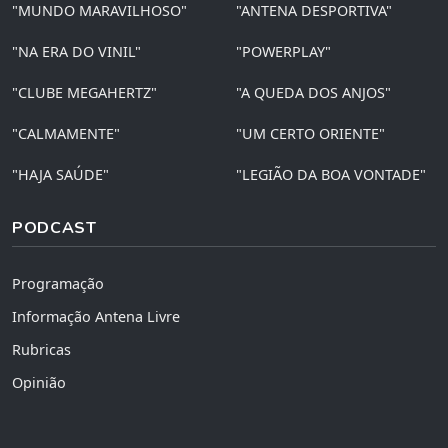
"MUNDO MARAVILHOSO"
"ANTENA DESPORTIVA"
"NA ERA DO VINIL"
"POWERPLAY"
"CLUBE MEGAHERTZ"
"A QUEDA DOS ANJOS"
"CALMAMENTE"
"UM CERTO ORIENTE"
"HAJA SAÚDE"
"LEGIÃO DA BOA VONTADE"
PODCAST
Programação
Informação Antena Livre
Rubricas
Opinião