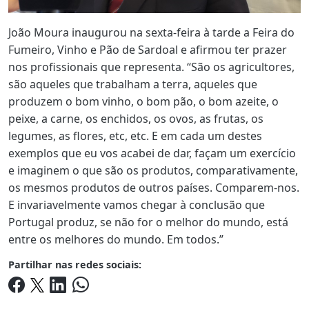
J
oão Moura inaugurou na sexta-feira à tarde a Feira do
Fumeiro, Vinho e Pão de Sardoal e afirmou ter prazer
nos profissionais que representa. “São os agricultores,
são aqueles que trabalham a terra, aqueles que
produzem o bom vinho, o bom pão, o bom azeite, o
peixe, a carne, os enchidos, os ovos, as frutas, os
legumes, as flores, etc, etc. E em cada um destes
exemplos que eu vos acabei de dar, façam um exercício
e imaginem o que são os produtos, comparativamente,
os mesmos produtos de outros países. Comparem-nos.
E invariavelmente vamos chegar à conclusão que
Portugal produz, se não for o melhor do mundo, está
entre os melhores do mundo. Em todos.”
Partilhar nas redes sociais: