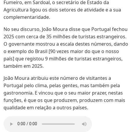
Fumeiro, em Sardoal, o secretário de Estado da
Agricultura ligou os dois setores de atividade e a sua
complementaridade.
No seu discurso, João Moura disse que Portugal fechou
2025 com cerca de 35 milhões de turistas estrangeiros.
O governante mostrou a escala destes números, dando
o exemplo do Brasil [90 vezes maior do que o nosso
país] que registou 9 milhões de turistas estrangeiros,
também em 2025.
João Moura atribuiu este número de visitantes a
Portugal pelo clima, pelas gentes, mas também pela
gastronomia. E vincou que o seu maior prazer, nestas
funções, é que os que produzem, produzem com mais
qualidade em relação a outros países.