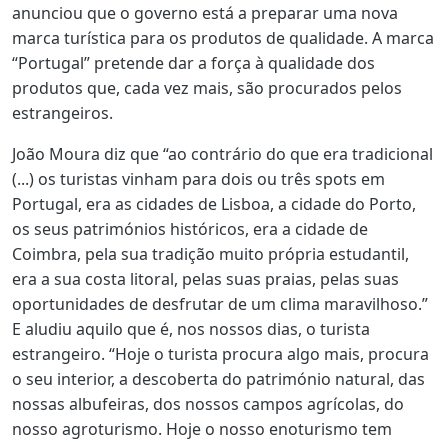
anunciou que o governo está a preparar uma nova
marca turística para os produtos de qualidade. A marca
“Portugal” pretende dar a força à qualidade dos
produtos que, cada vez mais, são procurados pelos
estrangeiros.
João Moura diz que “ao contrário do que era tradicional
(...) os turistas vinham para dois ou três spots em
Portugal, era as cidades de Lisboa, a cidade do Porto,
os seus patrimónios históricos, era a cidade de
Coimbra, pela sua tradição muito própria estudantil,
era a sua costa litoral, pelas suas praias, pelas suas
oportunidades de desfrutar de um clima maravilhoso.”
E aludiu aquilo que é, nos nossos dias, o turista
estrangeiro. “Hoje o turista procura algo mais, procura
o seu interior, a descoberta do património natural, das
nossas albufeiras, dos nossos campos agrícolas, do
nosso agroturismo. Hoje o nosso enoturismo tem