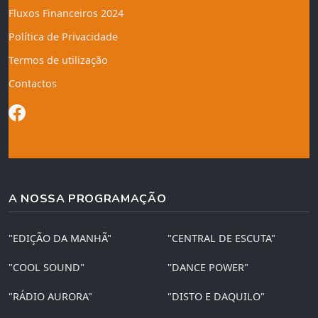
Fluxos Financeiros 2024
Política de Privacidade
Termos de utilização
Contactos
A NOSSA PROGRAMAÇÃO
"EDIÇÃO DA MANHÃ"
"CENTRAL DE ESCUTA"
"COOL SOUND"
"DANCE POWER"
"RÁDIO AURORA"
"DISTO E DAQUILO"