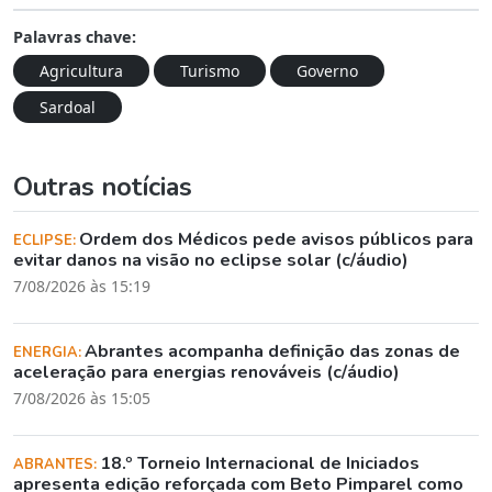
Palavras chave:
Agricultura
Turismo
Governo
Sardoal
Outras notícias
Ordem dos Médicos pede avisos públicos para
ECLIPSE:
evitar danos na visão no eclipse solar (c/áudio)
7/08/2026 às 15:19
Abrantes acompanha definição das zonas de
ENERGIA:
aceleração para energias renováveis (c/áudio)
7/08/2026 às 15:05
18.º Torneio Internacional de Iniciados
ABRANTES:
apresenta edição reforçada com Beto Pimparel como