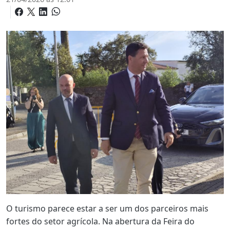
O turismo parece estar a ser um dos parceiros mais
fortes do setor agrícola. Na abertura da Feira do