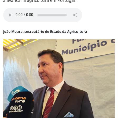
alavancar a agricultura em Portugal”.
João Moura, secreatário de Estado da Agricultura