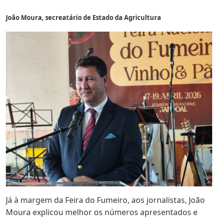
João Moura, secreatário de Estado da Agricultura
Já à margem da Feira do Fumeiro, aos jornalistas, João
Moura explicou melhor os números apresentados e