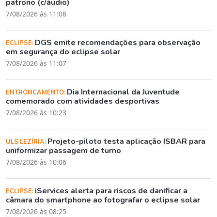
patrono (c/áudio)
7/08/2026 às 11:08
DGS emite recomendações para observação
ECLIPSE:
em segurança do eclipse solar
7/08/2026 às 11:07
Dia Internacional da Juventude
ENTRONCAMENTO:
comemorado com atividades desportivas
7/08/2026 às 10:23
Projeto-piloto testa aplicação ISBAR para
ULS LEZÍRIA:
uniformizar passagem de turno
7/08/2026 às 10:06
iServices alerta para riscos de danificar a
ECLIPSE:
câmara do smartphone ao fotografar o eclipse solar
7/08/2026 às 08:25