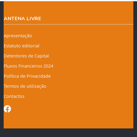
ANTENA LIVRE
Apresentação
Estatuto editorial
Detentores de Capital
Fluxos Financeiros 2024
Política de Privacidade
Termos de utilização
Contactos