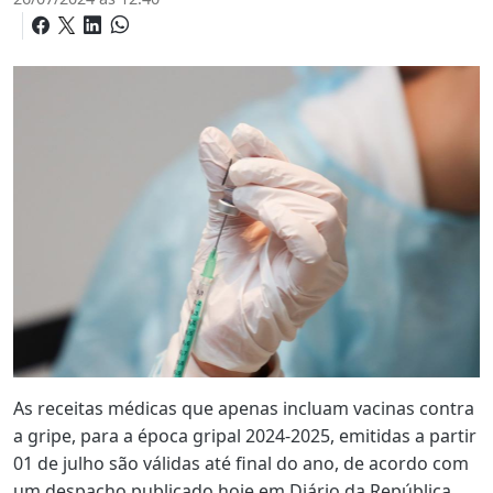
As receitas médicas que apenas incluam vacinas contra
a gripe, para a época gripal 2024-2025, emitidas a partir
01 de julho são válidas até final do ano, de acordo com
um despacho publicado hoje em Diário da República.