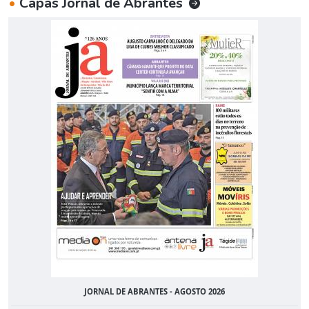
•
Capas Jornal de Abrantes
JORNAL DE ABRANTES - AGOSTO 2026