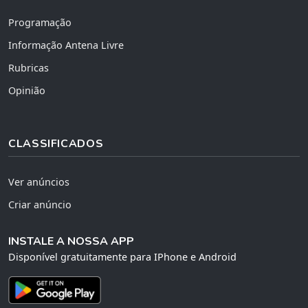
Programação
Informação Antena Livre
Rubricas
Opinião
CLASSIFICADOS
Ver anúncios
Criar anúncio
INSTALE A NOSSA APP
Disponível gratuitamente para IPhone e Android