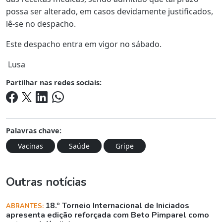
possa ser alterado, em casos devidamente justificados,
lê-se no despacho.
Este despacho entra em vigor no sábado.
Lusa
Partilhar nas redes sociais:
Palavras chave:
Vacinas
Saúde
Gripe
Outras notícias
18.º Torneio Internacional de Iniciados
ABRANTES:
apresenta edição reforçada com Beto Pimparel como