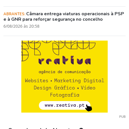
Câmara entrega viaturas operacionais à PSP
ABRANTES:
e à GNR para reforçar segurança no concelho
6/08/2026 às 20:58
PUB