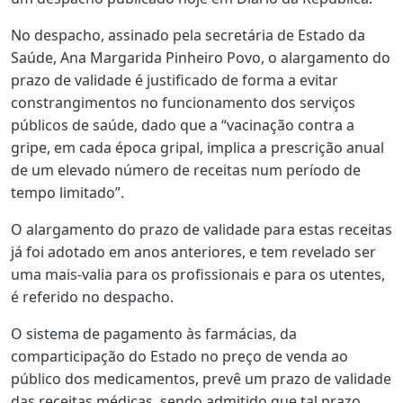
No despacho, assinado pela secretária de Estado da
Saúde, Ana Margarida Pinheiro Povo, o alargamento do
prazo de validade é justificado de forma a evitar
constrangimentos no funcionamento dos serviços
públicos de saúde, dado que a “vacinação contra a
gripe, em cada época gripal, implica a prescrição anual
de um elevado número de receitas num período de
tempo limitado”.
O alargamento do prazo de validade para estas receitas
já foi adotado em anos anteriores, e tem revelado ser
uma mais-valia para os profissionais e para os utentes,
é referido no despacho.
O sistema de pagamento às farmácias, da
comparticipação do Estado no preço de venda ao
público dos medicamentos, prevê um prazo de validade
das receitas médicas, sendo admitido que tal prazo