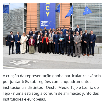
A criação da representação ganha particular relevância
por juntar três sub-regiões com enquadramentos
institucionais distintos - Oeste, Médio Tejo e Lezíria do
Tejo - numa estratégia comum de afirmação junto das
instituições e europeias.