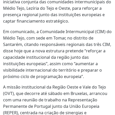
iniciativa conjunta das comunidades intermunicipais do
Médio Tejo, Lezíria do Tejo e Oeste, para reforçar a
presença regional junto das instituições europeias e
captar financiamento estratégico.
Em comunicado, a Comunidade Intermunicipal (CIM) do
Médio Tejo, com sede em Tomar, no distrito de
Santarém, citando responsáveis regionais das três CIM,
disse hoje que a nova estrutura pretende “reforçar a
capacidade institucional da região junto das
instituições europeias”, assim como “aumentar a
visibilidade internacional do território e preparar o
próximo ciclo de programação europeia”.
A missão institucional da Região Oeste e Vale do Tejo
(OVT), que decorre até sábado em Bruxelas, arrancou
com uma reunião de trabalho na Representação
Permanente de Portugal junto da União Europeia
(REPER), centrada na criação de sinergias e