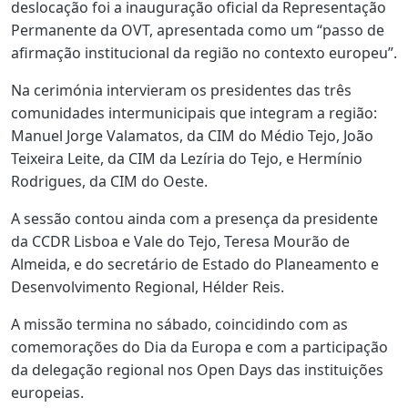
deslocação foi a inauguração oficial da Representação
Permanente da OVT, apresentada como um “passo de
afirmação institucional da região no contexto europeu”.
Na cerimónia intervieram os presidentes das três
comunidades intermunicipais que integram a região:
Manuel Jorge Valamatos, da CIM do Médio Tejo, João
Teixeira Leite, da CIM da Lezíria do Tejo, e Hermínio
Rodrigues, da CIM do Oeste.
A sessão contou ainda com a presença da presidente
da CCDR Lisboa e Vale do Tejo, Teresa Mourão de
Almeida, e do secretário de Estado do Planeamento e
Desenvolvimento Regional, Hélder Reis.
A missão termina no sábado, coincidindo com as
comemorações do Dia da Europa e com a participação
da delegação regional nos Open Days das instituições
europeias.