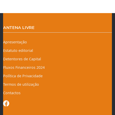
ANTENA LIVRE
Apresentação
Estatuto editorial
Detentores de Capital
Fluxos Financeiros 2024
Política de Privacidade
Termos de utilização
Contactos