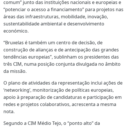
comum” junto das instituições nacionais e europeias e
“potenciar o acesso a financiamento” para projetos nas
áreas das infraestruturas, mobilidade, inovação,
sustentabilidade ambiental e desenvolvimento
económico.
“Bruxelas é também um centro de decisão, de
construção de alianças e de antecipação das grandes
tendências europeias”, sublinham os presidentes das
três CIM, numa posição conjunta divulgada no âmbito
da missão.
O plano de atividades da representação inclui ações de
‘networking’, monitorização de políticas europeias,
apoio à preparação de candidaturas e participação em
redes e projetos colaborativos, acrescenta a mesma
nota.
Segundo a CIM Médio Tejo, o “ponto alto” da