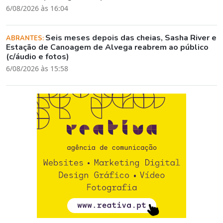
6/08/2026 às 16:04
Seis meses depois das cheias, Sasha River e
ABRANTES:
Estação de Canoagem de Alvega reabrem ao público
(c/áudio e fotos)
6/08/2026 às 15:58