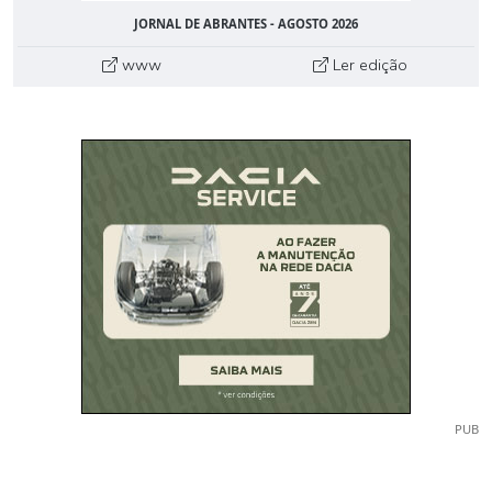
JORNAL DE ABRANTES - AGOSTO 2026
www
Ler edição
PUB