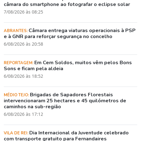
câmara do smartphone ao fotografar o eclipse solar
7/08/2026 às 08:25
Câmara entrega viaturas operacionais à PSP
ABRANTES:
e à GNR para reforçar segurança no concelho
6/08/2026 às 20:58
Em Cem Soldos, muitos vêm pelos Bons
REPORTAGEM:
Sons e ficam pela aldeia
6/08/2026 às 18:52
Brigadas de Sapadores Florestais
MÉDIO TEJO:
intervencionaram 25 hectares e 45 quilómetros de
caminhos na sub-região
6/08/2026 às 17:12
Dia Internacional da Juventude celebrado
VILA DE REI:
com transporte gratuito para Fernandaires