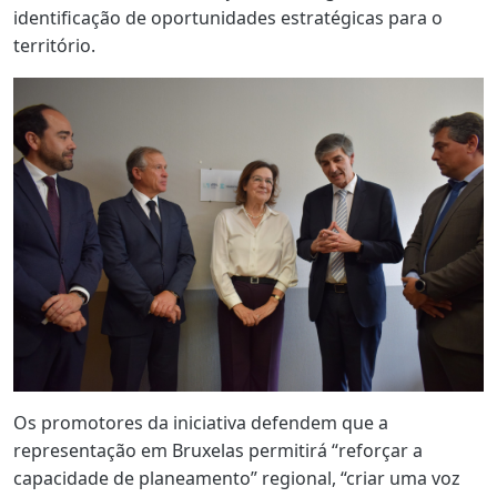
identificação de oportunidades estratégicas para o
território.
Os promotores da iniciativa defendem que a
representação em Bruxelas permitirá “reforçar a
capacidade de planeamento” regional, “criar uma voz