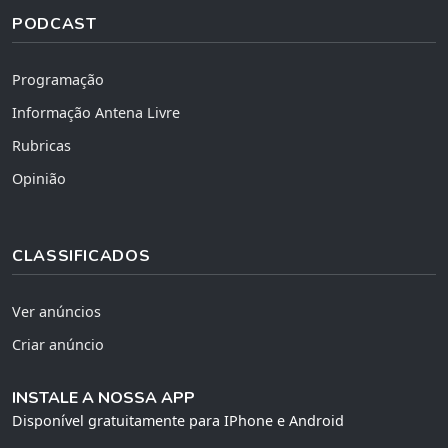
PODCAST
Programação
Informação Antena Livre
Rubricas
Opinião
CLASSIFICADOS
Ver anúncios
Criar anúncio
INSTALE A NOSSA APP
Disponível gratuitamente para IPhone e Android