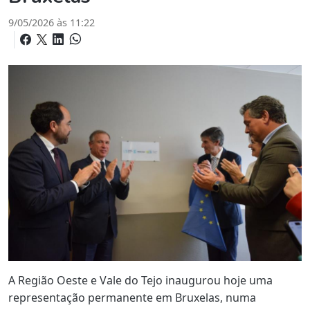
9/05/2026 às 11:22
A Região Oeste e Vale do Tejo inaugurou hoje uma
representação permanente em Bruxelas, numa