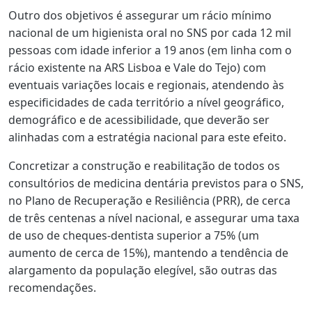
Outro dos objetivos é assegurar um rácio mínimo
nacional de um higienista oral no SNS por cada 12 mil
pessoas com idade inferior a 19 anos (em linha com o
rácio existente na ARS Lisboa e Vale do Tejo) com
eventuais variações locais e regionais, atendendo às
especificidades de cada território a nível geográfico,
demográfico e de acessibilidade, que deverão ser
alinhadas com a estratégia nacional para este efeito.
Concretizar a construção e reabilitação de todos os
consultórios de medicina dentária previstos para o SNS,
no Plano de Recuperação e Resiliência (PRR), de cerca
de três centenas a nível nacional, e assegurar uma taxa
de uso de cheques-dentista superior a 75% (um
aumento de cerca de 15%), mantendo a tendência de
alargamento da população elegível, são outras das
recomendações.