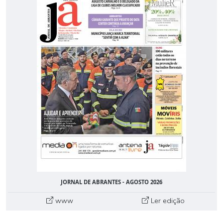
JORNAL DE ABRANTES - AGOSTO 2026
www
Ler edição