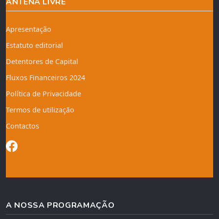
ANTENA LIVRE
Apresentação
Estatuto editorial
Detentores de Capital
Fluxos Financeiros 2024
Política de Privacidade
Termos de utilização
Contactos
A NOSSA PROGRAMAÇÃO