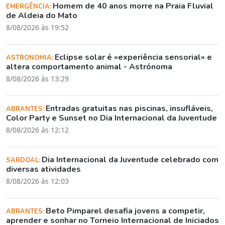
Homem de 40 anos morre na Praia Fluvial
EMERGÊNCIA:
de Aldeia do Mato
8/08/2026 às 19:52
Eclipse solar é «experiência sensorial» e
ASTRONOMIA:
altera comportamento animal - Astrónoma
8/08/2026 às 13:29
Entradas gratuitas nas piscinas, insufláveis,
ABRANTES:
Color Party e Sunset no Dia Internacional da Juventude
8/08/2026 às 12:12
Dia Internacional da Juventude celebrado com
SARDOAL:
diversas atividades
8/08/2026 às 12:03
Beto Pimparel desafia jovens a competir,
ABRANTES:
aprender e sonhar no Torneio Internacional de Iniciados