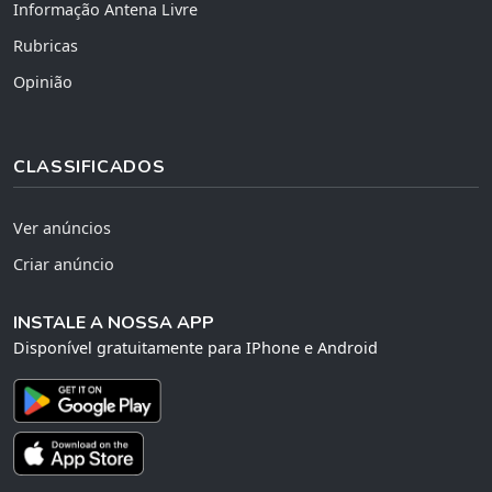
Informação Antena Livre
Rubricas
Opinião
CLASSIFICADOS
Ver anúncios
Criar anúncio
INSTALE A NOSSA APP
Disponível gratuitamente para IPhone e Android