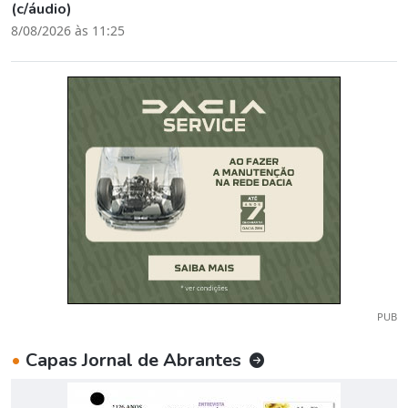
(c/áudio)
8/08/2026 às 11:25
PUB
•
Capas Jornal de Abrantes