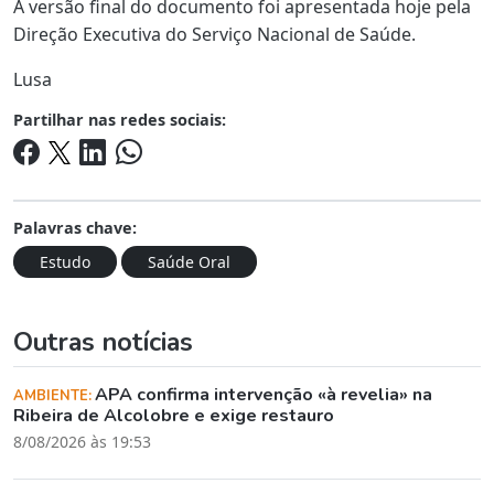
A versão final do documento foi apresentada hoje pela
Direção Executiva do Serviço Nacional de Saúde.
Lusa
Partilhar nas redes sociais:
Palavras chave:
Estudo
Saúde Oral
Outras notícias
APA confirma intervenção «à revelia» na
AMBIENTE:
Ribeira de Alcolobre e exige restauro
8/08/2026 às 19:53