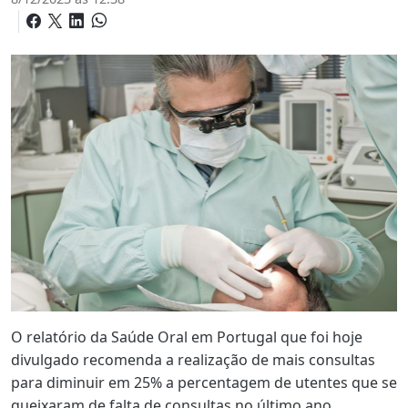
O relatório da Saúde Oral em Portugal que foi hoje
divulgado recomenda a realização de mais consultas
para diminuir em 25% a percentagem de utentes que se
queixaram de falta de consultas no último ano.