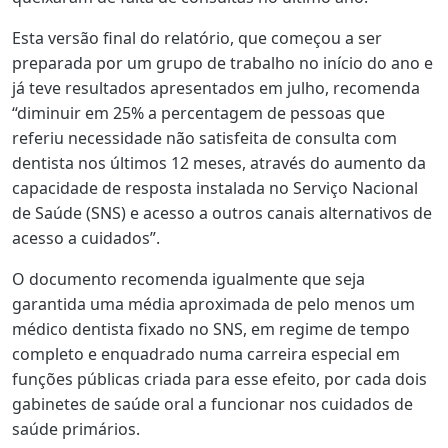
Esta versão final do relatório, que começou a ser
preparada por um grupo de trabalho no início do ano e
já teve resultados apresentados em julho, recomenda
“diminuir em 25% a percentagem de pessoas que
referiu necessidade não satisfeita de consulta com
dentista nos últimos 12 meses, através do aumento da
capacidade de resposta instalada no Serviço Nacional
de Saúde (SNS) e acesso a outros canais alternativos de
acesso a cuidados”.
O documento recomenda igualmente que seja
garantida uma média aproximada de pelo menos um
médico dentista fixado no SNS, em regime de tempo
completo e enquadrado numa carreira especial em
funções públicas criada para esse efeito, por cada dois
gabinetes de saúde oral a funcionar nos cuidados de
saúde primários.