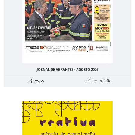
JORNAL DE ABRANTES - AGOSTO 2026
www
Ler edição