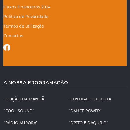
Fluxos Financeiros 2024
Política de Privacidade
Termos de utilização
Contactos
A NOSSA PROGRAMAÇÃO
"EDIÇÃO DA MANHÃ"
"CENTRAL DE ESCUTA"
"COOL SOUND"
"DANCE POWER"
"RÁDIO AURORA"
"DISTO E DAQUILO"