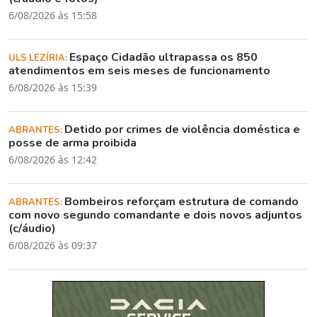
6/08/2026 às 15:58
Espaço Cidadão ultrapassa os 850
ULS LEZÍRIA:
atendimentos em seis meses de funcionamento
6/08/2026 às 15:39
Detido por crimes de violência doméstica e
ABRANTES:
posse de arma proibida
6/08/2026 às 12:42
Bombeiros reforçam estrutura de comando
ABRANTES:
com novo segundo comandante e dois novos adjuntos
(c/áudio)
6/08/2026 às 09:37