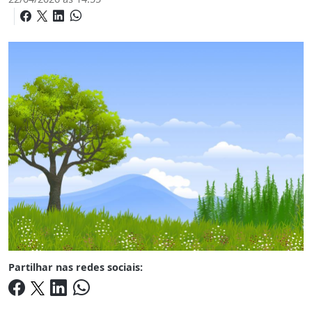
Partilhar nas redes sociais: