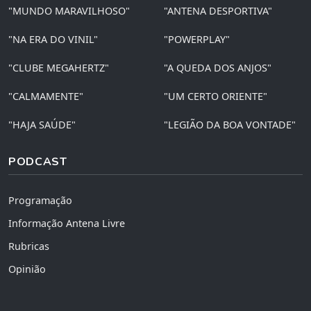
"MUNDO MARAVILHOSO"
"ANTENA DESPORTIVA"
"NA ERA DO VINIL"
"POWERPLAY"
"CLUBE MEGAHERTZ"
"A QUEDA DOS ANJOS"
"CALMAMENTE"
"UM CERTO ORIENTE"
"HAJA SAÚDE"
"LEGIÃO DA BOA VONTADE"
PODCAST
Programação
Informação Antena Livre
Rubricas
Opinião