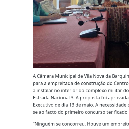
A Câmara Municipal de Vila Nova da Barquin
para a empreitada de construção do Centro 
a instalar no interior do complexo militar d
Estrada Nacional 3. A proposta foi aprovad
Executivo de dia 13 de maio. A necessidade 
se ao facto do primeiro concurso ter ficado
“Ninguém se concorreu. Houve um empreitei