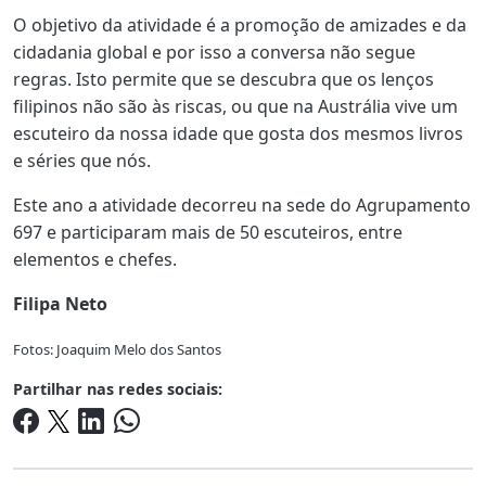
O objetivo da atividade é a promoção de amizades e da
cidadania global e por isso a conversa não segue
regras. Isto permite que se descubra que os lenços
filipinos não são às riscas, ou que na Austrália vive um
escuteiro da nossa idade que gosta dos mesmos livros
e séries que nós.
Este ano a atividade decorreu na sede do Agrupamento
697 e participaram mais de 50 escuteiros, entre
elementos e chefes.
Filipa Neto
Fotos: Joaquim Melo dos Santos
Partilhar nas redes sociais: