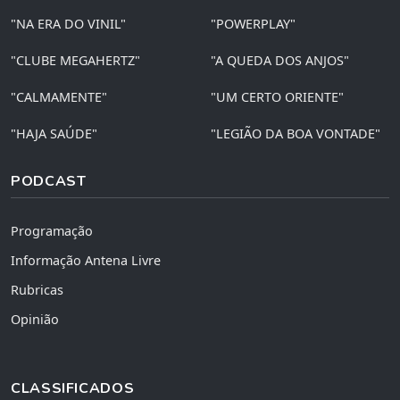
"NA ERA DO VINIL"
"POWERPLAY"
"CLUBE MEGAHERTZ"
"A QUEDA DOS ANJOS"
"CALMAMENTE"
"UM CERTO ORIENTE"
"HAJA SAÚDE"
"LEGIÃO DA BOA VONTADE"
PODCAST
Programação
Informação Antena Livre
Rubricas
Opinião
CLASSIFICADOS