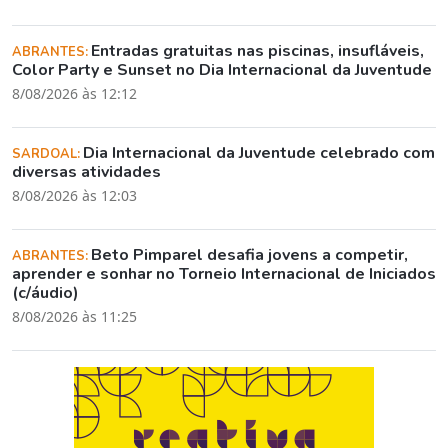
Entradas gratuitas nas piscinas, insufláveis,
ABRANTES:
Color Party e Sunset no Dia Internacional da Juventude
8/08/2026 às 12:12
Dia Internacional da Juventude celebrado com
SARDOAL:
diversas atividades
8/08/2026 às 12:03
Beto Pimparel desafia jovens a competir,
ABRANTES:
aprender e sonhar no Torneio Internacional de Iniciados
(c/áudio)
8/08/2026 às 11:25