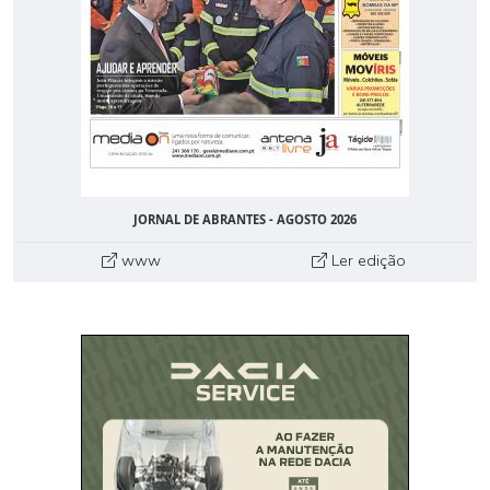
JORNAL DE ABRANTES - AGOSTO 2026
www
Ler edição