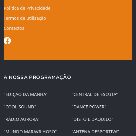
Política de Privacidade
Termos de utilização
Contactos
A NOSSA PROGRAMAÇÃO
"EDIÇÃO DA MANHÃ"
"CENTRAL DE ESCUTA"
"COOL SOUND"
"DANCE POWER"
"RÁDIO AURORA"
"DISTO E DAQUILO"
"MUNDO MARAVILHOSO"
"ANTENA DESPORTIVA"