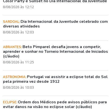
Color Party e Sunset no Dia Internacional da Juventude
8/08/2026 às 12:12
Dia Internacional da Juventude celebrado com
SARDOAL:
diversas atividades
8/08/2026 às 12:03
Beto Pimparel desafia jovens a competir,
ABRANTES:
aprender e sonhar no Torneio Internacional de Iniciados
(c/áudio)
8/08/2026 às 11:25
Portugal vai assistir a eclipse total do Sol
ASTRONOMIA:
pela primeira vez desde 1912
8/08/2026 às 10:03
Ordem dos Médicos pede avisos públicos para
ECLIPSE:
evitar danos na visão no eclipse solar (c/áudio)