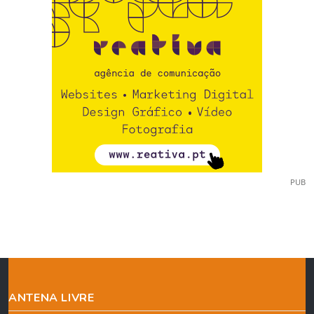
PUB
ANTENA LIVRE