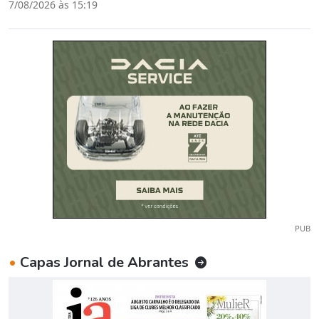
7/08/2026 às 15:19
PUB
•
Capas Jornal de Abrantes