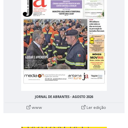
JORNAL DE ABRANTES - AGOSTO 2026
www
Ler edição