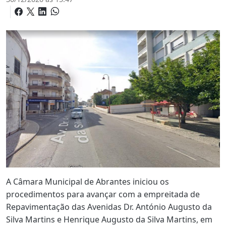
A Câmara Municipal de Abrantes iniciou os
procedimentos para avançar com a empreitada de
Repavimentação das Avenidas Dr. António Augusto da
Silva Martins e Henrique Augusto da Silva Martins, em