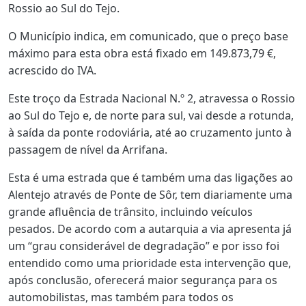
Rossio ao Sul do Tejo.
O Município indica, em comunicado, que o preço base
máximo para esta obra está fixado em 149.873,79 €,
acrescido do IVA.
Este troço da Estrada Nacional N.º 2, atravessa o Rossio
ao Sul do Tejo e, de norte para sul, vai desde a rotunda,
à saída da ponte rodoviária, até ao cruzamento junto à
passagem de nível da Arrifana.
Esta é uma estrada que é também uma das ligações ao
Alentejo através de Ponte de Sôr, tem diariamente uma
grande afluência de trânsito, incluindo veículos
pesados. De acordo com a autarquia a via apresenta já
um “grau considerável de degradação” e por isso foi
entendido como uma prioridade esta intervenção que,
após conclusão, oferecerá maior segurança para os
automobilistas, mas também para todos os