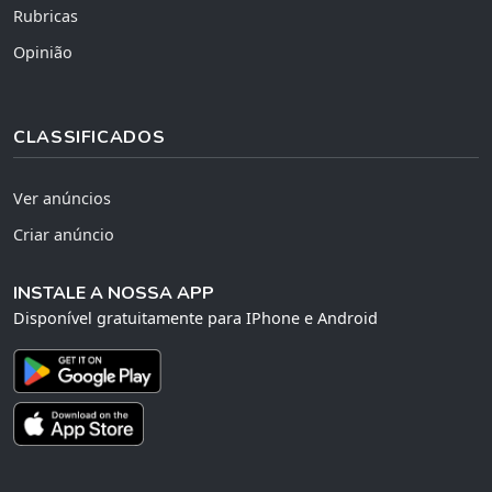
Rubricas
Opinião
CLASSIFICADOS
Ver anúncios
Criar anúncio
INSTALE A NOSSA APP
Disponível gratuitamente para IPhone e Android