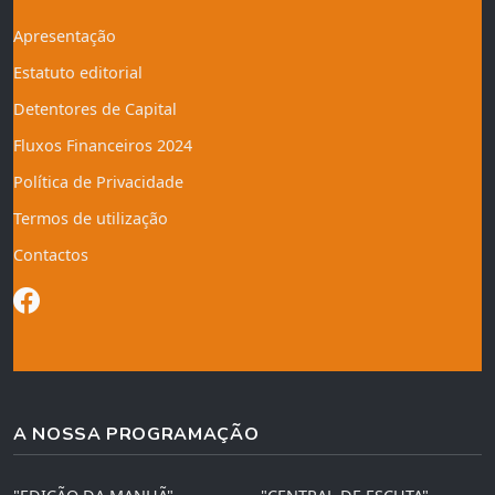
Apresentação
Estatuto editorial
Detentores de Capital
Fluxos Financeiros 2024
Política de Privacidade
Termos de utilização
Contactos
A NOSSA PROGRAMAÇÃO