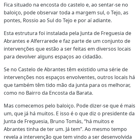
Fica situado na encosta do castelo e, ao sentar-se no
baloiço, pode observar toda a margem sul, o Tejo, as
pontes, Rossio ao Sul do Tejo e por aí adiante.
Esta estrutura foi instalada pela Junta de Freguesia de
Abrantes e Alferrarede e faz parte de um conjunto de
intervenções que estão a ser feitas em diversos locais
para devolver alguns espaços ao cidadão.
Se no Castelo de Abrantes têm existido uma série de
intervenções nos espaços envolventes, outros locais há
que também têm tido mão da junta para os melhorar,
como no Bairro da Encosta da Barata.
Mas comecemos pelo baloiço. Pode dizer-se que é mais
um, que já há muitos. E isso é o que diz o presidente da
Junta de Freguesia, Bruno Tomás, “há muitos e
Abrantes tinha de ter um. Já tem”. Ao mesmo tempo
revela a intervenção que tem vindo a ser desenvolvida