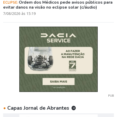
Ordem dos Médicos pede avisos públicos para
ECLIPSE:
evitar danos na visão no eclipse solar (c/áudio)
7/08/2026 às 15:19
PUB
•
Capas Jornal de Abrantes