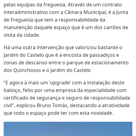
pelas equipas da freguesia. Através de um contrato
interadministrativo com a Câmara Municipal, é a Junta
de Freguesia que tem a responsabilidade da
manutenção daquele espaço que é um dos cartões de
visita da cidade.
Há uma outra intervenção que valorizou bastante o
Jardim do Castelo que é a encosta de passadiços e
zonas de descanso entre o parque de estacionamento
dos Quinchosos e o Jardim do Castelo
“E agora à mais um ‘upgrade’ com a instalação deste
baloiço, feito por uma empresa da especialidade com
certificado de segurança e seguro de responsabilidade
civil”, explicou Bruno Tomás, destacando a atratividade
que todo o espaço pode ter com esta novidade.