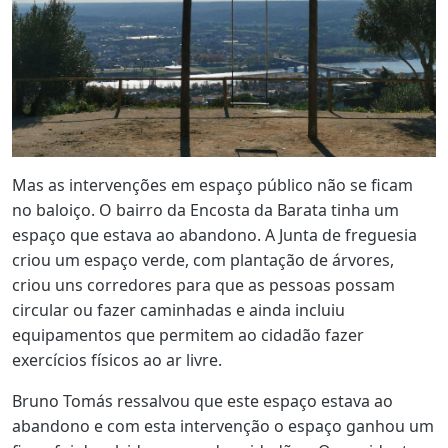
Mas as intervenções em espaço público não se ficam
no baloiço. O bairro da Encosta da Barata tinha um
espaço que estava ao abandono. A Junta de freguesia
criou um espaço verde, com plantação de árvores,
criou uns corredores para que as pessoas possam
circular ou fazer caminhadas e ainda incluiu
equipamentos que permitem ao cidadão fazer
exercícios físicos ao ar livre.
Bruno Tomás ressalvou que este espaço estava ao
abandono e com esta intervenção o espaço ganhou um