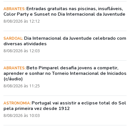
Entradas gratuitas nas piscinas, insufláveis,
ABRANTES:
Color Party e Sunset no Dia Internacional da Juventude
8/08/2026 às 12:12
Dia Internacional da Juventude celebrado com
SARDOAL:
diversas atividades
8/08/2026 às 12:03
Beto Pimparel desafia jovens a competir,
ABRANTES:
aprender e sonhar no Torneio Internacional de Iniciados
(c/áudio)
8/08/2026 às 11:25
Portugal vai assistir a eclipse total do Sol
ASTRONOMIA:
pela primeira vez desde 1912
8/08/2026 às 10:03