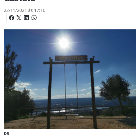
22/11/2021 às 17:16
DR