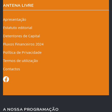
ANTENA LIVRE
Apresentação
Estatuto editorial
Detentores de Capital
Fluxos Financeiros 2024
Política de Privacidade
Termos de utilização
Contactos
A NOSSA PROGRAMAÇÃO