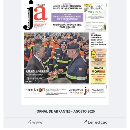
JORNAL DE ABRANTES - AGOSTO 2026
www
Ler edição