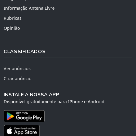
Informação Antena Livre
Rubricas
Opinião
CLASSIFICADOS
Ver anúncios
Criar anúncio
INSTALE A NOSSA APP
Disponível gratuitamente para IPhone e Android