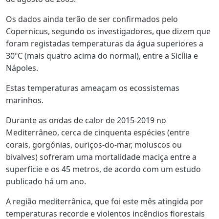
Os dados ainda terão de ser confirmados pelo
Copernicus, segundo os investigadores, que dizem que
foram registadas temperaturas da água superiores a
30ºC (mais quatro acima do normal), entre a Sicília e
Nápoles.
Estas temperaturas ameaçam os ecossistemas
marinhos.
Durante as ondas de calor de 2015-2019 no
Mediterrâneo, cerca de cinquenta espécies (entre
corais, gorgónias, ouriços-do-mar, moluscos ou
bivalves) sofreram uma mortalidade maciça entre a
superfície e os 45 metros, de acordo com um estudo
publicado há um ano.
A região mediterrânica, que foi este mês atingida por
temperaturas recorde e violentos incêndios florestais