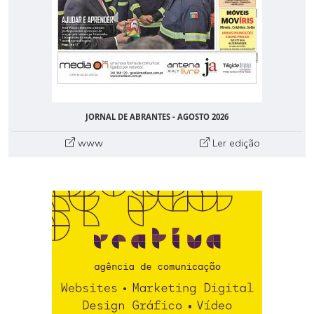
JORNAL DE ABRANTES - AGOSTO 2026
www
Ler edição