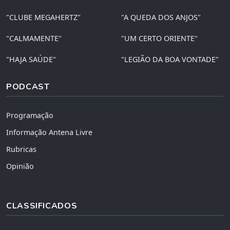
"CLUBE MEGAHERTZ"
"A QUEDA DOS ANJOS"
"CALMAMENTE"
"UM CERTO ORIENTE"
"HAJA SAÚDE"
"LEGIÃO DA BOA VONTADE"
PODCAST
Programação
Informação Antena Livre
Rubricas
Opinião
CLASSIFICADOS