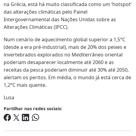
na Grécia, está há muito classificada como um ‘hotspot’
das alterações climáticas pelo Painel
Intergovernamental das Nações Unidas sobre as
Alterações Climáticas (IPCC).
Num cenário de aquecimento global superior a 1,5°C
(desde a era pré-industrial), mais de 20% dos peixes e
invertebrados explorados no Mediterrâneo oriental
poderiam desaparecer localmente até 2060 e as
receitas da pesca poderiam diminuir até 30% até 2050,
alertam os peritos. Em média, o mundo já está cerca de
1,2°C mais quente.
Lusa
Partilhar nas redes sociais: