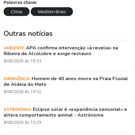
Palavras chave:
Clima
Mediterrâneo
Outras notícias
APA confirma intervenção «à revelia» na
AMBIENTE:
Ribeira de Alcolobre e exige restauro
8/08/2026 às 19:53
Homem de 40 anos morre na Praia Fluvial
EMERGÊNCIA:
de Aldeia do Mato
8/08/2026 às 19:52
Eclipse solar é «experiência sensorial» e
ASTRONOMIA:
altera comportamento animal - Astrónoma
8/08/2026 às 13:29