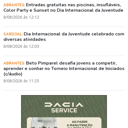
Entradas gratuitas nas piscinas, insufláveis,
ABRANTES:
Color Party e Sunset no Dia Internacional da Juventude
8/08/2026 às 12:12
Dia Internacional da Juventude celebrado com
SARDOAL:
diversas atividades
8/08/2026 às 12:03
Beto Pimparel desafia jovens a competir,
ABRANTES:
aprender e sonhar no Torneio Internacional de Iniciados
(c/áudio)
8/08/2026 às 11:25