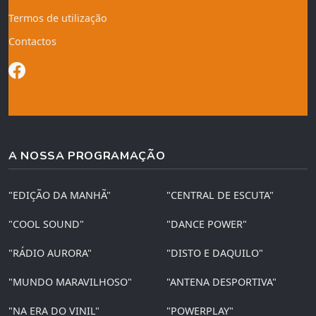
Termos de utilização
Contactos
A NOSSA PROGRAMAÇÃO
"EDIÇÃO DA MANHÃ"
"CENTRAL DE ESCUTA"
"COOL SOUND"
"DANCE POWER"
"RÁDIO AURORA"
"DISTO E DAQUILO"
"MUNDO MARAVILHOSO"
"ANTENA DESPORTIVA"
"NA ERA DO VINIL"
"POWERPLAY"