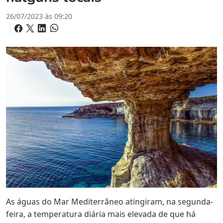
26/07/2023 às 09:20
As águas do Mar Mediterrâneo atingiram, na segunda-
feira, a temperatura diária mais elevada de que há