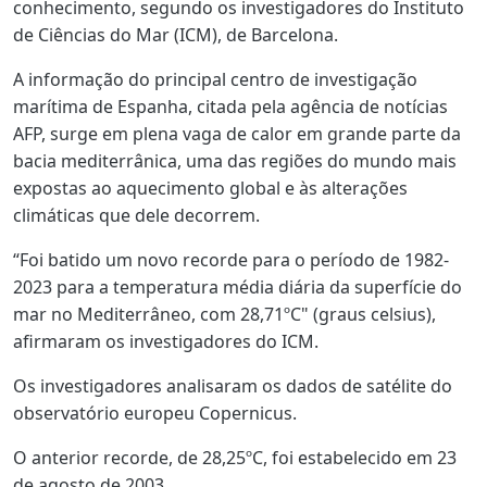
conhecimento, segundo os investigadores do Instituto
de Ciências do Mar (ICM), de Barcelona.
A informação do principal centro de investigação
marítima de Espanha, citada pela agência de notícias
AFP, surge em plena vaga de calor em grande parte da
bacia mediterrânica, uma das regiões do mundo mais
expostas ao aquecimento global e às alterações
climáticas que dele decorrem.
“Foi batido um novo recorde para o período de 1982-
2023 para a temperatura média diária da superfície do
mar no Mediterrâneo, com 28,71ºC" (graus celsius),
afirmaram os investigadores do ICM.
Os investigadores analisaram os dados de satélite do
observatório europeu Copernicus.
O anterior recorde, de 28,25ºC, foi estabelecido em 23
de agosto de 2003.