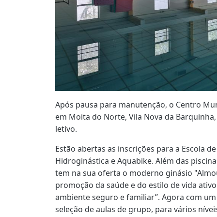
Após pausa para manutenção, o Centro Muni
em Moita do Norte, Vila Nova da Barquinha
letivo.
Estão abertas as inscrições para a Escola de
Hidroginástica e Aquabike. Além das piscina
tem na sua oferta o moderno ginásio "Almo
promoção da saúde e do estilo de vida ativ
ambiente seguro e familiar”. Agora com um
seleção de aulas de grupo, para vários níveis 