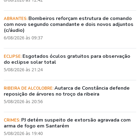
Bombeiros reforçam estrutura de comando
ABRANTES:
com novo segundo comandante e dois novos adjuntos
(c/áudio)
6/08/2026 às 09:37
Esgotados óculos gratuitos para observação
ECLIPSE:
do eclipse solar total
5/08/2026 às 21:24
Autarca de Constância defende
RIBEIRA DE ALCOLOBRE:
reposição de árvores no troço da ribeira
5/08/2026 às 20:56
PJ detém suspeito de extorsão agravada com
CRIMES:
arma de fogo em Santarém
5/08/2026 às 19:40