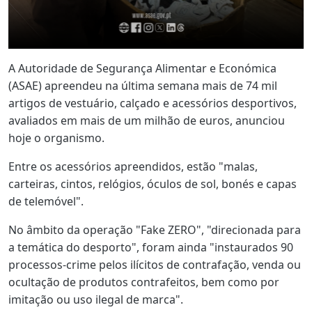
A Autoridade de Segurança Alimentar e Económica
(ASAE) apreendeu na última semana mais de 74 mil
artigos de vestuário, calçado e acessórios desportivos,
avaliados em mais de um milhão de euros, anunciou
hoje o organismo.
Entre os acessórios apreendidos, estão "malas,
carteiras, cintos, relógios, óculos de sol, bonés e capas
de telemóvel".
No âmbito da operação "Fake ZERO", "direcionada para
a temática do desporto", foram ainda "instaurados 90
processos-crime pelos ilícitos de contrafação, venda ou
ocultação de produtos contrafeitos, bem como por
imitação ou uso ilegal de marca".