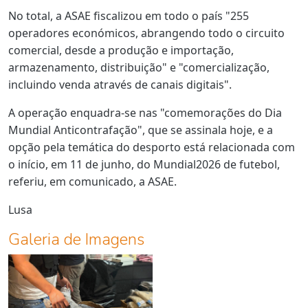
No total, a ASAE fiscalizou em todo o país "255
operadores económicos, abrangendo todo o circuito
comercial, desde a produção e importação,
armazenamento, distribuição" e "comercialização,
incluindo venda através de canais digitais".
A operação enquadra-se nas "comemorações do Dia
Mundial Anticontrafação", que se assinala hoje, e a
opção pela temática do desporto está relacionada com
o início, em 11 de junho, do Mundial2026 de futebol,
referiu, em comunicado, a ASAE.
Lusa
Galeria de Imagens