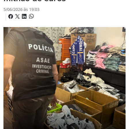
5/06/2026 às 19:03