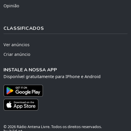
Opinião
CLASSIFICADOS
Ver anúncios
Criar anúncio
INSTALE A NOSSA APP
Disponível gratuitamente para IPhone e Android
© 2026 Rádio Antena Livre. Todos os direitos reservados.