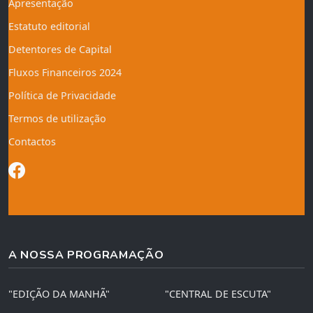
Apresentação
Estatuto editorial
Detentores de Capital
Fluxos Financeiros 2024
Política de Privacidade
Termos de utilização
Contactos
A NOSSA PROGRAMAÇÃO
"EDIÇÃO DA MANHÃ"
"CENTRAL DE ESCUTA"