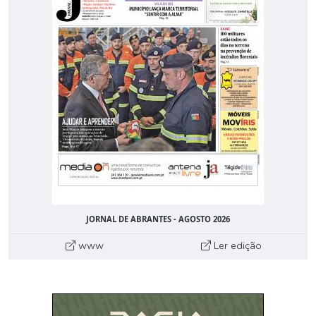
JORNAL DE ABRANTES - AGOSTO 2026
www
Ler edição