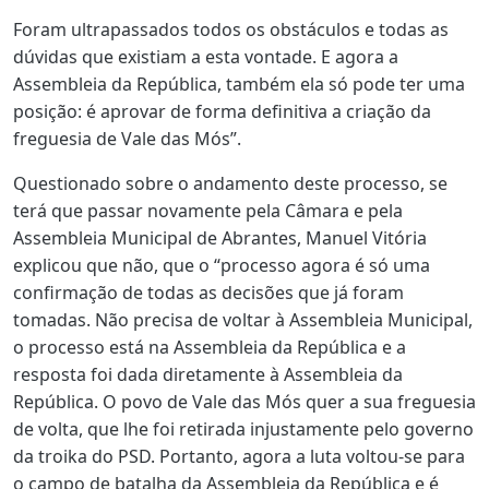
Foram ultrapassados todos os obstáculos e todas as
dúvidas que existiam a esta vontade. E agora a
Assembleia da República, também ela só pode ter uma
posição: é aprovar de forma definitiva a criação da
freguesia de Vale das Mós”.
Questionado sobre o andamento deste processo, se
terá que passar novamente pela Câmara e pela
Assembleia Municipal de Abrantes, Manuel Vitória
explicou que não, que o “processo agora é só uma
confirmação de todas as decisões que já foram
tomadas. Não precisa de voltar à Assembleia Municipal,
o processo está na Assembleia da República e a
resposta foi dada diretamente à Assembleia da
República. O povo de Vale das Mós quer a sua freguesia
de volta, que lhe foi retirada injustamente pelo governo
da troika do PSD. Portanto, agora a luta voltou-se para
o campo de batalha da Assembleia da República e é