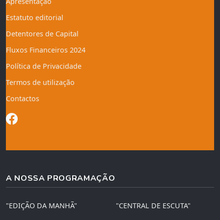
Apresentação
Estatuto editorial
Detentores de Capital
Fluxos Financeiros 2024
Política de Privacidade
Termos de utilização
Contactos
A NOSSA PROGRAMAÇÃO
"EDIÇÃO DA MANHÃ"
"CENTRAL DE ESCUTA"