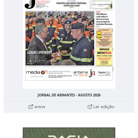
JORNAL DE ABRANTES - AGOSTO 2026
www
Ler edição