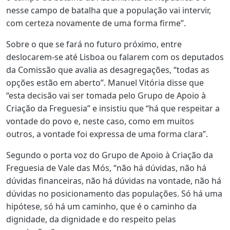
nesse campo de batalha que a população vai intervir,
com certeza novamente de uma forma firme”.
Sobre o que se fará no futuro próximo, entre
deslocarem-se até Lisboa ou falarem com os deputados
da Comissão que avalia as desagregações, “todas as
opções estão em aberto”. Manuel Vitória disse que
“esta decisão vai ser tomada pelo Grupo de Apoio à
Criação da Freguesia” e insistiu que “há que respeitar a
vontade do povo e, neste caso, como em muitos
outros, a vontade foi expressa de uma forma clara”.
Segundo o porta voz do
Grupo de Apoio à Criação da
Freguesia de Vale das Mós, “
não há dúvidas, não há
dúvidas financeiras, não há dúvidas na vontade, não há
dúvidas no posicionamento das populações. Só há uma
hipótese, só há um caminho, que é o caminho da
dignidade, da dignidade e do respeito pelas