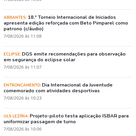
18.º Torneio Internacional de Iniciados
ABRANTES:
apresenta edição reforçada com Beto Pimparel como
patrono (c/áudio)
7/08/2026 às 11:08
DGS emite recomendações para observação
ECLIPSE:
em segurança do eclipse solar
7/08/2026 às 11:07
Dia Internacional da Juventude
ENTRONCAMENTO:
comemorado com atividades desportivas
7/08/2026 às 10:23
Projeto-piloto testa aplicação ISBAR para
ULS LEZÍRIA:
uniformizar passagem de turno
7/08/2026 às 10:06