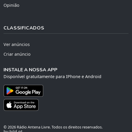
Opinião
CLASSIFICADOS
Ver anúncios
Criar anúncio
INSTALE A NOSSA APP
Disponível gratuitamente para IPhone e Android
© 2026 Rádio Antena Livre. Todos os direitos reservados.
by bild.pt