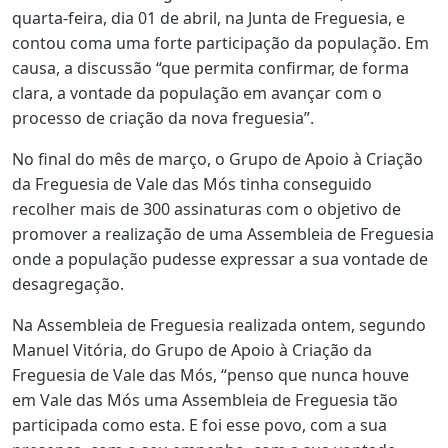
quarta-feira, dia 01 de abril, na Junta de Freguesia, e
contou coma uma forte participação da população. Em
causa, a discussão
“que permita confirmar, de forma
clara, a vontade da população em avançar com o
processo de criação da nova freguesia”.
No final do mês de março, o Grupo de Apoio à Criação
da Freguesia de Vale das Mós tinha conseguido
recolher mais de 300 assinaturas com o objetivo de
promover a realização de uma Assembleia de Freguesia
onde a população pudesse expressar a sua vontade de
desagregação.
Na Assembleia de Freguesia realizada ontem, segundo
Manuel Vitória, do Grupo de Apoio à Criação da
Freguesia de Vale das Mós, “penso que nunca houve
em Vale das Mós uma Assembleia de Freguesia tão
participada como esta. E foi esse povo, com a sua