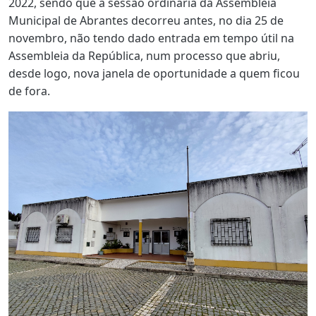
2022, sendo que a sessão ordinária da Assembleia
Municipal de Abrantes decorreu antes, no dia 25 de
novembro, não tendo dado entrada em tempo útil na
Assembleia da República, num processo que abriu,
desde logo, nova janela de oportunidade a quem ficou
de fora.