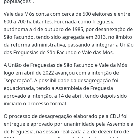
populações”.
Vale das Mós conta com cerca de 500 eleitores e entre
600 a 700 habitantes. Foi criada como freguesia
autónoma a 4 de outubro de 1985, por desanexação de
São Facundo, tendo sido agregada em 2013, no âmbito
da reforma administrativa, passando a integrar a União
das Freguesias de São Facundo e Vale das Mós.
A União de Freguesias de São Facundo e Vale da Mós
logo em abril de 2022 avançou com a intenção de
“separação”. A possibilidade da desagregação foi
equacionada, tendo a Assembleia de Freguesia
aprovado a intenção, a 14 de abril, tendo depois sido
iniciado o processo formal.
O processo de desagregação elaborado pela CDU foi
entregue e aprovado por unanimidade pela Assembleia
de Freguesia, na sessão realizada a 2 de dezembro de