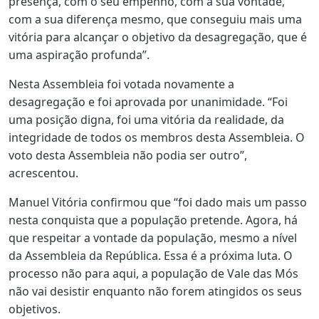
presença, com o seu empenho, com a sua vontade,
com a sua diferença mesmo, que conseguiu mais uma
vitória para alcançar o objetivo da desagregação, que é
uma aspiração profunda”.
Nesta Assembleia foi votada novamente a
desagregação e foi aprovada por unanimidade. “Foi
uma posição digna, foi uma vitória da realidade, da
integridade de todos os membros desta Assembleia. O
voto desta Assembleia não podia ser outro”,
acrescentou.
Manuel Vitória confirmou que “foi dado mais um passo
nesta conquista que a população pretende. Agora, há
que respeitar a vontade da população, mesmo a nível
da Assembleia da República. Essa é a próxima luta. O
processo não para aqui, a população de Vale das Mós
não vai desistir enquanto não forem atingidos os seus
objetivos.