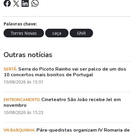
Palavras chave:
Torres Novas
caça
GNR
Outras notícias
Serra do Picoto Rainho vai ser palco de um dos
SERTÃ:
10 concertos mais bonitos de Portugal
10/08/2026 às 15:31
Cineteatro São João recebe Jel em
ENTRONCAMENTO:
novembro
10/08/2026 às 15:23
Pára-quedistas organizam IV Romaria de
VN BARQUINHA: