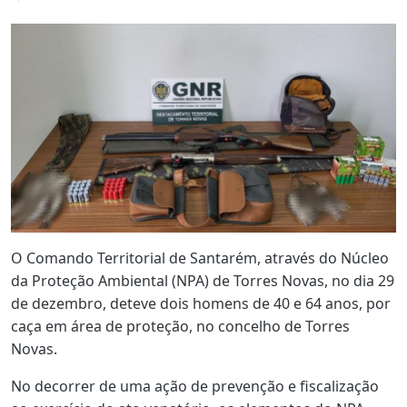
O Comando Territorial de Santarém, através do Núcleo
da Proteção Ambiental (NPA) de Torres Novas, no dia 29
de dezembro, deteve dois homens de 40 e 64 anos, por
caça em área de proteção, no concelho de Torres
Novas.
No decorrer de uma ação de prevenção e fiscalização