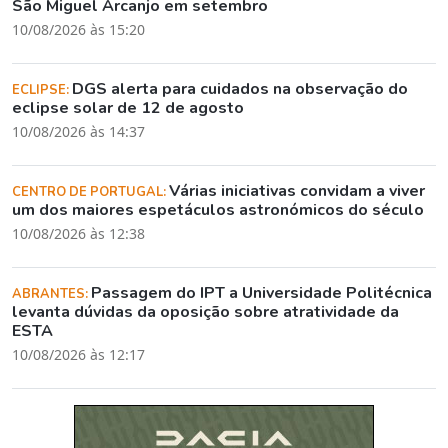
São Miguel Arcanjo em setembro
10/08/2026 às 15:20
DGS alerta para cuidados na observação do
ECLIPSE:
eclipse solar de 12 de agosto
10/08/2026 às 14:37
Várias iniciativas convidam a viver
CENTRO DE PORTUGAL:
um dos maiores espetáculos astronómicos do século
10/08/2026 às 12:38
Passagem do IPT a Universidade Politécnica
ABRANTES:
levanta dúvidas da oposição sobre atratividade da
ESTA
10/08/2026 às 12:17