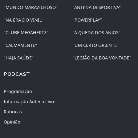
"MUNDO MARAVILHOSO"
"ANTENA DESPORTIVA"
"NA ERA DO VINIL"
"POWERPLAY"
"CLUBE MEGAHERTZ"
"A QUEDA DOS ANJOS"
"CALMAMENTE"
"UM CERTO ORIENTE"
"HAJA SAÚDE"
"LEGIÃO DA BOA VONTADE"
PODCAST
Programação
Informação Antena Livre
Rubricas
Opinião