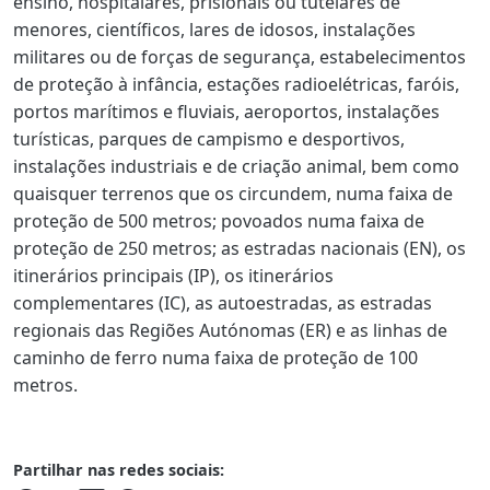
ensino, hospitalares, prisionais ou tutelares de
menores, científicos, lares de idosos, instalações
militares ou de forças de segurança, estabelecimentos
de proteção à infância, estações radioelétricas, faróis,
portos marítimos e fluviais, aeroportos, instalações
turísticas, parques de campismo e desportivos,
instalações industriais e de criação animal, bem como
quaisquer terrenos que os circundem, numa faixa de
proteção de 500 metros; povoados numa faixa de
proteção de 250 metros; as estradas nacionais (EN), os
itinerários principais (IP), os itinerários
complementares (IC), as autoestradas, as estradas
regionais das Regiões Autónomas (ER) e as linhas de
caminho de ferro numa faixa de proteção de 100
metros.
Partilhar nas redes sociais: