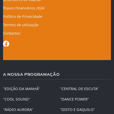
Fluxos Financeiros 2024
Política de Privacidade
Termos de utilização
Contactos
A NOSSA PROGRAMAÇÃO
"EDIÇÃO DA MANHÃ"
"CENTRAL DE ESCUTA"
"COOL SOUND"
"DANCE POWER"
"RÁDIO AURORA"
"DISTO E DAQUILO"