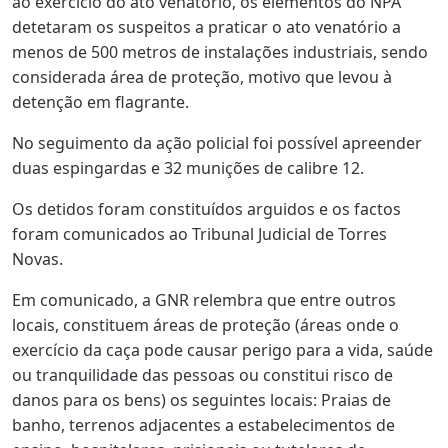
ao exercício do ato venatório, os elementos do NPA
detetaram os suspeitos a praticar o ato venatório a
menos de 500 metros de instalações industriais, sendo
considerada área de proteção, motivo que levou à
detenção em flagrante.
No seguimento da ação policial foi possível apreender
duas espingardas e 32 munições de calibre 12.
Os detidos foram constituídos arguidos e os factos
foram comunicados ao Tribunal Judicial de Torres
Novas.
Em comunicado, a GNR relembra que entre outros
locais, constituem áreas de proteção (áreas onde o
exercício da caça pode causar perigo para a vida, saúde
ou tranquilidade das pessoas ou constitui risco de
danos para os bens) os seguintes locais: Praias de
banho, terrenos adjacentes a estabelecimentos de