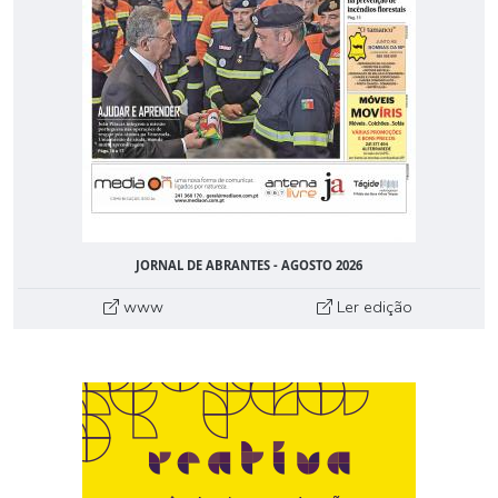
JORNAL DE ABRANTES - AGOSTO 2026
www
Ler edição