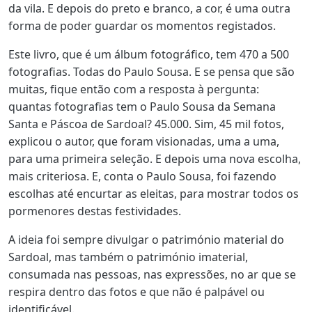
da vila. E depois do preto e branco, a cor, é uma outra
forma de poder guardar os momentos registados.
Este livro, que é um álbum fotográfico, tem 470 a 500
fotografias. Todas do Paulo Sousa. E se pensa que são
muitas, fique então com a resposta à pergunta:
quantas fotografias tem o Paulo Sousa da Semana
Santa e Páscoa de Sardoal? 45.000. Sim, 45 mil fotos,
explicou o autor, que foram visionadas, uma a uma,
para uma primeira seleção. E depois uma nova escolha,
mais criteriosa. E, conta o Paulo Sousa, foi fazendo
escolhas até encurtar as eleitas, para mostrar todos os
pormenores destas festividades.
A ideia foi sempre divulgar o património material do
Sardoal, mas também o património imaterial,
consumada nas pessoas, nas expressões, no ar que se
respira dentro das fotos e que não é palpável ou
identificável.