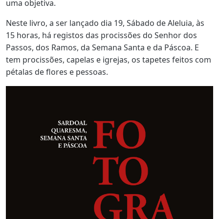
uma objetiva.
Neste livro, a ser lançado dia 19, Sábado de Aleluia, às
15 horas, há registos das procissões do Senhor dos
Passos, dos Ramos, da Semana Santa e da Páscoa. E
tem procissões, capelas e igrejas, os tapetes feitos com
pétalas de flores e pessoas.