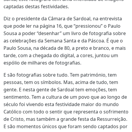
captadas destas festividades.
Diz o presidente da Câmara de Sardoal, na entrevista
que pode ler na página 16, que “pressionou” o Paulo
Sousa a poder “desenhar” um livro de fotografia sobre
as celebrações da Semana Santa e da Páscoa. É que o
Paulo Sousa, na década de 80, a preto e branco, e mais
tarde, com a chegada do digital, a cores, juntou um
espólio de milhares de fotografias.
E são fotografias sobre tudo. Tem património, tem
pessoas, tem os símbolos. Mas, acima de tudo, tem
gente. E nesta gente de Sardoal tem emoções, tem
sentimento. Tem a cultura de um povo que ao longo de
século foi vivendo esta festividade maior do mundo
Católico com todo o sentir que representa o sofrimento
de Cristo, mas também a grande festa da Ressurreição.
E são momentos únicos que foram sendo captados por