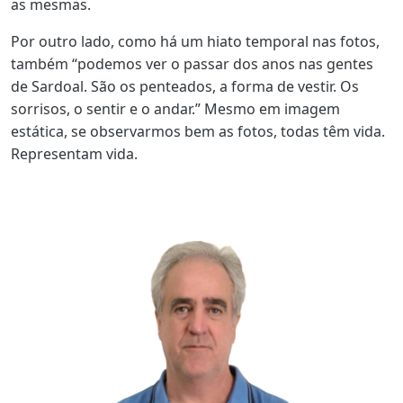
as mesmas.
Por outro lado, como há um hiato temporal nas fotos,
também “podemos ver o passar dos anos nas gentes
de Sardoal. São os penteados, a forma de vestir. Os
sorrisos, o sentir e o andar.” Mesmo em imagem
estática, se observarmos bem as fotos, todas têm vida.
Representam vida.