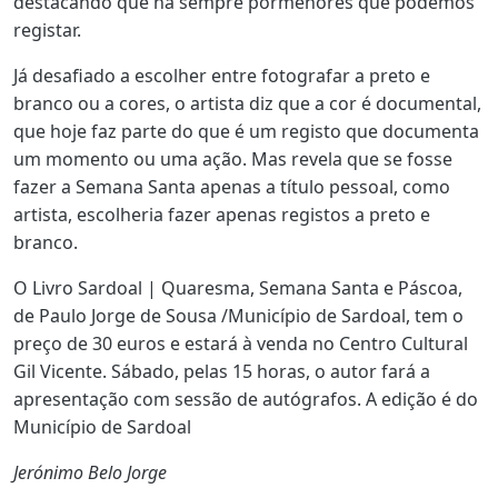
destacando que há sempre pormenores que podemos
registar.
Já desafiado a escolher entre fotografar a preto e
branco ou a cores, o artista diz que a cor é documental,
que hoje faz parte do que é um registo que documenta
um momento ou uma ação. Mas revela que se fosse
fazer a Semana Santa apenas a título pessoal, como
artista, escolheria fazer apenas registos a preto e
branco.
O Livro Sardoal | Quaresma, Semana Santa e Páscoa,
de Paulo Jorge de Sousa /Município de Sardoal, tem o
preço de 30 euros e estará à venda no Centro Cultural
Gil Vicente. Sábado, pelas 15 horas, o autor fará a
apresentação com sessão de autógrafos. A edição é do
Município de Sardoal
Jerónimo Belo Jorge