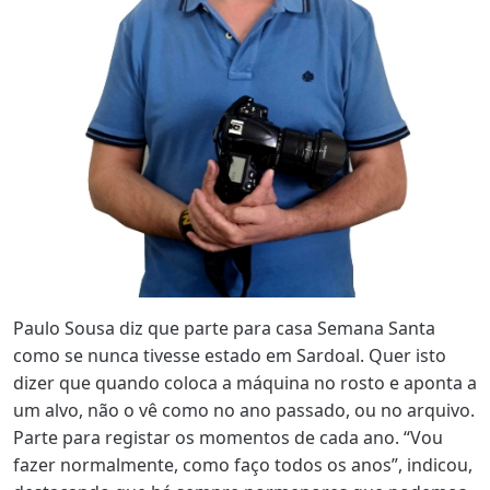
Paulo Sousa diz que parte para casa Semana Santa
como se nunca tivesse estado em Sardoal. Quer isto
dizer que quando coloca a máquina no rosto e aponta a
um alvo, não o vê como no ano passado, ou no arquivo.
Parte para registar os momentos de cada ano. “Vou
fazer normalmente, como faço todos os anos”, indicou,