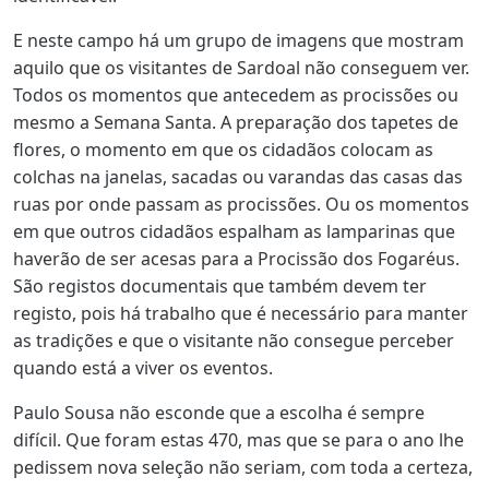
E neste campo há um grupo de imagens que mostram
aquilo que os visitantes de Sardoal não conseguem ver.
Todos os momentos que antecedem as procissões ou
mesmo a Semana Santa. A preparação dos tapetes de
flores, o momento em que os cidadãos colocam as
colchas na janelas, sacadas ou varandas das casas das
ruas por onde passam as procissões. Ou os momentos
em que outros cidadãos espalham as lamparinas que
haverão de ser acesas para a Procissão dos Fogaréus.
São registos documentais que também devem ter
registo, pois há trabalho que é necessário para manter
as tradições e que o visitante não consegue perceber
quando está a viver os eventos.
Paulo Sousa não esconde que a escolha é sempre
difícil. Que foram estas 470, mas que se para o ano lhe
pedissem nova seleção não seriam, com toda a certeza,