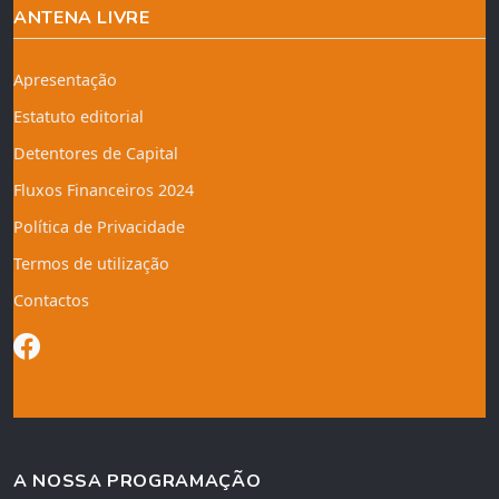
ANTENA LIVRE
Apresentação
Estatuto editorial
Detentores de Capital
Fluxos Financeiros 2024
Política de Privacidade
Termos de utilização
Contactos
A NOSSA PROGRAMAÇÃO