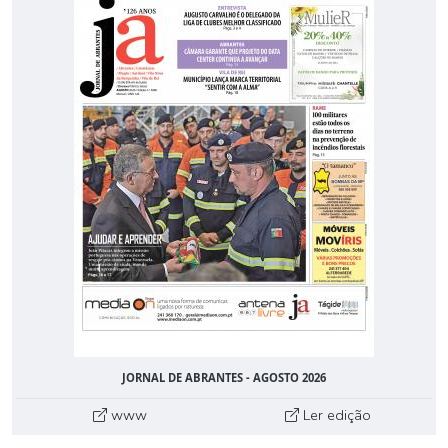
JORNAL DE ABRANTES - AGOSTO 2026
www
Ler edição