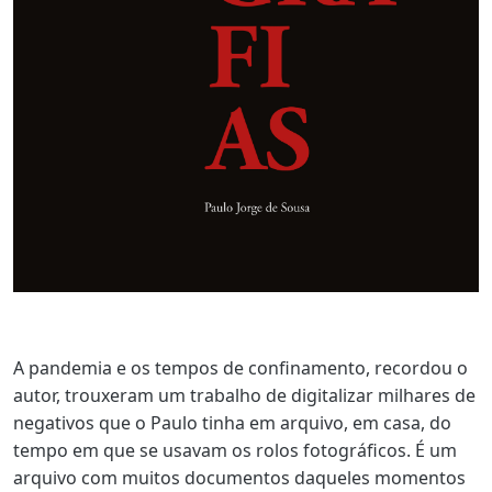
A pandemia e os tempos de confinamento, recordou o
autor, trouxeram um trabalho de digitalizar milhares de
negativos que o Paulo tinha em arquivo, em casa, do
tempo em que se usavam os rolos fotográficos. É um
arquivo com muitos documentos daqueles momentos