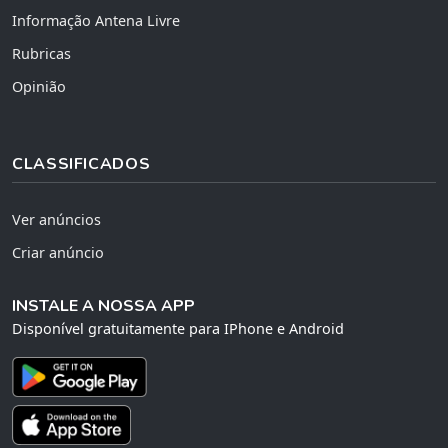
Informação Antena Livre
Rubricas
Opinião
CLASSIFICADOS
Ver anúncios
Criar anúncio
INSTALE A NOSSA APP
Disponível gratuitamente para IPhone e Android