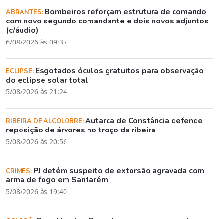
Bombeiros reforçam estrutura de comando
ABRANTES:
com novo segundo comandante e dois novos adjuntos
(c/áudio)
6/08/2026 às 09:37
Esgotados óculos gratuitos para observação
ECLIPSE:
do eclipse solar total
5/08/2026 às 21:24
Autarca de Constância defende
RIBEIRA DE ALCOLOBRE:
reposição de árvores no troço da ribeira
5/08/2026 às 20:56
PJ detém suspeito de extorsão agravada com
CRIMES:
arma de fogo em Santarém
5/08/2026 às 19:40