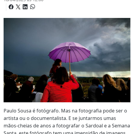
Paulo Sousa é fotógrafo. Mas na fotografia pode ser o
artista ou o documentalista. E se juntarmos umas
mãos-cheias de anos a fotografar o Sardoal e a Semana
Santa, este fotógrafo tem uma imensidão de imagens