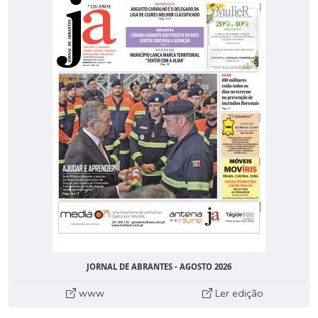
JORNAL DE ABRANTES - AGOSTO 2026
www
Ler edição