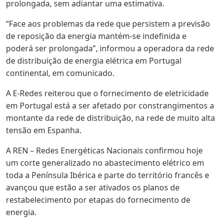
prolongada, sem adiantar uma estimativa.
“Face aos problemas da rede que persistem a previsão
de reposição da energia mantém-se indefinida e
poderá ser prolongada”, informou a operadora da rede
de distribuição de energia elétrica em Portugal
continental, em comunicado.
A E-Redes reiterou que o fornecimento de eletricidade
em Portugal está a ser afetado por constrangimentos a
montante da rede de distribuição, na rede de muito alta
tensão em Espanha.
A REN – Redes Energéticas Nacionais confirmou hoje
um corte generalizado no abastecimento elétrico em
toda a Península Ibérica e parte do território francês e
avançou que estão a ser ativados os planos de
restabelecimento por etapas do fornecimento de
energia.