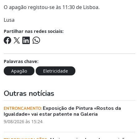
O apagão registou-se às 11:30 de Lisboa.
Lusa
Partilhar nas redes sociais:
Palavras chave:
Apagão
Eletricidade
Outras notícias
Exposição de Pintura «Rostos da
ENTRONCAMENTO:
Igualdade» vai estar patente na Galeria
9/08/2026 às 15:24