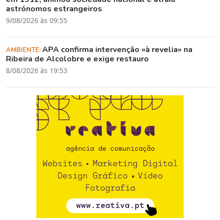
astrónomos estrangeiros
9/08/2026 às 09:55
APA confirma intervenção «à revelia» na
AMBIENTE:
Ribeira de Alcolobre e exige restauro
8/08/2026 às 19:53