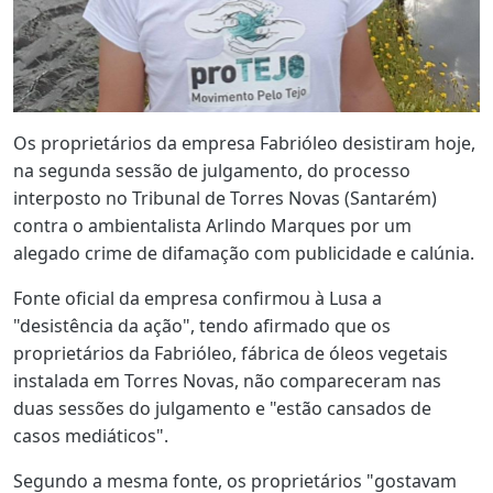
Os proprietários da empresa Fabrióleo desistiram hoje,
na segunda sessão de julgamento, do processo
interposto no Tribunal de Torres Novas (Santarém)
contra o ambientalista Arlindo Marques por um
alegado crime de difamação com publicidade e calúnia.
Fonte oficial da empresa confirmou à Lusa a
"desistência da ação", tendo afirmado que os
proprietários da Fabrióleo, fábrica de óleos vegetais
instalada em Torres Novas, não compareceram nas
duas sessões do julgamento e "estão cansados de
casos mediáticos".
Segundo a mesma fonte, os proprietários "gostavam