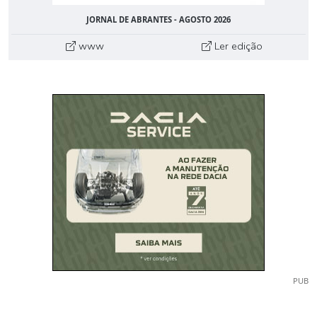
JORNAL DE ABRANTES - AGOSTO 2026
www
Ler edição
PUB