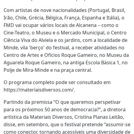
Com artistas de nove nacionalidades (Portugal, Brasil,
Irão, Chile, Grécia, Bélgica, França, Espanha e Itália), o
FMD vai ocupar vários locais de Alcanena – como o
Cine-Teatro, o Museu e o Mercado Municipal, o Centro
Ciência Viva do Alviela e os jardins, com a localidade de
Minde, vila 'berço' do festival, a receber atividades no
Centro de Artes e Ofícios Roque Gameiro, no Museu da
Aguarela Roque Gameiro, na antiga Escola Básica 1, no
Polje de Mira-Minde e na praça central.
O programa completo pode ser consultado em
https://materiaisdiversos.com/.
Partindo da premissa “O que queremos perspetivar
para os próximos 50 anos de democracia?”, a diretora
artística da Materiais Diversos, Cristina Planas Leitão,
disse, em setembro, que o festival pretende “assumir-se
como conector, tornando acessíveis uma diversidade de