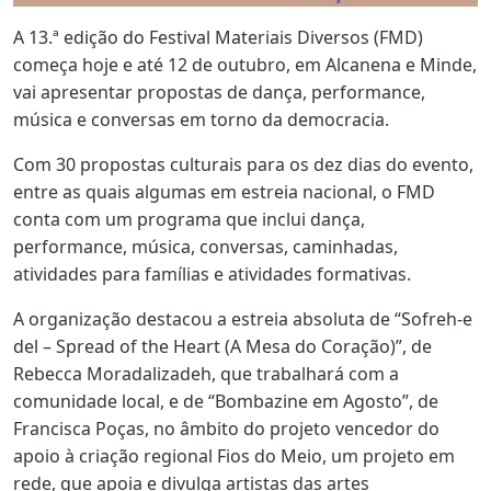
A 13.ª edição do Festival Materiais Diversos (FMD)
começa hoje e até 12 de outubro, em Alcanena e Minde,
vai apresentar propostas de dança, performance,
música e conversas em torno da democracia.
Com 30 propostas culturais para os dez dias do evento,
entre as quais algumas em estreia nacional, o FMD
conta com um programa que inclui dança,
performance, música, conversas, caminhadas,
atividades para famílias e atividades formativas.
A organização destacou a estreia absoluta de “Sofreh-e
del – Spread of the Heart (A Mesa do Coração)”, de
Rebecca Moradalizadeh, que trabalhará com a
comunidade local, e de “Bombazine em Agosto”, de
Francisca Poças, no âmbito do projeto vencedor do
apoio à criação regional Fios do Meio, um projeto em
rede, que apoia e divulga artistas das artes