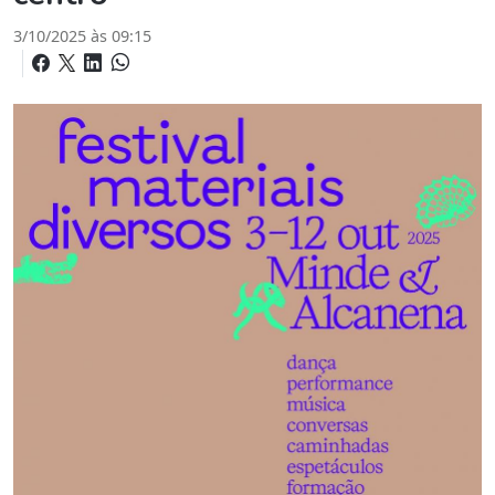
3/10/2025 às 09:15