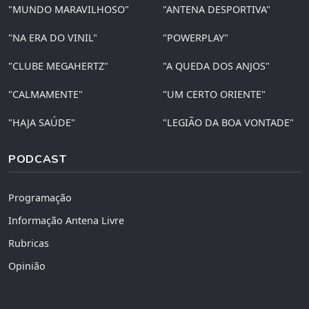
"MUNDO MARAVILHOSO"
"ANTENA DESPORTIVA"
"NA ERA DO VINIL"
"POWERPLAY"
"CLUBE MEGAHERTZ"
"A QUEDA DOS ANJOS"
"CALMAMENTE"
"UM CERTO ORIENTE"
"HAJA SAÚDE"
"LEGIÃO DA BOA VONTADE"
PODCAST
Programação
Informação Antena Livre
Rubricas
Opinião