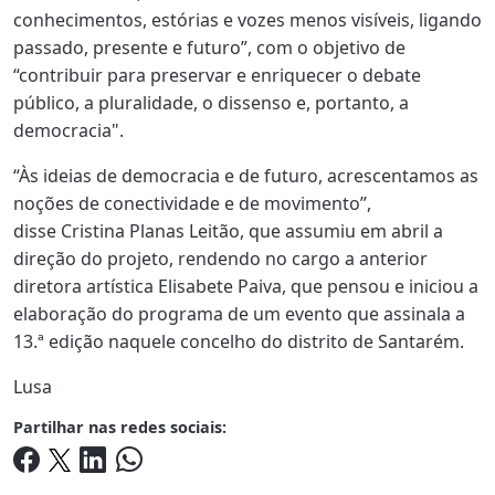
conhecimentos, estórias e vozes menos visíveis, ligando
passado, presente e futuro”, com o objetivo de
“contribuir para preservar e enriquecer o debate
público, a pluralidade, o dissenso e, portanto, a
democracia".
“Às ideias de democracia e de futuro, acrescentamos as
noções de conectividade e de movimento”,
disse Cristina Planas Leitão, que assumiu em abril a
direção do projeto, rendendo no cargo a anterior
diretora artística Elisabete Paiva, que pensou e iniciou a
elaboração do programa de um evento que assinala a
13.ª edição naquele concelho do distrito de Santarém.
Lusa
Partilhar nas redes sociais: