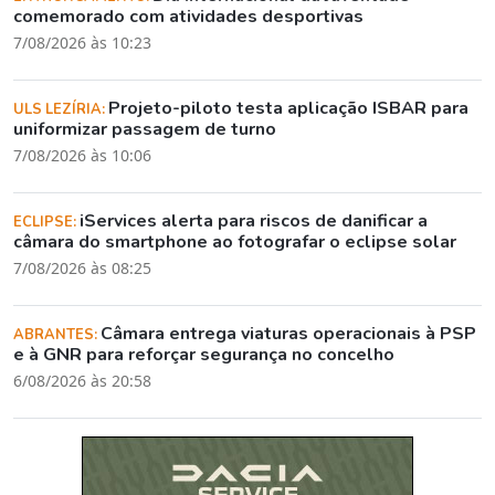
comemorado com atividades desportivas
7/08/2026 às 10:23
Projeto-piloto testa aplicação ISBAR para
ULS LEZÍRIA:
uniformizar passagem de turno
7/08/2026 às 10:06
iServices alerta para riscos de danificar a
ECLIPSE:
câmara do smartphone ao fotografar o eclipse solar
7/08/2026 às 08:25
Câmara entrega viaturas operacionais à PSP
ABRANTES:
e à GNR para reforçar segurança no concelho
6/08/2026 às 20:58