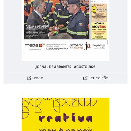
JORNAL DE ABRANTES - AGOSTO 2026
www
Ler edição