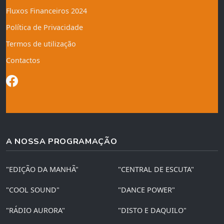
Fluxos Financeiros 2024
Política de Privacidade
Termos de utilização
Contactos
A NOSSA PROGRAMAÇÃO
"EDIÇÃO DA MANHÃ"
"CENTRAL DE ESCUTA"
"COOL SOUND"
"DANCE POWER"
"RÁDIO AURORA"
"DISTO E DAQUILO"