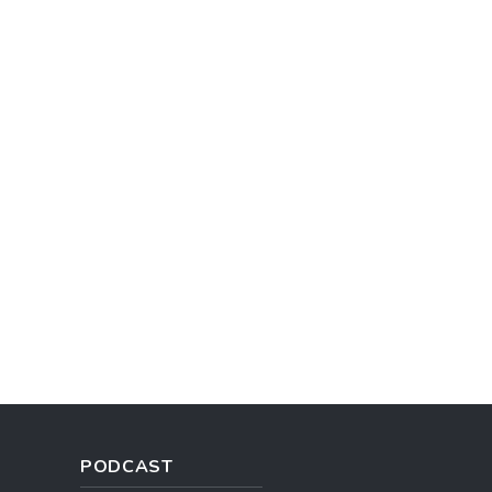
PODCAST