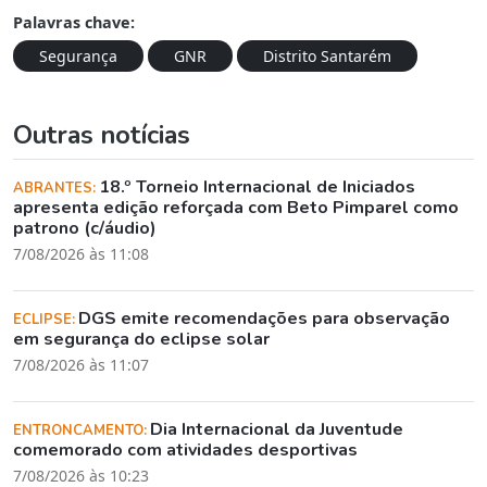
Palavras chave:
Segurança
GNR
Distrito Santarém
Outras notícias
18.º Torneio Internacional de Iniciados
ABRANTES:
apresenta edição reforçada com Beto Pimparel como
patrono (c/áudio)
7/08/2026 às 11:08
DGS emite recomendações para observação
ECLIPSE:
em segurança do eclipse solar
7/08/2026 às 11:07
Dia Internacional da Juventude
ENTRONCAMENTO:
comemorado com atividades desportivas
7/08/2026 às 10:23