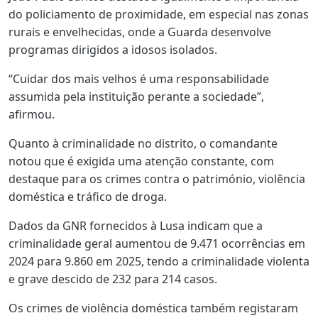
do policiamento de proximidade, em especial nas zonas
rurais e envelhecidas, onde a Guarda desenvolve
programas dirigidos a idosos isolados.
“Cuidar dos mais velhos é uma responsabilidade
assumida pela instituição perante a sociedade”,
afirmou.
Quanto à criminalidade no distrito, o comandante
notou que é exigida uma atenção constante, com
destaque para os crimes contra o património, violência
doméstica e tráfico de droga.
Dados da GNR fornecidos à Lusa indicam que a
criminalidade geral aumentou de 9.471 ocorrências em
2024 para 9.860 em 2025, tendo a criminalidade violenta
e grave descido de 232 para 214 casos.
Os crimes de violência doméstica também registaram