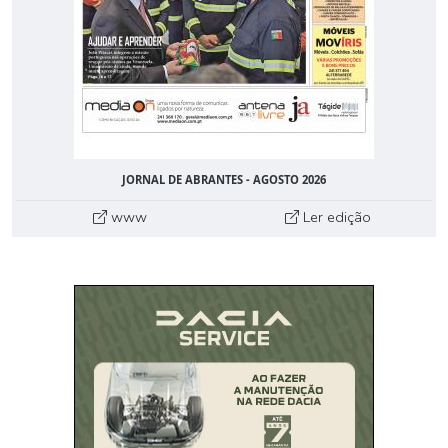
JORNAL DE ABRANTES - AGOSTO 2026
www
Ler edição