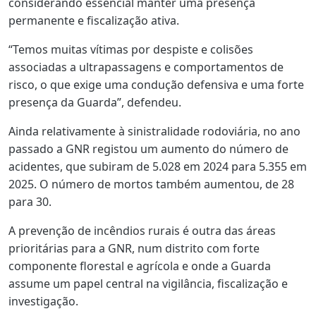
considerando essencial manter uma presença
permanente e fiscalização ativa.
“Temos muitas vítimas por despiste e colisões
associadas a ultrapassagens e comportamentos de
risco, o que exige uma condução defensiva e uma forte
presença da Guarda”, defendeu.
Ainda relativamente à sinistralidade rodoviária, no ano
passado a GNR registou um aumento do número de
acidentes, que subiram de 5.028 em 2024 para 5.355 em
2025. O número de mortos também aumentou, de 28
para 30.
A prevenção de incêndios rurais é outra das áreas
prioritárias para a GNR, num distrito com forte
componente florestal e agrícola e onde a Guarda
assume um papel central na vigilância, fiscalização e
investigação.