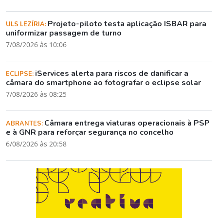
Projeto-piloto testa aplicação ISBAR para
ULS LEZÍRIA:
uniformizar passagem de turno
7/08/2026 às 10:06
iServices alerta para riscos de danificar a
ECLIPSE:
câmara do smartphone ao fotografar o eclipse solar
7/08/2026 às 08:25
Câmara entrega viaturas operacionais à PSP
ABRANTES:
e à GNR para reforçar segurança no concelho
6/08/2026 às 20:58