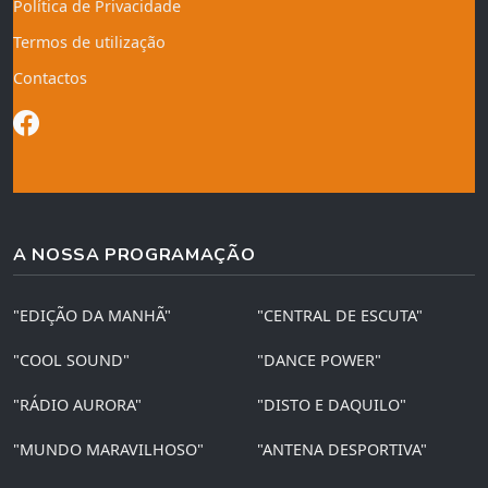
Política de Privacidade
Termos de utilização
Contactos
A NOSSA PROGRAMAÇÃO
"EDIÇÃO DA MANHÃ"
"CENTRAL DE ESCUTA"
"COOL SOUND"
"DANCE POWER"
"RÁDIO AURORA"
"DISTO E DAQUILO"
"MUNDO MARAVILHOSO"
"ANTENA DESPORTIVA"