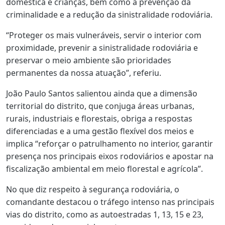
doméstica e crianças, bem como a prevenção da
criminalidade e a redução da sinistralidade rodoviária.
“Proteger os mais vulneráveis, servir o interior com
proximidade, prevenir a sinistralidade rodoviária e
preservar o meio ambiente são prioridades
permanentes da nossa atuação”, referiu.
João Paulo Santos salientou ainda que a dimensão
territorial do distrito, que conjuga áreas urbanas,
rurais, industriais e florestais, obriga a respostas
diferenciadas e a uma gestão flexível dos meios e
implica “reforçar o patrulhamento no interior, garantir
presença nos principais eixos rodoviários e apostar na
fiscalização ambiental em meio florestal e agrícola”.
No que diz respeito à segurança rodoviária, o
comandante destacou o tráfego intenso nas principais
vias do distrito, como as autoestradas 1, 13, 15 e 23,