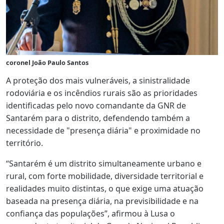
coronel João Paulo Santos
A proteção dos mais vulneráveis, a sinistralidade
rodoviária e os incêndios rurais são as prioridades
identificadas pelo novo comandante da GNR de
Santarém para o distrito, defendendo também a
necessidade de "presença diária" e proximidade no
território.
“Santarém é um distrito simultaneamente urbano e
rural, com forte mobilidade, diversidade territorial e
realidades muito distintas, o que exige uma atuação
baseada na presença diária, na previsibilidade e na
confiança das populações”, afirmou à Lusa o