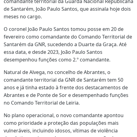
comandante territorial da Guarda Nacional Republicana
de Santarém, João Paulo Santos, que assinala hoje dois
meses no cargo.
O coronel João Paulo Santos tomou posse em 20 de
fevereiro como comandante do Comando Territorial de
Santarém da GNR, sucedendo a Duarte da Graça. Até
essa data, e desde 2023, João Paulo Santos
desempenhou funções como 2.º comandante.
Natural de Alvega, no concelho de Abrantes, o
comandante territorial da GNR de Santarém tem 50
anos e já tinha estado à frente dos destacamentos de
Abrantes e de Ponte de Sor e desempenhado funções
no Comando Territorial de Leiria.
No plano operacional, o novo comandante apontou
como prioridade a proteção das populações mais
vulneráveis, incluindo idosos, vítimas de violência