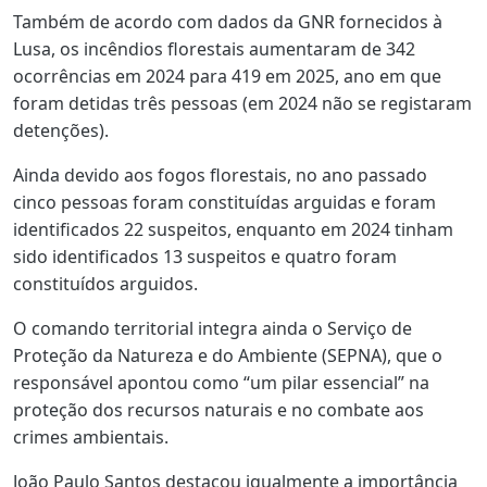
Também de acordo com dados da GNR fornecidos à
Lusa, os incêndios florestais aumentaram de 342
ocorrências em 2024 para 419 em 2025, ano em que
foram detidas três pessoas (em 2024 não se registaram
detenções).
Ainda devido aos fogos florestais, no ano passado
cinco pessoas foram constituídas arguidas e foram
identificados 22 suspeitos, enquanto em 2024 tinham
sido identificados 13 suspeitos e quatro foram
constituídos arguidos.
O comando territorial integra ainda o Serviço de
Proteção da Natureza e do Ambiente (SEPNA), que o
responsável apontou como “um pilar essencial” na
proteção dos recursos naturais e no combate aos
crimes ambientais.
João Paulo Santos destacou igualmente a importância