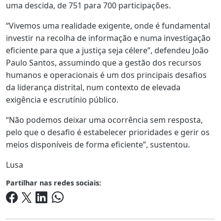
uma descida, de 751 para 700 participações.
“Vivemos uma realidade exigente, onde é fundamental
investir na recolha de informação e numa investigação
eficiente para que a justiça seja célere”, defendeu João
Paulo Santos, assumindo que a gestão dos recursos
humanos e operacionais é um dos principais desafios
da liderança distrital, num contexto de elevada
exigência e escrutínio público.
“Não podemos deixar uma ocorrência sem resposta,
pelo que o desafio é estabelecer prioridades e gerir os
meios disponíveis de forma eficiente”, sustentou.
Lusa
Partilhar nas redes sociais: