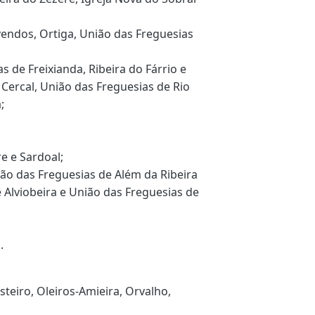
endos, Ortiga, União das Freguesias
s de Freixianda, Ribeira do Fárrio e
Cercal, União das Freguesias de Rio
;
e e Sardoal;
ião das Freguesias de Além da Ribeira
e Alviobeira e União das Freguesias de
.
teiro, Oleiros-Amieira, Orvalho,