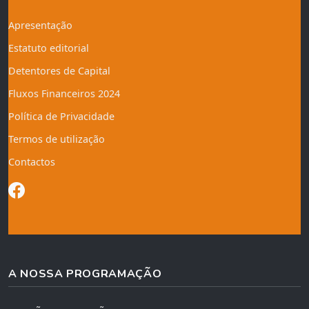
Apresentação
Estatuto editorial
Detentores de Capital
Fluxos Financeiros 2024
Política de Privacidade
Termos de utilização
Contactos
A NOSSA PROGRAMAÇÃO