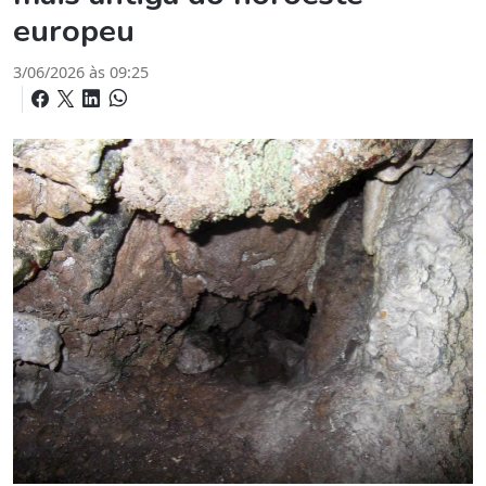
europeu
3/06/2026 às 09:25