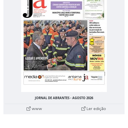
JORNAL DE ABRANTES - AGOSTO 2026
www
Ler edição