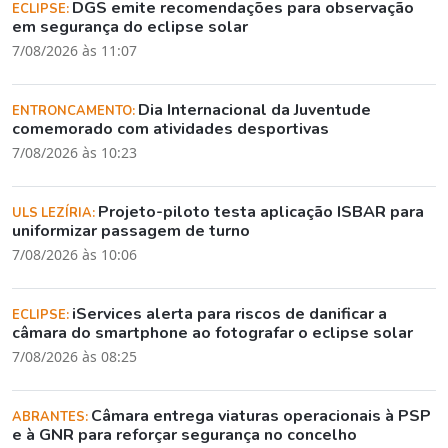
DGS emite recomendações para observação
ECLIPSE:
em segurança do eclipse solar
7/08/2026 às 11:07
Dia Internacional da Juventude
ENTRONCAMENTO:
comemorado com atividades desportivas
7/08/2026 às 10:23
Projeto-piloto testa aplicação ISBAR para
ULS LEZÍRIA:
uniformizar passagem de turno
7/08/2026 às 10:06
iServices alerta para riscos de danificar a
ECLIPSE:
câmara do smartphone ao fotografar o eclipse solar
7/08/2026 às 08:25
Câmara entrega viaturas operacionais à PSP
ABRANTES:
e à GNR para reforçar segurança no concelho