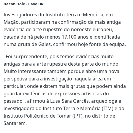
Bacon Hole - Cave DR
Investigadores do Instituto Terra e Memória, em
Mação, participaram na confirmação da mais antiga
evidência de arte rupestre do noroeste europeu,
datada de há pelo menos 17.100 anos e identificada
numa gruta de Gales, confirmou hoje fonte da equipa.
"Foi surpreendente, pois temos evidências muito
antigas para a arte rupestre desta parte do mundo.
Muito interessante também porque abre uma nova
perspetiva para a investigação naquela área em
particular, onde existem mais grutas que podem ainda
guardar evidências de expressões artísticas do
passado", afirmou à Lusa Sara Garcês, arqueóloga e
investigadora do Instituto Terra e Memória (ITM) e do
Instituto Politécnico de Tomar (IPT), no distrito de
Santarém.