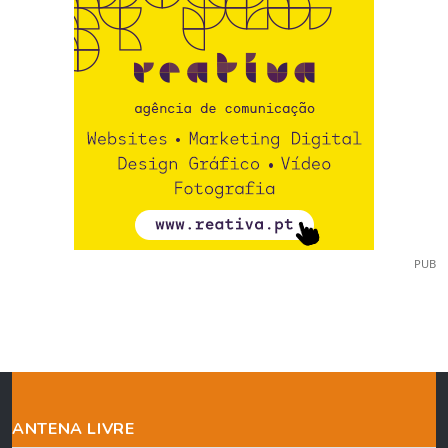
PUB
ANTENA LIVRE