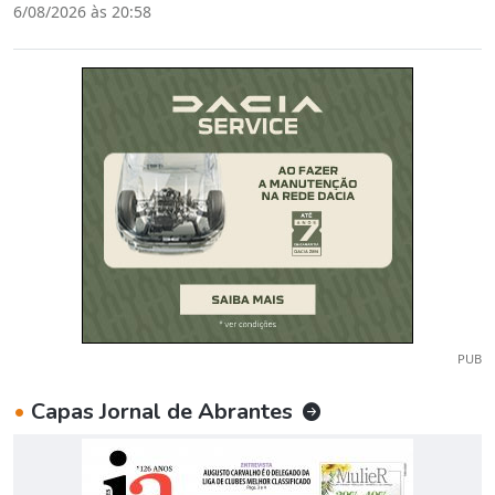
6/08/2026 às 20:58
PUB
•
Capas Jornal de Abrantes