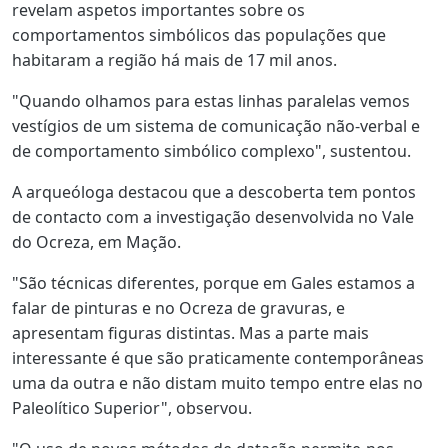
revelam aspetos importantes sobre os
comportamentos simbólicos das populações que
habitaram a região há mais de 17 mil anos.
"Quando olhamos para estas linhas paralelas vemos
vestígios de um sistema de comunicação não-verbal e
de comportamento simbólico complexo", sustentou.
A arqueóloga destacou que a descoberta tem pontos
de contacto com a investigação desenvolvida no Vale
do Ocreza, em Mação.
"São técnicas diferentes, porque em Gales estamos a
falar de pinturas e no Ocreza de gravuras, e
apresentam figuras distintas. Mas a parte mais
interessante é que são praticamente contemporâneas
uma da outra e não distam muito tempo entre elas no
Paleolítico Superior", observou.