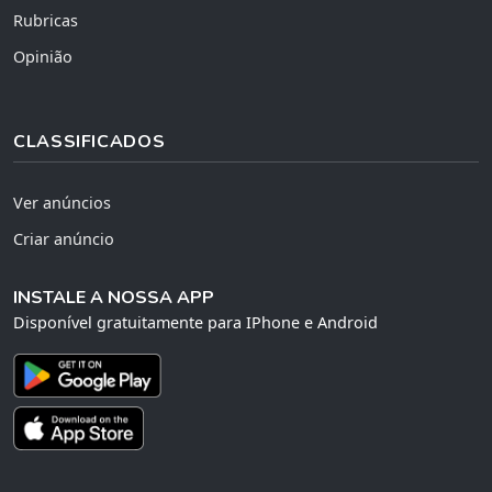
Rubricas
Opinião
CLASSIFICADOS
Ver anúncios
Criar anúncio
INSTALE A NOSSA APP
Disponível gratuitamente para IPhone e Android