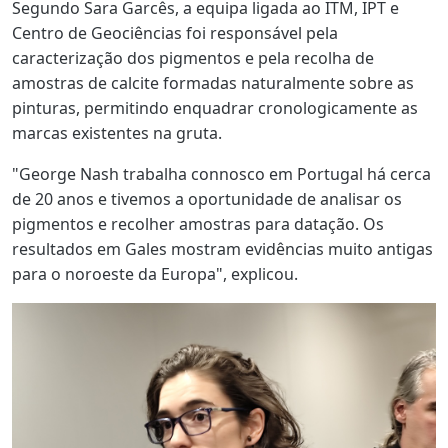
Segundo Sara Garcês, a equipa ligada ao ITM, IPT e
Centro de Geociências foi responsável pela
caracterização dos pigmentos e pela recolha de
amostras de calcite formadas naturalmente sobre as
pinturas, permitindo enquadrar cronologicamente as
marcas existentes na gruta.
"George Nash trabalha connosco em Portugal há cerca
de 20 anos e tivemos a oportunidade de analisar os
pigmentos e recolher amostras para datação. Os
resultados em Gales mostram evidências muito antigas
para o noroeste da Europa", explicou.