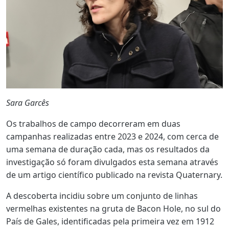
Sara Garcês
Os trabalhos de campo decorreram em duas
campanhas realizadas entre 2023 e 2024, com cerca de
uma semana de duração cada, mas os resultados da
investigação só foram divulgados esta semana através
de um artigo científico publicado na revista Quaternary.
A descoberta incidiu sobre um conjunto de linhas
vermelhas existentes na gruta de Bacon Hole, no sul do
País de Gales, identificadas pela primeira vez em 1912