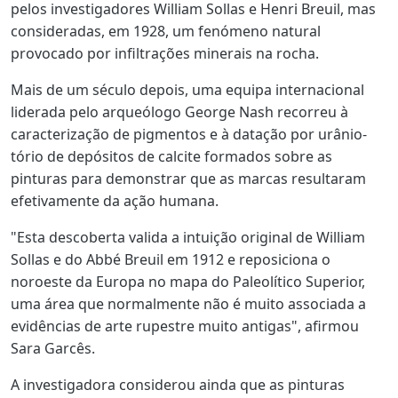
pelos investigadores William Sollas e Henri Breuil, mas
consideradas, em 1928, um fenómeno natural
provocado por infiltrações minerais na rocha.
Mais de um século depois, uma equipa internacional
liderada pelo arqueólogo George Nash recorreu à
caracterização de pigmentos e à datação por urânio-
tório de depósitos de calcite formados sobre as
pinturas para demonstrar que as marcas resultaram
efetivamente da ação humana.
"Esta descoberta valida a intuição original de William
Sollas e do Abbé Breuil em 1912 e reposiciona o
noroeste da Europa no mapa do Paleolítico Superior,
uma área que normalmente não é muito associada a
evidências de arte rupestre muito antigas", afirmou
Sara Garcês.
A investigadora considerou ainda que as pinturas