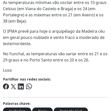
As temperaturas mínimas vão oscilar entre os 10 graus
Celsius (em Viana do Castelo e Braga) e os 24 (em
Portalegre) e as máximas entre os 21 (em Aveiro) e os
38 (em Beja).
O IPMA prevê para hoje o arquipélago da Madeira céu
em geral pouco nublado e vento fraco a moderado de
leste/nordeste.
No Funchal, as temperaturas vão variar entre os 21 e os
29 graus e no Porto Santo entre os 20 e os 26.
Lusa
Partilhar nas redes sociais:
Palavras chave: