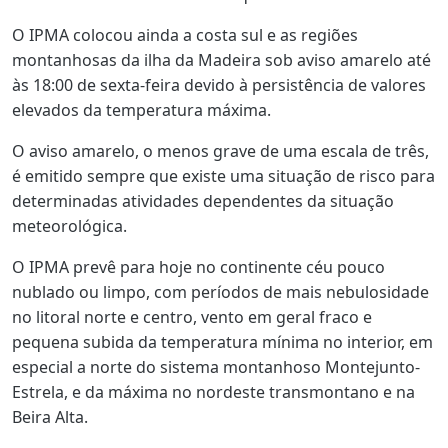
O IPMA colocou ainda a costa sul e as regiões
montanhosas da ilha da Madeira sob aviso amarelo até
às 18:00 de sexta-feira devido à persistência de valores
elevados da temperatura máxima.
O aviso amarelo, o menos grave de uma escala de três,
é emitido sempre que existe uma situação de risco para
determinadas atividades dependentes da situação
meteorológica.
O IPMA prevê para hoje no continente céu pouco
nublado ou limpo, com períodos de mais nebulosidade
no litoral norte e centro, vento em geral fraco e
pequena subida da temperatura mínima no interior, em
especial a norte do sistema montanhoso Montejunto-
Estrela, e da máxima no nordeste transmontano e na
Beira Alta.