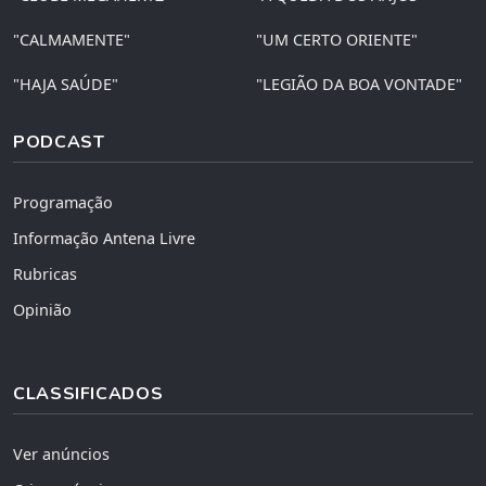
"CALMAMENTE"
"UM CERTO ORIENTE"
"HAJA SAÚDE"
"LEGIÃO DA BOA VONTADE"
PODCAST
Programação
Informação Antena Livre
Rubricas
Opinião
CLASSIFICADOS
Ver anúncios