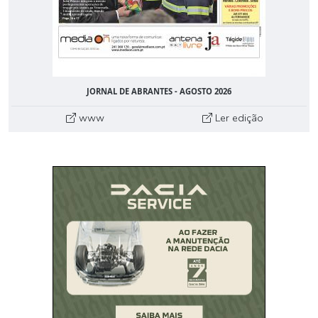
JORNAL DE ABRANTES - AGOSTO 2026
www
Ler edição