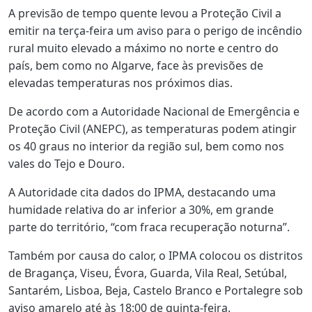
A previsão de tempo quente levou a Proteção Civil a
emitir na terça-feira um aviso para o perigo de incêndio
rural muito elevado a máximo no norte e centro do
país, bem como no Algarve, face às previsões de
elevadas temperaturas nos próximos dias.
De acordo com a Autoridade Nacional de Emergência e
Proteção Civil (ANEPC), as temperaturas podem atingir
os 40 graus no interior da região sul, bem como nos
vales do Tejo e Douro.
A Autoridade cita dados do IPMA, destacando uma
humidade relativa do ar inferior a 30%, em grande
parte do território, “com fraca recuperação noturna”.
Também por causa do calor, o IPMA colocou os distritos
de Bragança, Viseu, Évora, Guarda, Vila Real, Setúbal,
Santarém, Lisboa, Beja, Castelo Branco e Portalegre sob
aviso amarelo até às 18:00 de quinta-feira.