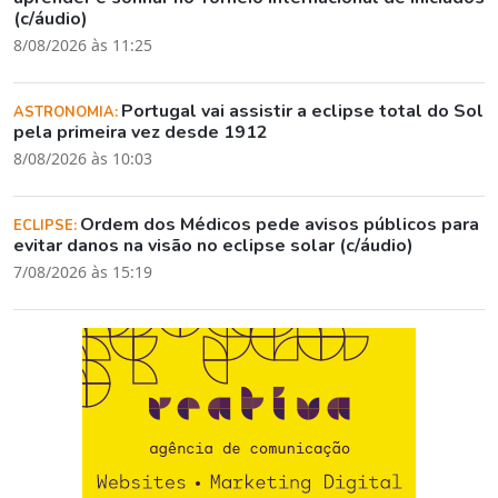
(c/áudio)
8/08/2026 às 11:25
Portugal vai assistir a eclipse total do Sol
ASTRONOMIA:
pela primeira vez desde 1912
8/08/2026 às 10:03
Ordem dos Médicos pede avisos públicos para
ECLIPSE:
evitar danos na visão no eclipse solar (c/áudio)
7/08/2026 às 15:19