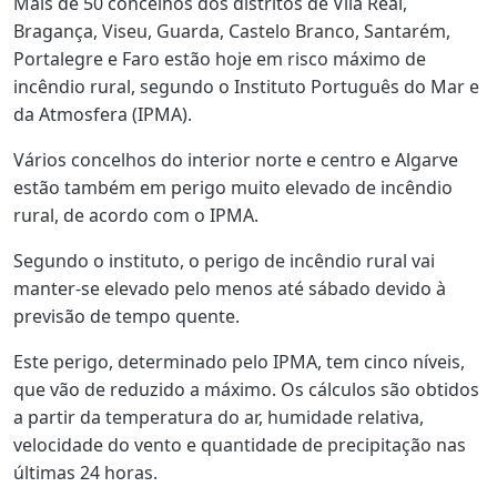
Mais de 50 concelhos dos distritos de Vila Real,
Bragança, Viseu, Guarda, Castelo Branco, Santarém,
Portalegre e Faro estão hoje em risco máximo de
incêndio rural, segundo o Instituto Português do Mar e
da Atmosfera (IPMA).
Vários concelhos do interior norte e centro e Algarve
estão também em perigo muito elevado de incêndio
rural, de acordo com o IPMA.
Segundo o instituto, o perigo de incêndio rural vai
manter-se elevado pelo menos até sábado devido à
previsão de tempo quente.
Este perigo, determinado pelo IPMA, tem cinco níveis,
que vão de reduzido a máximo. Os cálculos são obtidos
a partir da temperatura do ar, humidade relativa,
velocidade do vento e quantidade de precipitação nas
últimas 24 horas.