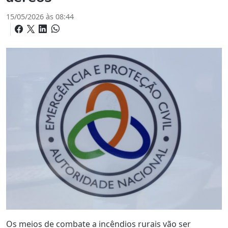
15/05/2026 às 08:44
Os meios de combate a incêndios rurais vão ser