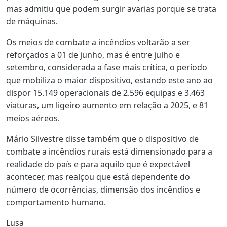
mas admitiu que podem surgir avarias porque se trata
de máquinas.
Os meios de combate a incêndios voltarão a ser
reforçados a 01 de junho, mas é entre julho e
setembro, considerada a fase mais crítica, o período
que mobiliza o maior dispositivo, estando este ano ao
dispor 15.149 operacionais de 2.596 equipas e 3.463
viaturas, um ligeiro aumento em relação a 2025, e 81
meios aéreos.
Mário Silvestre disse também que o dispositivo de
combate a incêndios rurais está dimensionado para a
realidade do país e para aquilo que é expectável
acontecer, mas realçou que está dependente do
número de ocorrências, dimensão dos incêndios e
comportamento humano.
Lusa