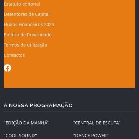
Estatuto editorial
Detentores de Capital
Fluxos Financeiros 2024
Política de Privacidade
Termos de utilização
Contactos
A NOSSA PROGRAMAÇÃO
"EDIÇÃO DA MANHÃ"
"CENTRAL DE ESCUTA"
"COOL SOUND"
"DANCE POWER"