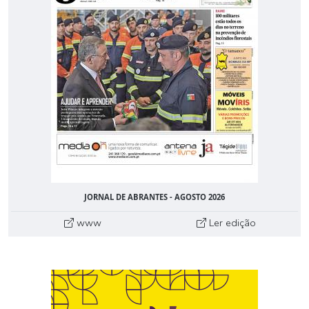
JORNAL DE ABRANTES - AGOSTO 2026
www
Ler edição