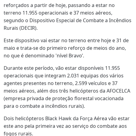
reforçados a partir de hoje, passando a estar no
terreno 11.955 operacionais e 37 meios aéreos,
segundo o Dispositivo Especial de Combate a Incêndios
Rurais (DECIR).
Este dispositivo vai estar no terreno entre hoje e 31 de
maio e trata-se do primeiro reforço de meios do ano,
no que é denominado 'nível Bravo’.
Durante este período, vão estar disponíveis 11.955
operacionais que integram 2.031 equipas dos vários
agentes presentes no terreno, 2.599 veículos e 37
meios aéreos, além dos três helicópteros da AFOCELCA
(empresa privada de proteção florestal vocacionada
para o combate a incêndios rurais).
Dois helicópteros Black Hawk da Força Aérea vão estar
este ano pela primeira vez ao serviço do combate aos
fogos rurais.