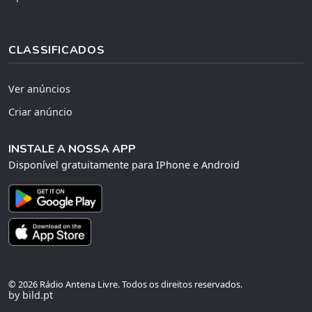
CLASSIFICADOS
Ver anúncios
Criar anúncio
INSTALE A NOSSA APP
Disponível gratuitamente para IPhone e Android
© 2026 Rádio Antena Livre. Todos os direitos reservados.
by bild.pt