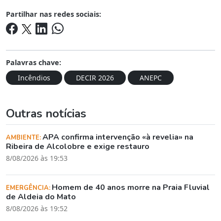
Partilhar nas redes sociais:
Palavras chave:
Incêndios
DECIR 2026
ANEPC
Outras notícias
APA confirma intervenção «à revelia» na
AMBIENTE:
Ribeira de Alcolobre e exige restauro
8/08/2026 às 19:53
Homem de 40 anos morre na Praia Fluvial
EMERGÊNCIA:
de Aldeia do Mato
8/08/2026 às 19:52