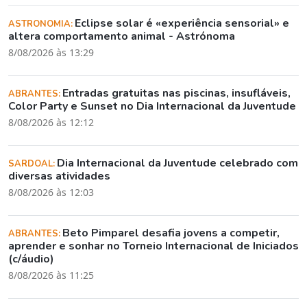
Eclipse solar é «experiência sensorial» e
ASTRONOMIA:
altera comportamento animal - Astrónoma
8/08/2026 às 13:29
Entradas gratuitas nas piscinas, insufláveis,
ABRANTES:
Color Party e Sunset no Dia Internacional da Juventude
8/08/2026 às 12:12
Dia Internacional da Juventude celebrado com
SARDOAL:
diversas atividades
8/08/2026 às 12:03
Beto Pimparel desafia jovens a competir,
ABRANTES:
aprender e sonhar no Torneio Internacional de Iniciados
(c/áudio)
8/08/2026 às 11:25