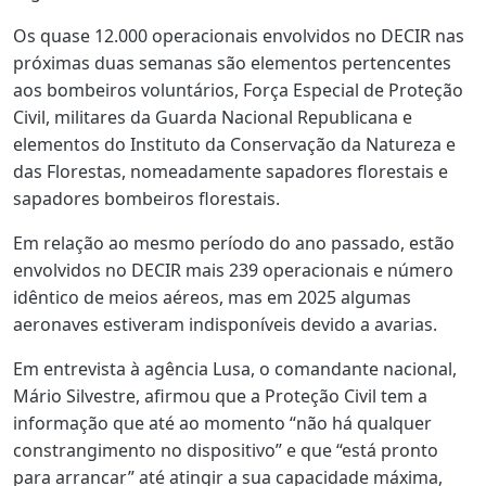
Os quase 12.000 operacionais envolvidos no DECIR nas
próximas duas semanas são elementos pertencentes
aos bombeiros voluntários, Força Especial de Proteção
Civil, militares da Guarda Nacional Republicana e
elementos do Instituto da Conservação da Natureza e
das Florestas, nomeadamente sapadores florestais e
sapadores bombeiros florestais.
Em relação ao mesmo período do ano passado, estão
envolvidos no DECIR mais 239 operacionais e número
idêntico de meios aéreos, mas em 2025 algumas
aeronaves estiveram indisponíveis devido a avarias.
Em entrevista à agência Lusa, o comandante nacional,
Mário Silvestre, afirmou que a Proteção Civil tem a
informação que até ao momento “não há qualquer
constrangimento no dispositivo” e que “está pronto
para arrancar” até atingir a sua capacidade máxima,