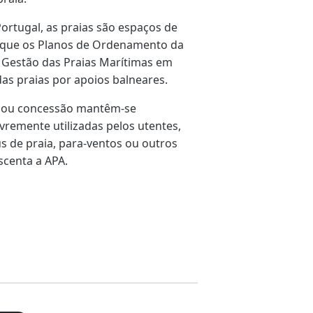
ortugal, as praias são espaços de
ere que os Planos de Ordenamento da
 Gestão das Praias Marítimas em
as praias por apoios balneares.
ça ou concessão mantêm-se
ivremente utilizadas pelos utentes,
 de praia, para-ventos ou outros
scenta a APA.