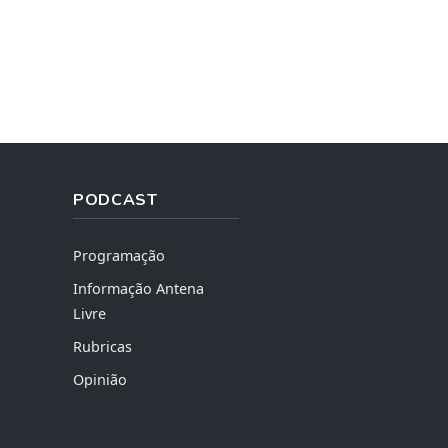
PODCAST
Programação
Informação Antena
Livre
Rubricas
Opinião