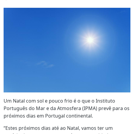
Um Natal com sol e pouco frio é o que o Instituto
Português do Mar e da Atmosfera (IPMA) prevê para os
próximos dias em Portugal continental.
“Estes próximos dias até ao Natal, vamos ter um