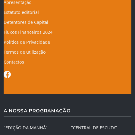
Apresentação
Estatuto editorial
Detentores de Capital
Fluxos Financeiros 2024
Política de Privacidade
Termos de utilização
Contactos
A NOSSA PROGRAMAÇÃO
"EDIÇÃO DA MANHÃ"
"CENTRAL DE ESCUTA"