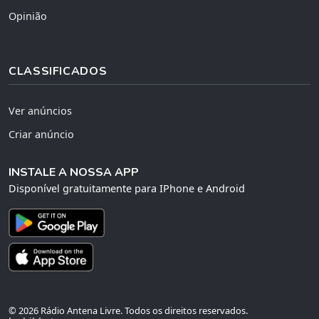
Opinião
CLASSIFICADOS
Ver anúncios
Criar anúncio
INSTALE A NOSSA APP
Disponível gratuitamente para IPhone e Android
© 2026 Rádio Antena Livre. Todos os direitos reservados.