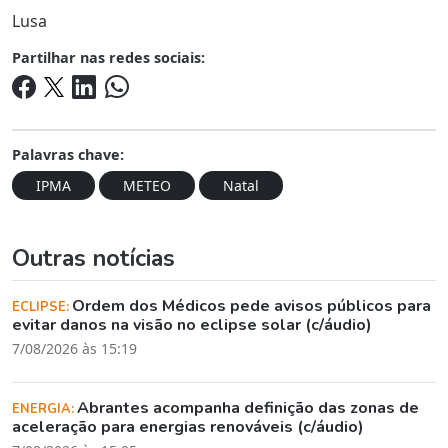
Lusa
Partilhar nas redes sociais:
Palavras chave:
IPMA
METEO
Natal
Outras notícias
Ordem dos Médicos pede avisos públicos para
ECLIPSE:
evitar danos na visão no eclipse solar (c/áudio)
7/08/2026 às 15:19
Abrantes acompanha definição das zonas de
ENERGIA:
aceleração para energias renováveis (c/áudio)