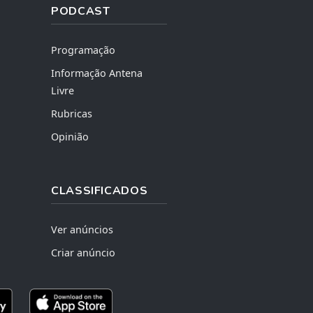
PODCAST
Programação
Informação Antena
Livre
Rubricas
Opinião
CLASSIFICADOS
Ver anúncios
Criar anúncio