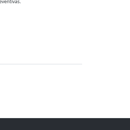
ventivas.