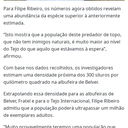
Para Filipe Ribeiro, os números agora obtidos revelam
uma abundância da espécie superior à anteriormente
estimada.
“Isto mostra que a população deste predador de topo,
que não tem inimigos naturais, é muito maior ao nível
do Tejo do que aquilo que estávamos à espera”,
afirmou.
Com base nos dados recolhidos, os investigadores
estimam uma densidade próxima dos 300 siluros por
quilómetro quadrado na albufeira de Belver.
Extrapolando essa densidade para as albufeiras de
Belver, Fratel e para o Tejo Internacional, Filipe Ribeiro
admitiu que a população poderá ultrapassar um milhão
de exemplares adultos.
“Muito provavelmente teremos uma população que