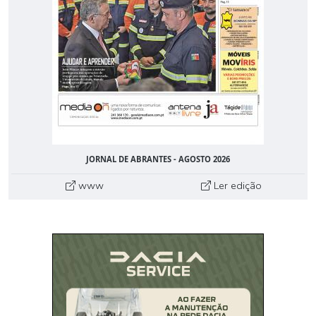
JORNAL DE ABRANTES - AGOSTO 2026
www
Ler edição