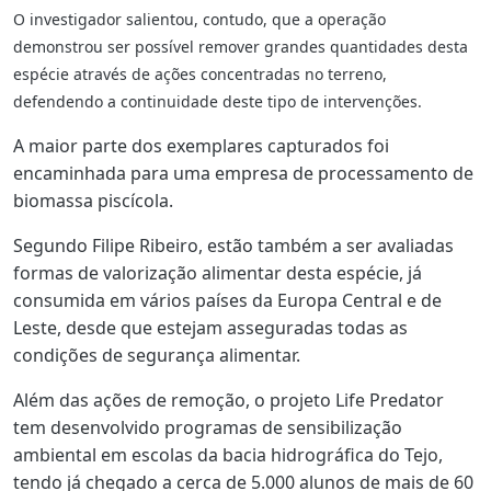
O investigador salientou, contudo, que a operação
demonstrou ser possível remover grandes quantidades desta
espécie através de ações concentradas no terreno,
defendendo a continuidade deste tipo de intervenções.
A maior parte dos exemplares capturados foi
encaminhada para uma empresa de processamento de
biomassa piscícola.
Segundo Filipe Ribeiro, estão também a ser avaliadas
formas de valorização alimentar desta espécie, já
consumida em vários países da Europa Central e de
Leste, desde que estejam asseguradas todas as
condições de segurança alimentar.
Além das ações de remoção, o projeto Life Predator
tem desenvolvido programas de sensibilização
ambiental em escolas da bacia hidrográfica do Tejo,
tendo já chegado a cerca de 5.000 alunos de mais de 60