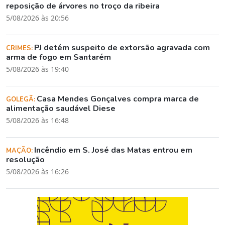
reposição de árvores no troço da ribeira
5/08/2026 às 20:56
PJ detém suspeito de extorsão agravada com
CRIMES:
arma de fogo em Santarém
5/08/2026 às 19:40
Casa Mendes Gonçalves compra marca de
GOLEGÃ:
alimentação saudável Diese
5/08/2026 às 16:48
Incêndio em S. José das Matas entrou em
MAÇÃO:
resolução
5/08/2026 às 16:26