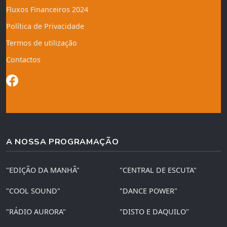
Fluxos Financeiros 2024
Política de Privacidade
Termos de utilização
Contactos
A NOSSA PROGRAMAÇÃO
"EDIÇÃO DA MANHÃ"
"CENTRAL DE ESCUTA"
"COOL SOUND"
"DANCE POWER"
"RÁDIO AURORA"
"DISTO E DAQUILO"