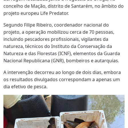
concelho de Mação, distrito de Santarém, no âmbito do
projeto europeu Life Predator.
Segundo Filipe Ribeiro, coordenador nacional do
projeto, a operação mobilizou cerca de 70 pessoas,
incluindo pescadores profissionais, vigilantes da
natureza, técnicos do Instituto da Conservação da
Natureza e das Florestas (ICNF), elementos da Guarda
Nacional Republicana (GNR), bombeiros e autarquias.
A intervenção decorreu ao longo de dois dias, embora
os resultados divulgados correspondam a apenas um
dia efetivo de pesca.