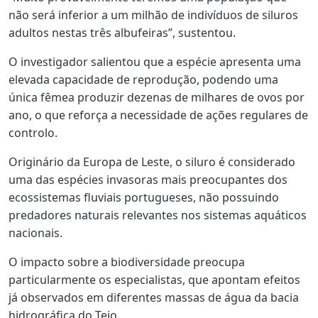
não será inferior a um milhão de indivíduos de siluros
adultos nestas três albufeiras”, sustentou.
O investigador salientou que a espécie apresenta uma
elevada capacidade de reprodução, podendo uma
única fêmea produzir dezenas de milhares de ovos por
ano, o que reforça a necessidade de ações regulares de
controlo.
Originário da Europa de Leste, o siluro é considerado
uma das espécies invasoras mais preocupantes dos
ecossistemas fluviais portugueses, não possuindo
predadores naturais relevantes nos sistemas aquáticos
nacionais.
O impacto sobre a biodiversidade preocupa
particularmente os especialistas, que apontam efeitos
já observados em diferentes massas de água da bacia
hidrográfica do Tejo.