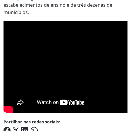
estabelecimentos de ensino e de três dezenas de
municípios.
Partilhar nas redes sociais: