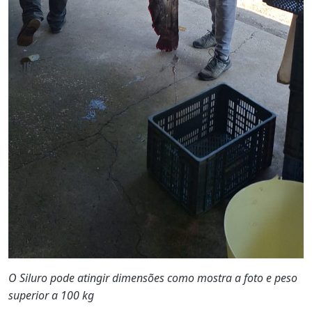
O Siluro pode atingir dimensões como mostra a foto e peso
superior a 100 kg