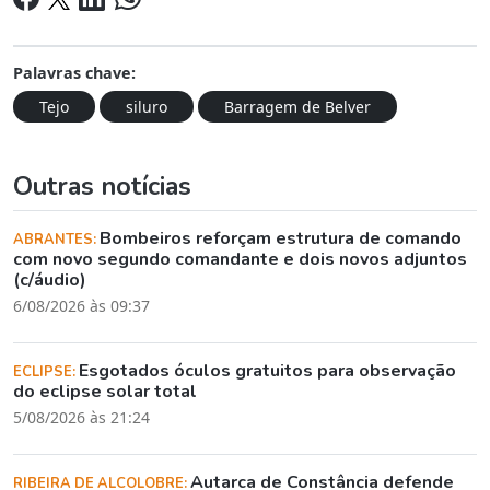
Palavras chave:
Tejo
siluro
Barragem de Belver
Outras notícias
Bombeiros reforçam estrutura de comando
ABRANTES:
com novo segundo comandante e dois novos adjuntos
(c/áudio)
6/08/2026 às 09:37
Esgotados óculos gratuitos para observação
ECLIPSE:
do eclipse solar total
5/08/2026 às 21:24
Autarca de Constância defende
RIBEIRA DE ALCOLOBRE: