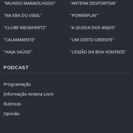
"MUNDO MARAVILHOSO"
"ANTENA DESPORTIVA"
"NA ERA DO VINIL"
"POWERPLAY"
"CLUBE MEGAHERTZ"
"A QUEDA DOS ANJOS"
"CALMAMENTE"
"UM CERTO ORIENTE"
"HAJA SAÚDE"
"LEGIÃO DA BOA VONTADE"
PODCAST
Programação
Informação Antena Livre
Rubricas
Opinião