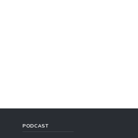
PODCAST