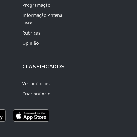
Programação
Informação Antena
Livre
Rubricas
Opinião
CLASSIFICADOS
Ver anúncios
Criar anúncio