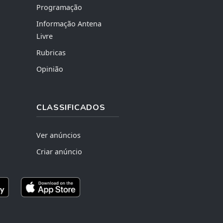
Programação
Informação Antena
Livre
Rubricas
Opinião
CLASSIFICADOS
Ver anúncios
Criar anúncio