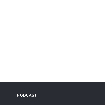
PODCAST