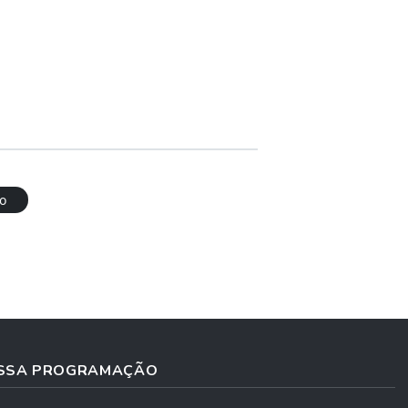
o
SSA PROGRAMAÇÃO