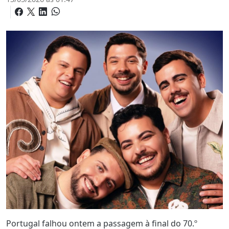
Portugal falhou ontem a passagem à final do 70.º