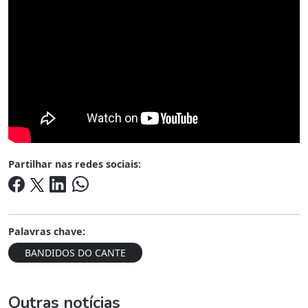
Partilhar nas redes sociais:
Palavras chave:
BANDIDOS DO CANTE
Outras notícias