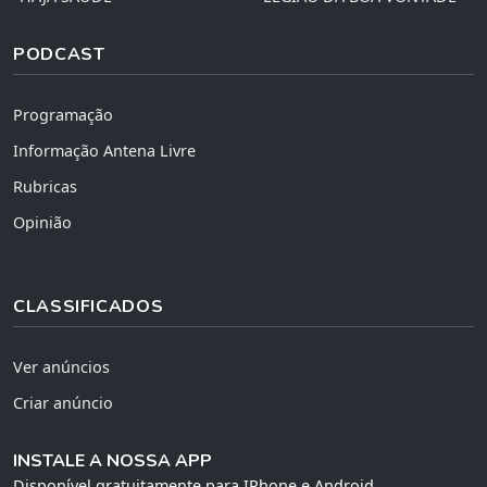
PODCAST
Programação
Informação Antena Livre
Rubricas
Opinião
CLASSIFICADOS
Ver anúncios
Criar anúncio
INSTALE A NOSSA APP
Disponível gratuitamente para IPhone e Android