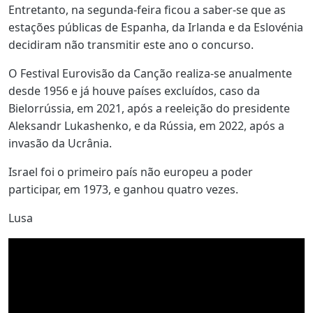
Entretanto, na segunda-feira ficou a saber-se que as
estações públicas de Espanha, da Irlanda e da Eslovénia
decidiram não transmitir este ano o concurso.
O Festival Eurovisão da Canção realiza-se anualmente
desde 1956 e já houve países excluídos, caso da
Bielorrússia, em 2021, após a reeleição do presidente
Aleksandr Lukashenko, e da Rússia, em 2022, após a
invasão da Ucrânia.
Israel foi o primeiro país não europeu a poder
participar, em 1973, e ganhou quatro vezes.
Lusa