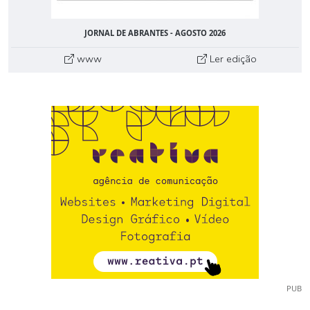
JORNAL DE ABRANTES - AGOSTO 2026
www
Ler edição
PUB