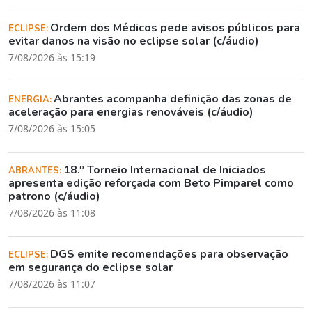
Ordem dos Médicos pede avisos públicos para
ECLIPSE:
evitar danos na visão no eclipse solar (c/áudio)
7/08/2026 às 15:19
Abrantes acompanha definição das zonas de
ENERGIA:
aceleração para energias renováveis (c/áudio)
7/08/2026 às 15:05
18.º Torneio Internacional de Iniciados
ABRANTES:
apresenta edição reforçada com Beto Pimparel como
patrono (c/áudio)
7/08/2026 às 11:08
DGS emite recomendações para observação
ECLIPSE:
em segurança do eclipse solar
7/08/2026 às 11:07