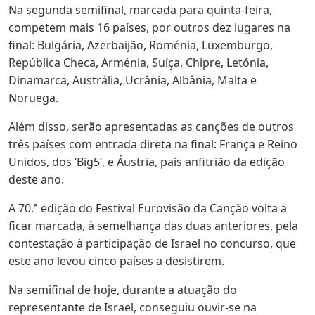
Na segunda semifinal, marcada para quinta-feira,
competem mais 16 países, por outros dez lugares na
final: Bulgária, Azerbaijão, Roménia, Luxemburgo,
República Checa, Arménia, Suíça, Chipre, Letónia,
Dinamarca, Austrália, Ucrânia, Albânia, Malta e
Noruega.
Além disso, serão apresentadas as canções de outros
três países com entrada direta na final: França e Reino
Unidos, dos ‘Big5’, e Áustria, país anfitrião da edição
deste ano.
A 70.ª edição do Festival Eurovisão da Canção volta a
ficar marcada, à semelhança das duas anteriores, pela
contestação à participação de Israel no concurso, que
este ano levou cinco países a desistirem.
Na semifinal de hoje, durante a atuação do
representante de Israel, conseguiu ouvir-se na