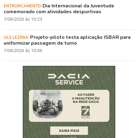
Dia Internacional da Juventude
ENTRONCAMENTO:
comemorado com atividades desportivas
7/08/2026 às 10:23
Projeto-piloto testa aplicação ISBAR para
ULS LEZÍRIA:
uniformizar passagem de turno
7/08/2026 às 10:06