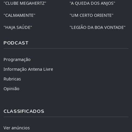
"CLUBE MEGAHERTZ"
"A QUEDA DOS ANJOS"
"CALMAMENTE"
"UM CERTO ORIENTE"
"HAJA SAÚDE"
"LEGIÃO DA BOA VONTADE"
PODCAST
Programação
Informação Antena Livre
Rubricas
Opinião
CLASSIFICADOS
Ver anúncios