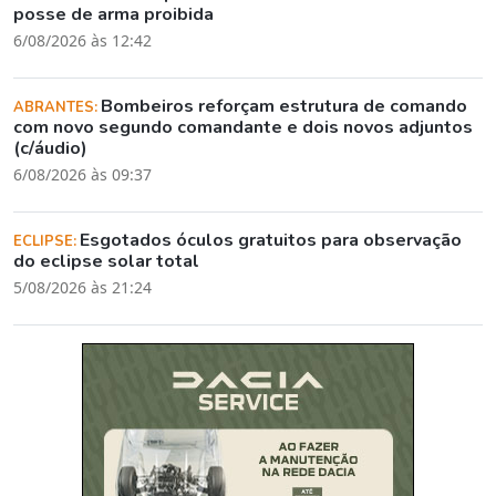
posse de arma proibida
6/08/2026 às 12:42
Bombeiros reforçam estrutura de comando
ABRANTES:
com novo segundo comandante e dois novos adjuntos
(c/áudio)
6/08/2026 às 09:37
Esgotados óculos gratuitos para observação
ECLIPSE:
do eclipse solar total
5/08/2026 às 21:24