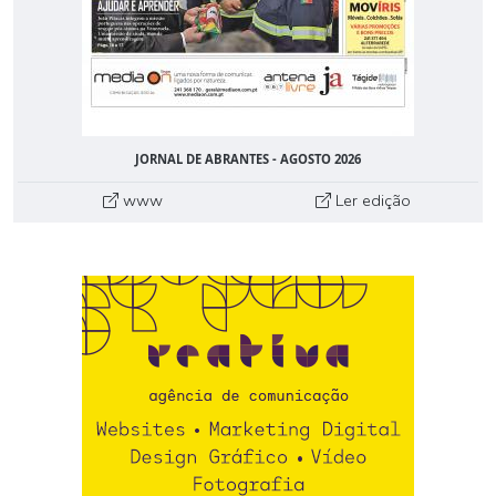
JORNAL DE ABRANTES - AGOSTO 2026
www
Ler edição