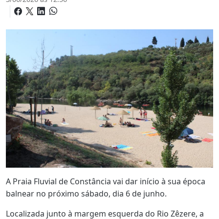
A Praia Fluvial de Constância vai dar início à sua época
balnear no próximo sábado, dia 6 de junho.
Localizada junto à margem esquerda do Rio Zêzere, a