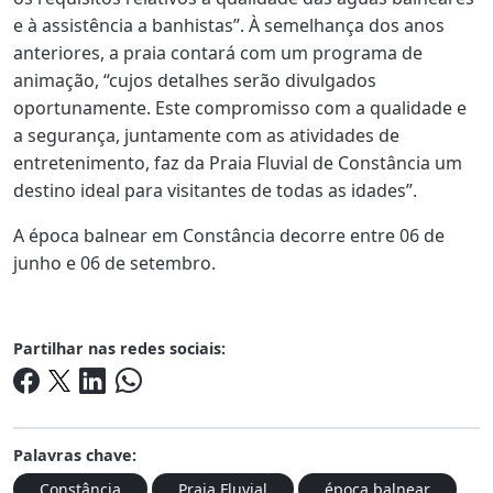
e à assistência a banhistas”. À semelhança dos anos
anteriores, a praia contará com um programa de
animação, “cujos detalhes serão divulgados
oportunamente. Este compromisso com a qualidade e
a segurança, juntamente com as atividades de
entretenimento, faz da Praia Fluvial de Constância um
destino ideal para visitantes de todas as idades”.
A época balnear em Constância decorre entre 06 de
junho e 06 de setembro.
Partilhar nas redes sociais:
Palavras chave:
Constância
Praia Fluvial
época balnear