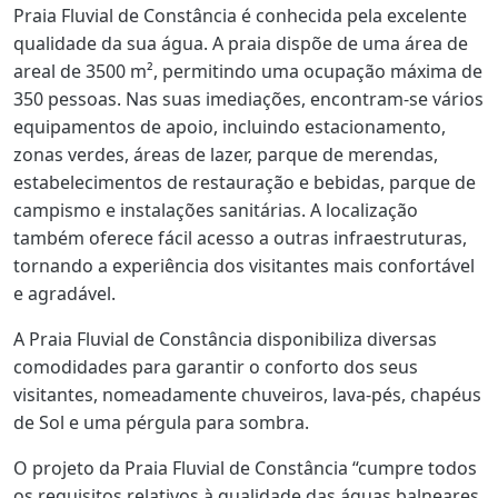
Praia Fluvial de Constância é conhecida pela excelente
qualidade da sua água. A praia dispõe de uma área de
areal de 3500 m², permitindo uma ocupação máxima de
350 pessoas. Nas suas imediações, encontram-se vários
equipamentos de apoio, incluindo estacionamento,
zonas verdes, áreas de lazer, parque de merendas,
estabelecimentos de restauração e bebidas, parque de
campismo e instalações sanitárias. A localização
também oferece fácil acesso a outras infraestruturas,
tornando a experiência dos visitantes mais confortável
e agradável.
A Praia Fluvial de Constância disponibiliza diversas
comodidades para garantir o conforto dos seus
visitantes, nomeadamente chuveiros, lava-pés, chapéus
de Sol e uma pérgula para sombra.
O projeto da Praia Fluvial de Constância “cumpre todos
os requisitos relativos à qualidade das águas balneares