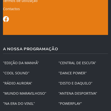
Termos de utilização
Contactos
A NOSSA PROGRAMAÇÃO
"EDIÇÃO DA MANHÃ"
"CENTRAL DE ESCUTA"
"COOL SOUND"
"DANCE POWER"
"RÁDIO AURORA"
"DISTO E DAQUILO"
"MUNDO MARAVILHOSO"
"ANTENA DESPORTIVA"
"NA ERA DO VINIL"
"POWERPLAY"