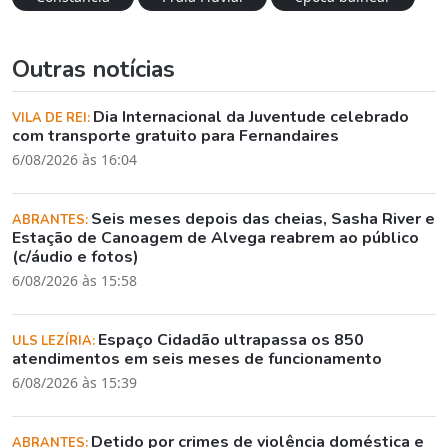
Outras notícias
Dia Internacional da Juventude celebrado
VILA DE REI:
com transporte gratuito para Fernandaires
6/08/2026 às 16:04
Seis meses depois das cheias, Sasha River e
ABRANTES:
Estação de Canoagem de Alvega reabrem ao público
(c/áudio e fotos)
6/08/2026 às 15:58
Espaço Cidadão ultrapassa os 850
ULS LEZÍRIA:
atendimentos em seis meses de funcionamento
6/08/2026 às 15:39
Detido por crimes de violência doméstica e
ABRANTES: