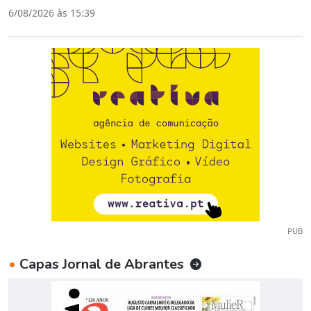
6/08/2026 às 15:39
PUB
•
Capas Jornal de Abrantes