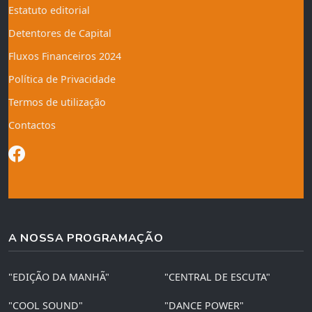
Estatuto editorial
Detentores de Capital
Fluxos Financeiros 2024
Política de Privacidade
Termos de utilização
Contactos
A NOSSA PROGRAMAÇÃO
"EDIÇÃO DA MANHÃ"
"CENTRAL DE ESCUTA"
"COOL SOUND"
"DANCE POWER"