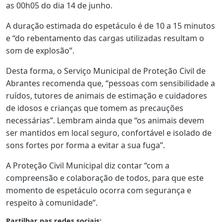
as 00h05 do dia 14 de junho.
A duração estimada do espetáculo é de 10 a 15 minutos
e “do rebentamento das cargas utilizadas resultam o
som de explosão”.
Desta forma, o Serviço Municipal de Proteção Civil de
Abrantes recomenda que, “pessoas com sensibilidade a
ruídos, tutores de animais de estimação e cuidadores
de idosos e crianças que tomem as precauções
necessárias”. Lembram ainda que “os animais devem
ser mantidos em local seguro, confortável e isolado de
sons fortes por forma a evitar a sua fuga”.
A Proteção Civil Municipal diz contar “com a
compreensão e colaboração de todos, para que este
momento de espetáculo ocorra com segurança e
respeito à comunidade”.
Partilhar nas redes sociais: