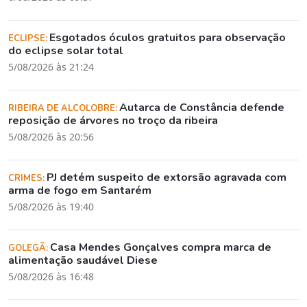
Esgotados óculos gratuitos para observação
ECLIPSE:
do eclipse solar total
5/08/2026 às 21:24
Autarca de Constância defende
RIBEIRA DE ALCOLOBRE:
reposição de árvores no troço da ribeira
5/08/2026 às 20:56
PJ detém suspeito de extorsão agravada com
CRIMES:
arma de fogo em Santarém
5/08/2026 às 19:40
Casa Mendes Gonçalves compra marca de
GOLEGÃ:
alimentação saudável Diese
5/08/2026 às 16:48