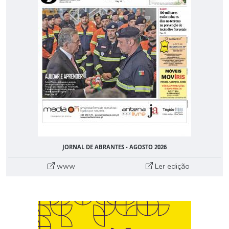
JORNAL DE ABRANTES - AGOSTO 2026
www
Ler edição