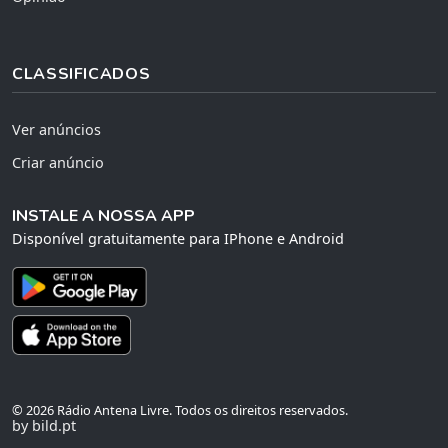
CLASSIFICADOS
Ver anúncios
Criar anúncio
INSTALE A NOSSA APP
Disponível gratuitamente para IPhone e Android
© 2026 Rádio Antena Livre. Todos os direitos reservados.
by bild.pt