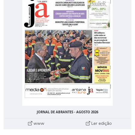
JORNAL DE ABRANTES - AGOSTO 2026
www
Ler edição