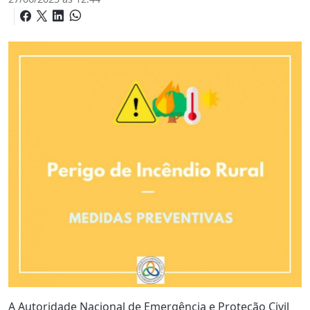
A Autoridade Nacional de Emergência e Proteção Civil