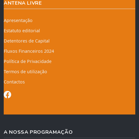
ANTENA LIVRE
Apresentação
Estatuto editorial
Detentores de Capital
Fluxos Financeiros 2024
Política de Privacidade
Termos de utilização
Contactos
A NOSSA PROGRAMAÇÃO