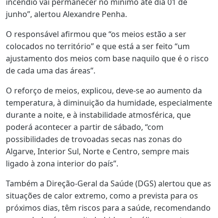
incêndio vai permanecer no mínimo até dia 01 de
junho”, alertou Alexandre Penha.
O responsável afirmou que “os meios estão a ser
colocados no território” e que está a ser feito “um
ajustamento dos meios com base naquilo que é o risco
de cada uma das áreas”.
O reforço de meios, explicou, deve-se ao aumento da
temperatura, à diminuição da humidade, especialmente
durante a noite, e à instabilidade atmosférica, que
poderá acontecer a partir de sábado, “com
possibilidades de trovoadas secas nas zonas do
Algarve, Interior Sul, Norte e Centro, sempre mais
ligado à zona interior do país”.
Também a Direção-Geral da Saúde (DGS) alertou que as
situações de calor extremo, como a prevista para os
próximos dias, têm riscos para a saúde, recomendando