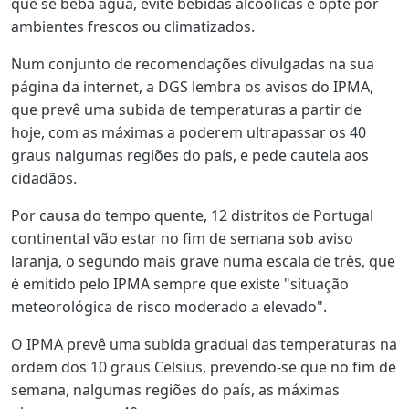
que se beba água, evite bebidas alcoólicas e opte por
ambientes frescos ou climatizados.
Num conjunto de recomendações divulgadas na sua
página da internet, a DGS lembra os avisos do IPMA,
que prevê uma subida de temperaturas a partir de
hoje, com as máximas a poderem ultrapassar os 40
graus nalgumas regiões do país, e pede cautela aos
cidadãos.
Por causa do tempo quente, 12 distritos de Portugal
continental vão estar no fim de semana sob aviso
laranja, o segundo mais grave numa escala de três, que
é emitido pelo IPMA sempre que existe "situação
meteorológica de risco moderado a elevado".
O IPMA prevê uma subida gradual das temperaturas na
ordem dos 10 graus Celsius, prevendo-se que no fim de
semana, nalgumas regiões do país, as máximas