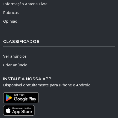
Informação Antena Livre
Rubricas
Opinião
CLASSIFICADOS
Ver anúncios
Criar anúncio
INSTALE A NOSSA APP
Disponível gratuitamente para IPhone e Android