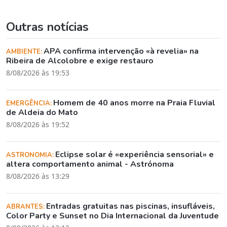
Outras notícias
APA confirma intervenção «à revelia» na
AMBIENTE:
Ribeira de Alcolobre e exige restauro
8/08/2026 às 19:53
Homem de 40 anos morre na Praia Fluvial
EMERGÊNCIA:
de Aldeia do Mato
8/08/2026 às 19:52
Eclipse solar é «experiência sensorial» e
ASTRONOMIA:
altera comportamento animal - Astrónoma
8/08/2026 às 13:29
Entradas gratuitas nas piscinas, insufláveis,
ABRANTES:
Color Party e Sunset no Dia Internacional da Juventude