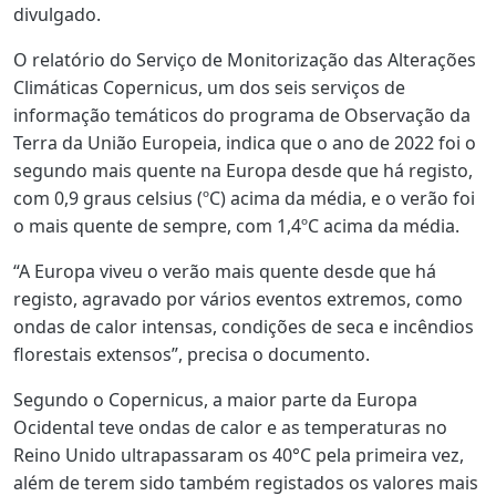
divulgado.
O relatório do Serviço de Monitorização das Alterações
Climáticas Copernicus, um dos seis serviços de
informação temáticos do programa de Observação da
Terra da União Europeia, indica que o ano de 2022 foi o
segundo mais quente na Europa desde que há registo,
com 0,9 graus celsius (ºC) acima da média, e o verão foi
o mais quente de sempre, com 1,4ºC acima da média.
“A Europa viveu o verão mais quente desde que há
registo, agravado por vários eventos extremos, como
ondas de calor intensas, condições de seca e incêndios
florestais extensos”, precisa o documento.
Segundo o Copernicus, a maior parte da Europa
Ocidental teve ondas de calor e as temperaturas no
Reino Unido ultrapassaram os 40°C pela primeira vez,
além de terem sido também registados os valores mais