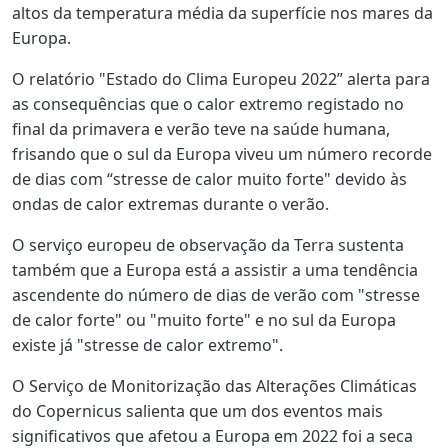
altos da temperatura média da superfície nos mares da
Europa.
O relatório "Estado do Clima Europeu 2022” alerta para
as consequências que o calor extremo registado no
final da primavera e verão teve na saúde humana,
frisando que o sul da Europa viveu um número recorde
de dias com “stresse de calor muito forte" devido às
ondas de calor extremas durante o verão.
O serviço europeu de observação da Terra sustenta
também que a Europa está a assistir a uma tendência
ascendente do número de dias de verão com "stresse
de calor forte" ou "muito forte" e no sul da Europa
existe já "stresse de calor extremo".
O Serviço de Monitorização das Alterações Climáticas
do Copernicus salienta que um dos eventos mais
significativos que afetou a Europa em 2022 foi a seca