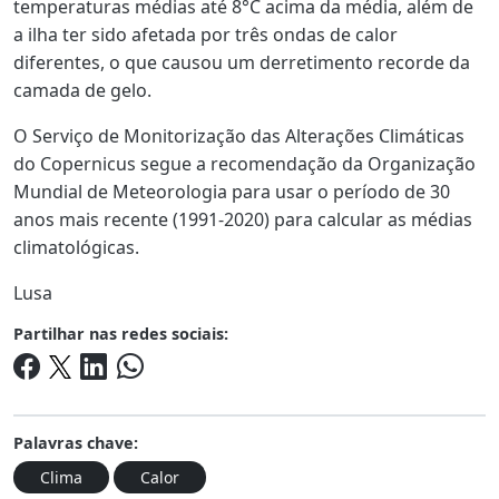
temperaturas médias até 8°C acima da média, além de
a ilha ter sido afetada por três ondas de calor
diferentes, o que causou um derretimento recorde da
camada de gelo.
O Serviço de Monitorização das Alterações Climáticas
do Copernicus segue a recomendação da Organização
Mundial de Meteorologia para usar o período de 30
anos mais recente (1991-2020) para calcular as médias
climatológicas.
Lusa
Partilhar nas redes sociais:
Palavras chave:
Clima
Calor