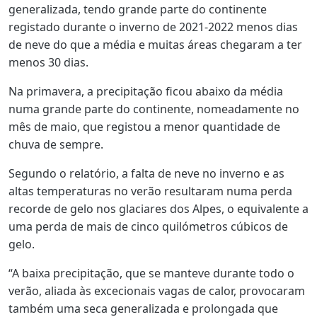
generalizada, tendo grande parte do continente
registado durante o inverno de 2021-2022 menos dias
de neve do que a média e muitas áreas chegaram a ter
menos 30 dias.
Na primavera, a precipitação ficou abaixo da média
numa grande parte do continente, nomeadamente no
mês de maio, que registou a menor quantidade de
chuva de sempre.
Segundo o relatório, a falta de neve no inverno e as
altas temperaturas no verão resultaram numa perda
recorde de gelo nos glaciares dos Alpes, o equivalente a
uma perda de mais de cinco quilómetros cúbicos de
gelo.
“A baixa precipitação, que se manteve durante todo o
verão, aliada às excecionais vagas de calor, provocaram
também uma seca generalizada e prolongada que