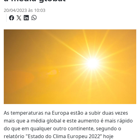
20/04/2023 às 10:03
As temperaturas na Europa estão a subir duas vezes
mais que a média global e este aumento é mais rápido
do que em qualquer outro continente, segundo o
relatório "Estado do Clima Europeu 2022” hoje