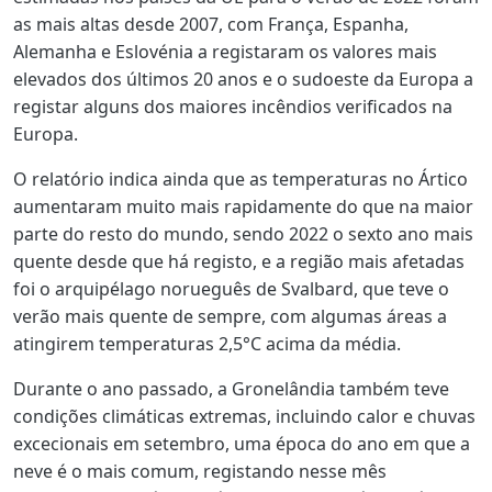
as mais altas desde 2007, com França, Espanha,
Alemanha e Eslovénia a registaram os valores mais
elevados dos últimos 20 anos e o sudoeste da Europa a
registar alguns dos maiores incêndios verificados na
Europa.
O relatório indica ainda que as temperaturas no Ártico
aumentaram muito mais rapidamente do que na maior
parte do resto do mundo, sendo 2022 o sexto ano mais
quente desde que há registo, e a região mais afetadas
foi o arquipélago norueguês de Svalbard, que teve o
verão mais quente de sempre, com algumas áreas a
atingirem temperaturas 2,5°C acima da média.
Durante o ano passado, a Gronelândia também teve
condições climáticas extremas, incluindo calor e chuvas
excecionais em setembro, uma época do ano em que a
neve é o mais comum, registando nesse mês