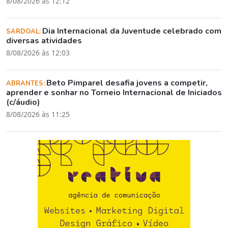
8/08/2026 às 12:12
Dia Internacional da Juventude celebrado com
SARDOAL:
diversas atividades
8/08/2026 às 12:03
Beto Pimparel desafia jovens a competir,
ABRANTES:
aprender e sonhar no Torneio Internacional de Iniciados
(c/áudio)
8/08/2026 às 11:25