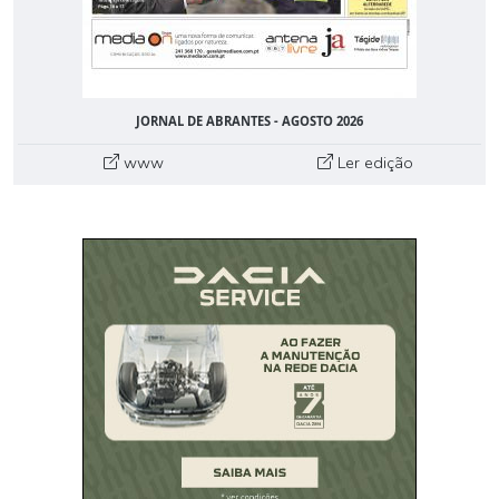
JORNAL DE ABRANTES - AGOSTO 2026
www
Ler edição