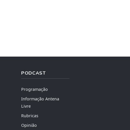
PODCAST
Programação
Informação Antena
Livre
Rubricas
Opinião