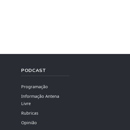
PODCAST
Programação
Informação Antena
Livre
Rubricas
Opinião