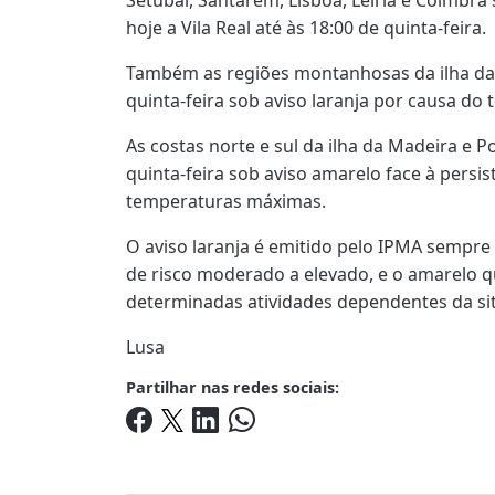
hoje a Vila Real até às 18:00 de quinta-feira.
Também as regiões montanhosas da ilha da 
quinta-feira sob aviso laranja por causa do
As costas norte e sul da ilha da Madeira e P
quinta-feira sob aviso amarelo face à persi
temperaturas máximas.
O aviso laranja é emitido pelo IPMA sempre
de risco moderado a elevado, e o amarelo 
determinadas atividades dependentes da si
Lusa
Partilhar nas redes sociais: