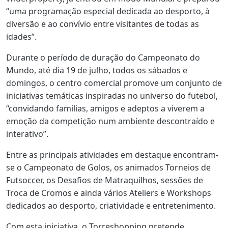
“uma programação especial dedicada ao desporto, à
diversão e ao convívio entre visitantes de todas as
idades”.
Durante o período de duração do Campeonato do
Mundo, até dia 19 de julho, todos os sábados e
domingos, o centro comercial promove um conjunto de
iniciativas temáticas inspiradas no universo do futebol,
“convidando famílias, amigos e adeptos a viverem a
emoção da competição num ambiente descontraído e
interativo”.
Entre as principais atividades em destaque encontram-
se o Campeonato de Golos, os animados Torneios de
Futsoccer, os Desafios de Matraquilhos, sessões de
Troca de Cromos e ainda vários Ateliers e Workshops
dedicados ao desporto, criatividade e entretenimento.
Com esta iniciativa, o Torreshopping pretende