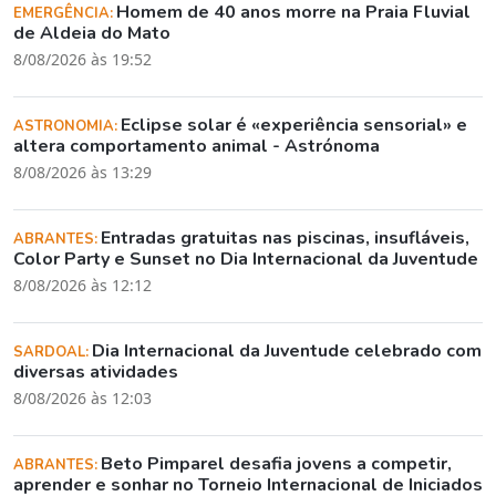
Homem de 40 anos morre na Praia Fluvial
EMERGÊNCIA:
de Aldeia do Mato
8/08/2026 às 19:52
Eclipse solar é «experiência sensorial» e
ASTRONOMIA:
altera comportamento animal - Astrónoma
8/08/2026 às 13:29
Entradas gratuitas nas piscinas, insufláveis,
ABRANTES:
Color Party e Sunset no Dia Internacional da Juventude
8/08/2026 às 12:12
Dia Internacional da Juventude celebrado com
SARDOAL:
diversas atividades
8/08/2026 às 12:03
Beto Pimparel desafia jovens a competir,
ABRANTES:
aprender e sonhar no Torneio Internacional de Iniciados