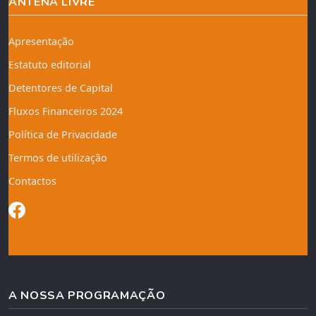
ANTENA LIVRE
Apresentação
Estatuto editorial
Detentores de Capital
Fluxos Financeiros 2024
Política de Privacidade
Termos de utilização
Contactos
A NOSSA PROGRAMAÇÃO