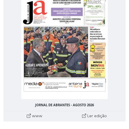
JORNAL DE ABRANTES - AGOSTO 2026
www
Ler edição