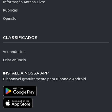
Informação Antena Livre
Rubricas
Opinião
CLASSIFICADOS
Ver anúncios
Criar anúncio
INSTALE A NOSSA APP
Disponível gratuitamente para IPhone e Android