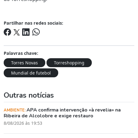
Partilhar nas redes sociais:
Palavras chave:
Torres Novas
Torreshopping
Mundial de futebol
Outras notícias
APA confirma intervenção «à revelia» na
AMBIENTE:
Ribeira de Alcolobre e exige restauro
8/08/2026 às 19:53