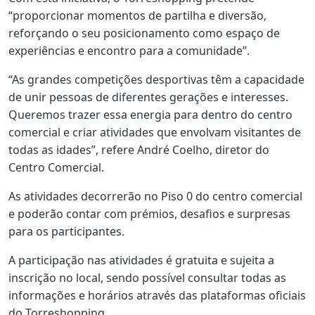
“proporcionar momentos de partilha e diversão,
reforçando o seu posicionamento como espaço de
experiências e encontro para a comunidade”.
“As grandes competições desportivas têm a capacidade
de unir pessoas de diferentes gerações e interesses.
Queremos trazer essa energia para dentro do centro
comercial e criar atividades que envolvam visitantes de
todas as idades”, refere André Coelho, diretor do
Centro Comercial.
As atividades decorrerão no Piso 0 do centro comercial
e poderão contar com prémios, desafios e surpresas
para os participantes.
A participação nas atividades é gratuita e sujeita a
inscrição no local, sendo possível consultar todas as
informações e horários através das plataformas oficiais
do Torreshopping.