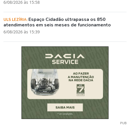
6/08/2026 às 15:58
Espaço Cidadão ultrapassa os 850
ULS LEZÍRIA:
atendimentos em seis meses de funcionamento
6/08/2026 às 15:39
PUB