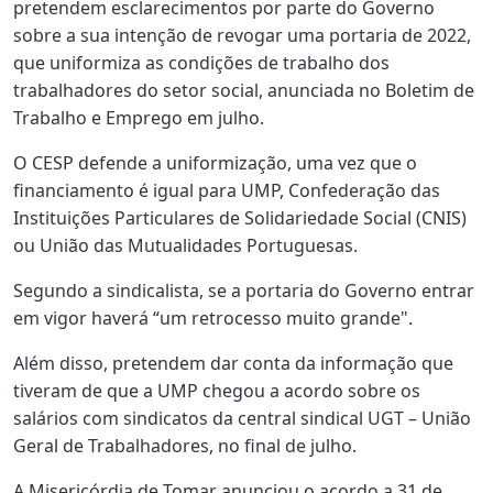
pretendem esclarecimentos por parte do Governo
sobre a sua intenção de revogar uma portaria de 2022,
que uniformiza as condições de trabalho dos
trabalhadores do setor social, anunciada no Boletim de
Trabalho e Emprego em julho.
O CESP defende a uniformização, uma vez que o
financiamento é igual para UMP, Confederação das
Instituições Particulares de Solidariedade Social (CNIS)
ou União das Mutualidades Portuguesas.
Segundo a sindicalista, se a portaria do Governo entrar
em vigor haverá “um retrocesso muito grande".
Além disso, pretendem dar conta da informação que
tiveram de que a UMP chegou a acordo sobre os
salários com sindicatos da central sindical UGT – União
Geral de Trabalhadores, no final de julho.
A Misericórdia de Tomar anunciou o acordo a 31 de