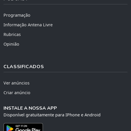
Programação
Informação Antena Livre
Rubricas
Opinião
CLASSIFICADOS
Ver anúncios
Criar anúncio
INSTALE A NOSSA APP
Disponível gratuitamente para IPhone e Android