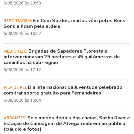
6/08/2026 às 20:58
Em Cem Soldos, muitos vêm pelos Bons
REPORTAGEM:
Sons e ficam pela aldeia
6/08/2026 às 18:52
Brigadas de Sapadores Florestais
MÉDIO TEJO:
intervencionaram 25 hectares e 45 quilómetros de
caminhos na sub-região
6/08/2026 às 17:12
Dia Internacional da Juventude celebrado
VILA DE REI:
com transporte gratuito para Fernandaires
6/08/2026 às 16:04
Seis meses depois das cheias, Sasha River e
ABRANTES:
Estação de Canoagem de Alvega reabrem ao público
(c/áudio e fotos)