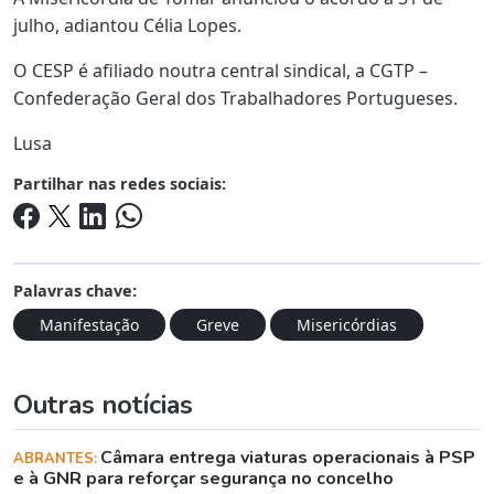
julho, adiantou Célia Lopes.
O CESP é afiliado noutra central sindical, a CGTP –
Confederação Geral dos Trabalhadores Portugueses.
Lusa
Partilhar nas redes sociais:
Palavras chave:
Manifestação
Greve
Misericórdias
Outras notícias
Câmara entrega viaturas operacionais à PSP
ABRANTES:
e à GNR para reforçar segurança no concelho