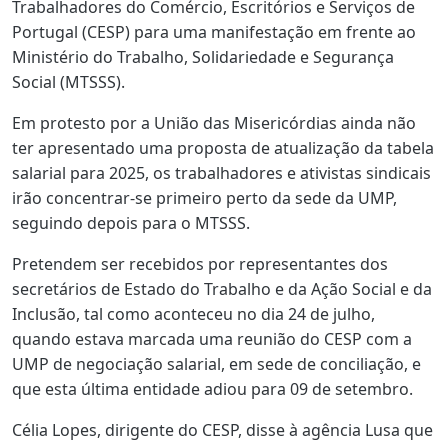
Trabalhadores do Comércio, Escritórios e Serviços de
Portugal (CESP) para uma manifestação em frente ao
Ministério do Trabalho, Solidariedade e Segurança
Social (MTSSS).
Em protesto por a União das Misericórdias ainda não
ter apresentado uma proposta de atualização da tabela
salarial para 2025, os trabalhadores e ativistas sindicais
irão concentrar-se primeiro perto da sede da UMP,
seguindo depois para o MTSSS.
Pretendem ser recebidos por representantes dos
secretários de Estado do Trabalho e da Ação Social e da
Inclusão, tal como aconteceu no dia 24 de julho,
quando estava marcada uma reunião do CESP com a
UMP de negociação salarial, em sede de conciliação, e
que esta última entidade adiou para 09 de setembro.
Célia Lopes, dirigente do CESP, disse à agência Lusa que