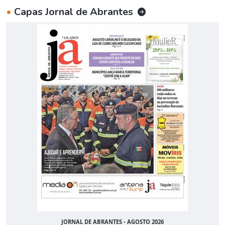
•
Capas Jornal de Abrantes
JORNAL DE ABRANTES - AGOSTO 2026