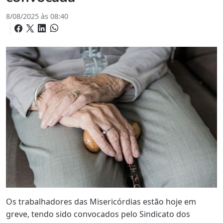
8/08/2025 às 08:40
Os trabalhadores das Misericórdias estão hoje em
greve, tendo sido convocados pelo Sindicato dos