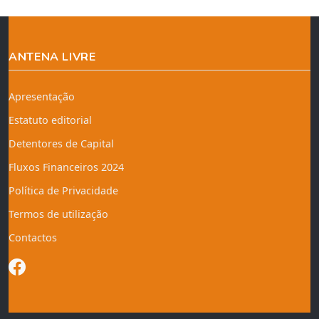
ANTENA LIVRE
Apresentação
Estatuto editorial
Detentores de Capital
Fluxos Financeiros 2024
Política de Privacidade
Termos de utilização
Contactos