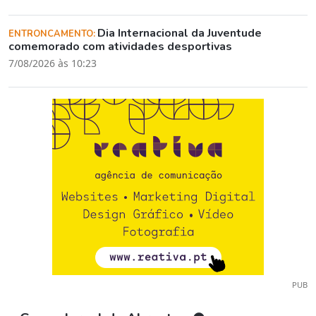
Dia Internacional da Juventude
ENTRONCAMENTO:
comemorado com atividades desportivas
7/08/2026 às 10:23
PUB