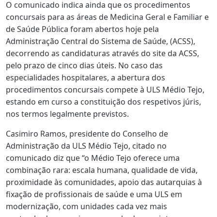
O comunicado indica ainda que os procedimentos
concursais para as áreas de Medicina Geral e Familiar e
de Saúde Pública foram abertos hoje pela
Administração Central do Sistema de Saúde, (ACSS),
decorrendo as candidaturas através do site da ACSS,
pelo prazo de cinco dias úteis. No caso das
especialidades hospitalares, a abertura dos
procedimentos concursais compete à ULS Médio Tejo,
estando em curso a constituição dos respetivos júris,
nos termos legalmente previstos.
Casimiro Ramos, presidente do Conselho de
Administração da ULS Médio Tejo, citado no
comunicado diz que “o Médio Tejo oferece uma
combinação rara: escala humana, qualidade de vida,
proximidade às comunidades, apoio das autarquias à
fixação de profissionais de saúde e uma ULS em
modernização, com unidades cada vez mais