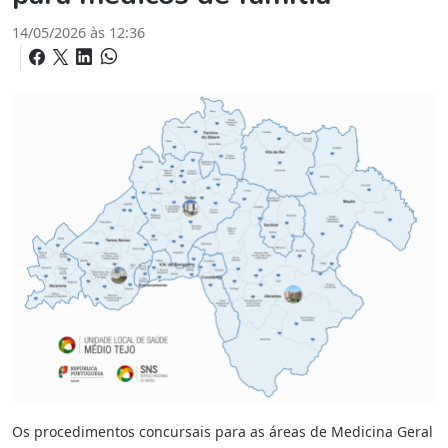
14/05/2026 às 12:36
Os procedimentos concursais para as áreas de Medicina Geral