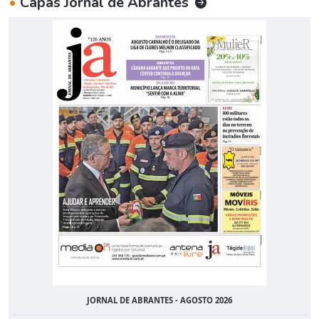
•
Capas Jornal de Abrantes
JORNAL DE ABRANTES - AGOSTO 2026