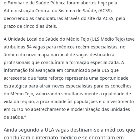
e Familiar e de Saúde Pública foram abertos hoje pela
Administração Central do Sistema de Saúde, (ACSS),
decorrendo as candidaturas através do site da ACSS, pelo
prazo de cinco dias úteis.
A Unidade Local de Saúde do Médio Tejo (ULS Médio Tejo) teve
atribuídas 54 vagas para médicos recém-especialistas, no
âmbito do novo mapa nacional de vagas destinado a
profissionais que concluíram a formação especializada. A
informação foi avançada em comunicado pela ULS que
acrescenta que “este reforço representa uma oportunidade
estratégica para atrair novos especialistas para os concelhos
do Médio Tejo, valorizando simultaneamente a qualidade de
vida da região, a proximidade às populações e o investimento
em curso no apetrechamento e modernização das unidades
de saúde.”
Ainda segundo a ULA vagas destinam-se a médicos que
concluíram o internato médico e se encontram em