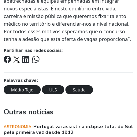
apetrechadas e equipas empenhadas em integrar
novos especialistas. É neste equilíbrio entre vida,
carreira e missão pública que queremos fixar talento
médico no território e diferenciar-nos a nível nacional.
Por todos esses motivos esperamos que o concurso
tenha a adesão que esta oferta de vagas proporciona”.
Partilhar nas redes sociais:
Palavras chave:
Médio Tejo
ULS
Saúde
Outras notícias
Portugal vai assistir a eclipse total do Sol
ASTRONOMIA:
pela primeira vez desde 1912