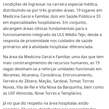
condições de ingressar na carreira especial médica,
distribuindo-se por três grandes áreas: 19 lugares em
Medicina Geral e Familiar, dois em Saúde Pública e 33
em especialidades hospitalares. Em conjunto,
abrangem áreas clínicas fundamentais para o
funcionamento integrado da ULS Médio Tejo, desde a
resposta de proximidade nos cuidados de saúde
primários até à atividade hospitalar diferenciada.
Na área da Medicina Geral e Familiar, uma das que tem
mais constrangimentos de recursos humanos, as 19
vagas destinam-se a reforçar unidades funcionais em
Abrantes, Alcanena, Constância, Entroncamento,
Ferreira do Zêzere, Mação, Sardoal, Tomar, Torres
Novas, Vila de Rei e Vila Nova da Barquinha, bem como
as USF Almonda, Nove Torres e Templários.
Já no que diz respeito na área hospitalar, estão