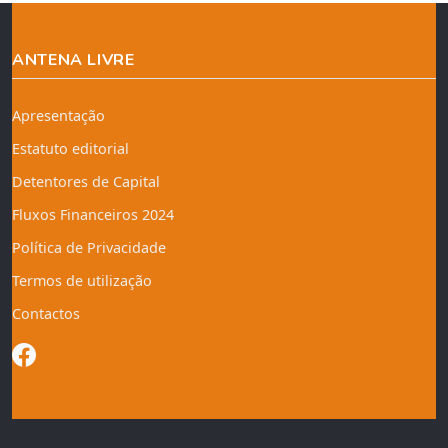
ANTENA LIVRE
Apresentação
Estatuto editorial
Detentores de Capital
Fluxos Financeiros 2024
Política de Privacidade
Termos de utilização
Contactos