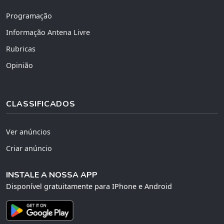
Programação
Informação Antena Livre
Rubricas
Opinião
CLASSIFICADOS
Ver anúncios
Criar anúncio
INSTALE A NOSSA APP
Disponível gratuitamente para IPhone e Android