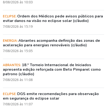
8/08/2026 às 10:03
Ordem dos Médicos pede avisos públicos para
ECLIPSE:
evitar danos na visão no eclipse solar (c/áudio)
7/08/2026 às 15:19
Abrantes acompanha definição das zonas de
ENERGIA:
aceleração para energias renováveis (c/áudio)
7/08/2026 às 15:05
18.º Torneio Internacional de Iniciados
ABRANTES:
apresenta edição reforçada com Beto Pimparel como
patrono (c/áudio)
7/08/2026 às 11:08
DGS emite recomendações para observação
ECLIPSE:
em segurança do eclipse solar
7/08/2026 às 11:07