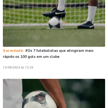
Sociedade:
#Os 7 futebolistas que atingiram mais
rápido os 100 gols em um clube
12/09/2024 às 12:18