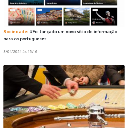
Sociedade:
#Foi lançado um novo sítio de informação
para os portugueses
8/04/2024 às 15:16