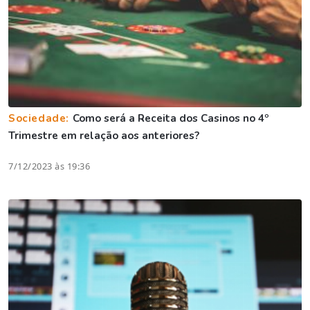
Sociedade:
Como será a Receita dos Casinos no 4º
Trimestre em relação aos anteriores?
7/12/2023 às 19:36