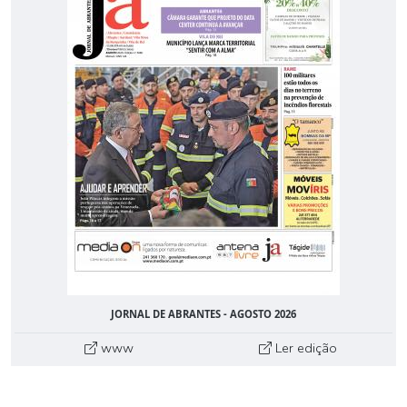
JORNAL DE ABRANTES - AGOSTO 2026
www
Ler edição