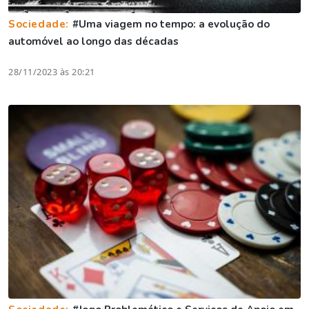
Sociedade:
#Uma viagem no tempo: a evolução do
automóvel ao longo das décadas
28/11/2023 às 20:21