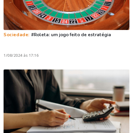
Sociedade:
#Roleta: um jogo feito de estratégia
1/08/2024 às 17:16