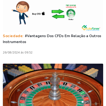
Sociedade:
#Vantagens Dos CFDs Em Relação a Outros
Instrumentos
26/08/2024 às 09:52