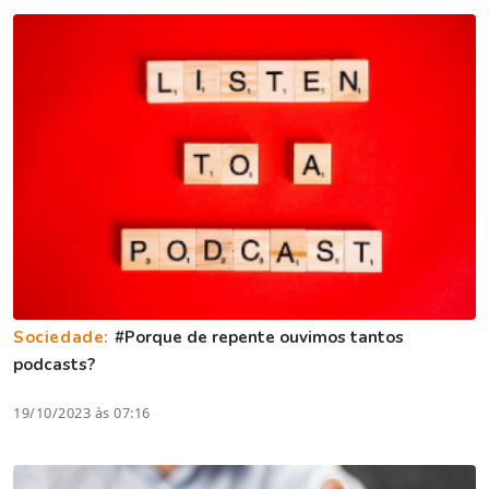
Sociedade:
#Porque de repente ouvimos tantos
podcasts?
19/10/2023 às 07:16