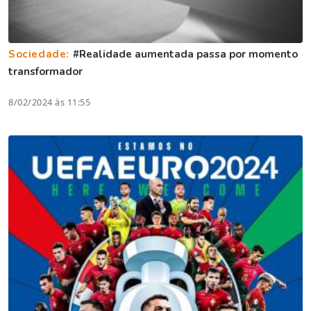
Sociedade:
#Realidade aumentada passa por momento
transformador
8/02/2024 às 11:55