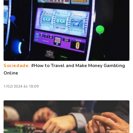
Sociedade:
#How to Travel and Make Money Gambling
Online
1/02/2024 às 18:09