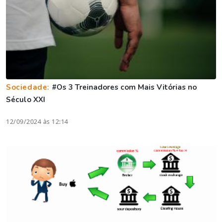
Sociedade:
#Os 3 Treinadores com Mais Vitórias no
Século XXI
12/09/2024 às 12:14