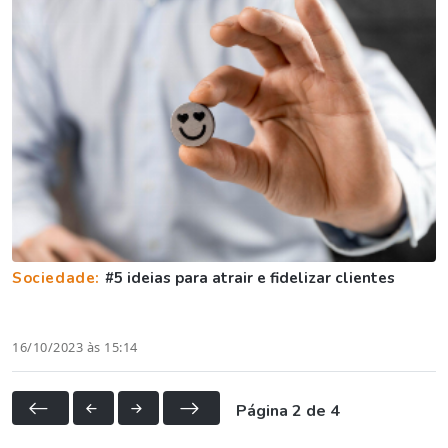
Sociedade:
#5 ideias para atrair e fidelizar clientes
16/10/2023 às 15:14
Página 2 de 4