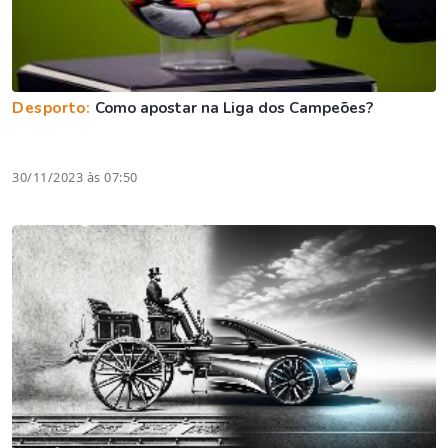
Desporto:
Como apostar na Liga dos Campeões?
30/11/2023 às 07:50