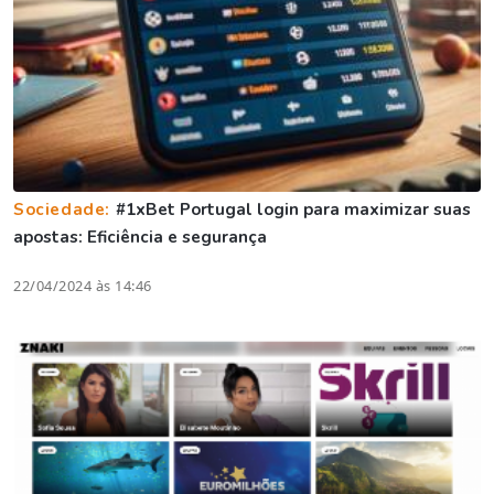
Sociedade:
#1xBet Portugal login para maximizar suas
apostas: Eficiência e segurança
22/04/2024 às 14:46