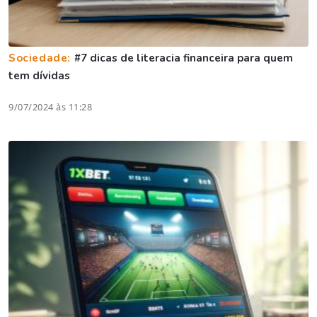
Sociedade:
#7 dicas de literacia financeira para quem
tem dívidas
9/07/2024 às 11:28