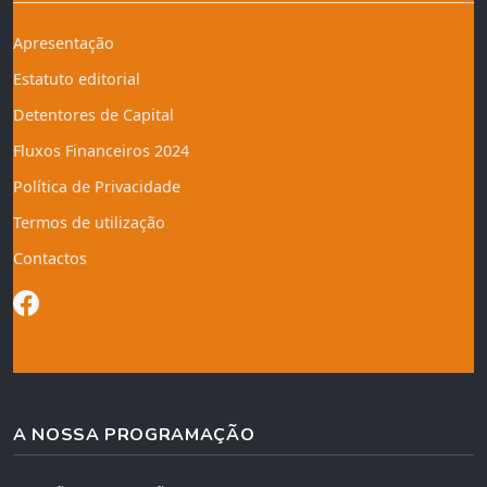
Apresentação
Estatuto editorial
Detentores de Capital
Fluxos Financeiros 2024
Política de Privacidade
Termos de utilização
Contactos
A NOSSA PROGRAMAÇÃO