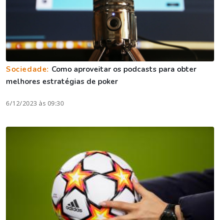
Sociedade:
Como aproveitar os podcasts para obter
melhores estratégias de poker
6/12/2023 às 09:30