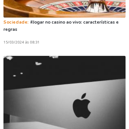
Sociedade:
#Jogar no casino ao vivo: características e
regras
15/03/2024 às 08:31