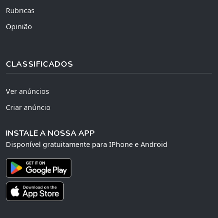
Rubricas
Opinião
CLASSIFICADOS
Ver anúncios
Criar anúncio
INSTALE A NOSSA APP
Disponível gratuitamente para IPhone e Android