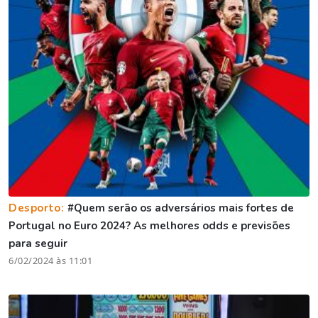
Desporto:
#Quem serão os adversários mais fortes de
Portugal no Euro 2024? As melhores odds e previsões
para seguir
6/02/2024 às 11:01