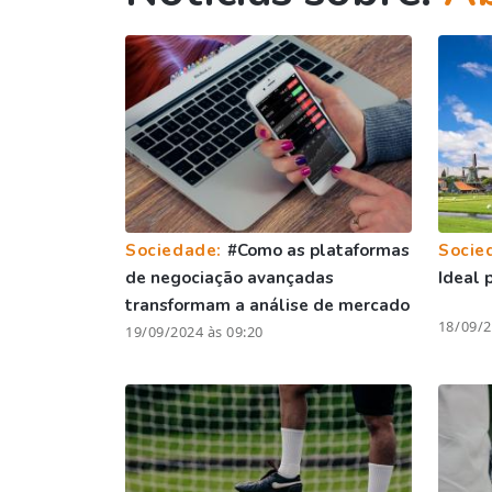
Sociedade:
#Como as plataformas
Socie
de negociação avançadas
Ideal 
transformam a análise de mercado
18/09/2
19/09/2024 às 09:20