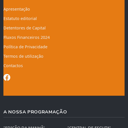
Apresentação
Estatuto editorial
Detentores de Capital
Fluxos Financeiros 2024
Política de Privacidade
Termos de utilização
Contactos
A NOSSA PROGRAMAÇÃO
"EDIÇÃO DA MANHÃ"
"CENTRAL DE ESCUTA"