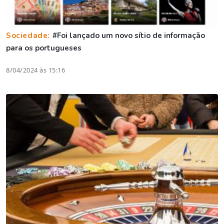
Sociedade:
#Foi lançado um novo sítio de informação
para os portugueses
8/04/2024 às 15:16