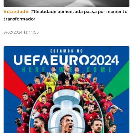
Sociedade:
#Realidade aumentada passa por momento
transformador
8/02/2024 às 11:55