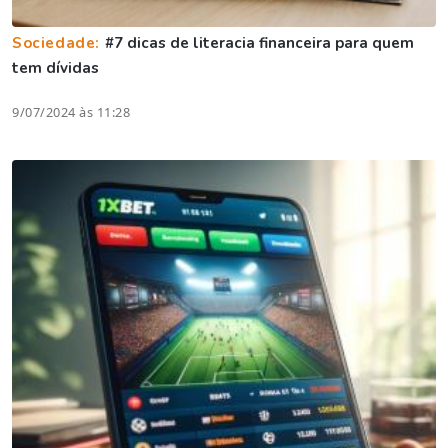
Sociedade:
#7 dicas de literacia financeira para quem
tem dívidas
9/07/2024 às 11:28