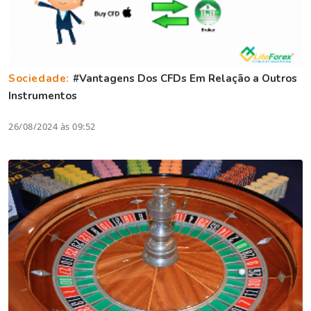
Sociedade:
#Vantagens Dos CFDs Em Relação a Outros
Instrumentos
26/08/2024 às 09:52