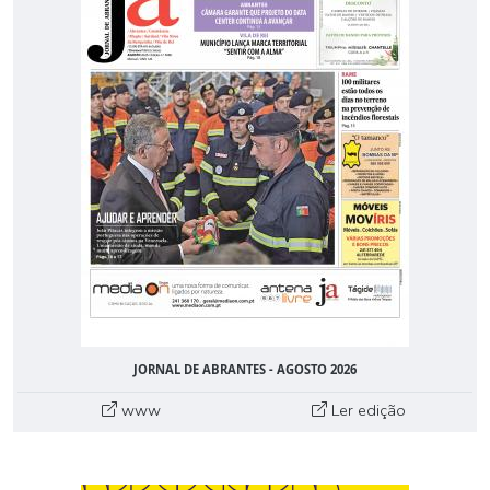
JORNAL DE ABRANTES - AGOSTO 2026
www
Ler edição