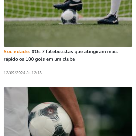
Sociedade:
#Os 7 futebolistas que atingiram mais
rápido os 100 gols em um clube
12/09/2024 às 12:18