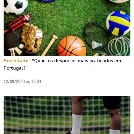
Sociedade:
#Quais os desportos mais praticados em
Portugal?
12/09/2024 às 12:24