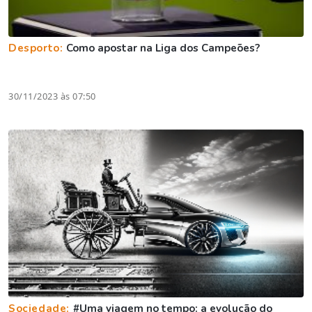
Desporto:
Como apostar na Liga dos Campeões?
30/11/2023 às 07:50
Sociedade:
#Uma viagem no tempo: a evolução do