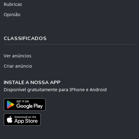
Rubricas
Opinião
CLASSIFICADOS
Ver anúncios
Criar anúncio
INSTALE A NOSSA APP
Disponível gratuitamente para IPhone e Android