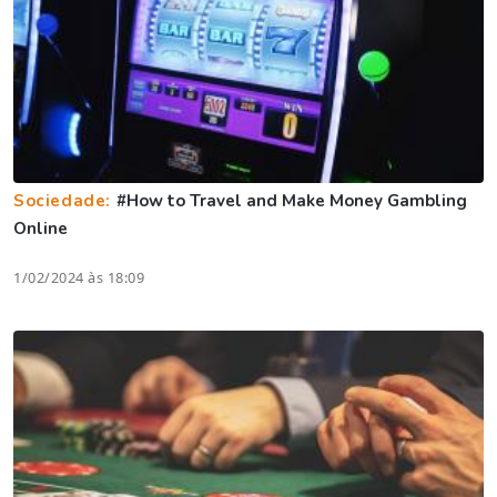
Sociedade:
#How to Travel and Make Money Gambling
Online
1/02/2024 às 18:09