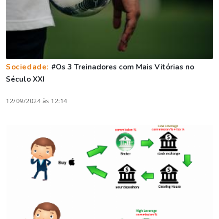
Sociedade:
#Os 3 Treinadores com Mais Vitórias no
Século XXI
12/09/2024 às 12:14