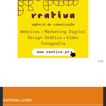
PUB
ANTENA LIVRE