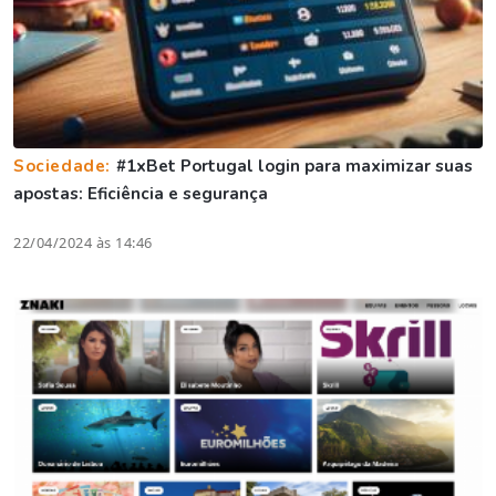
Sociedade:
#1xBet Portugal login para maximizar suas
apostas: Eficiência e segurança
22/04/2024 às 14:46