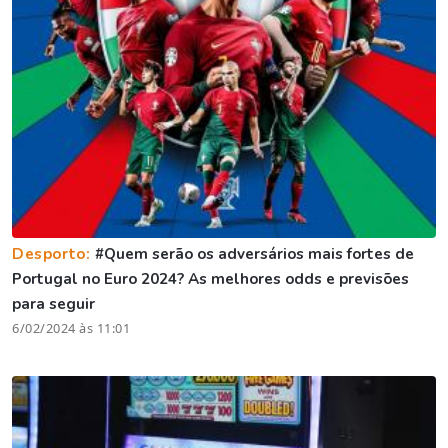
Desporto:
#Quem serão os adversários mais fortes de
Portugal no Euro 2024? As melhores odds e previsões
para seguir
6/02/2024 às 11:01