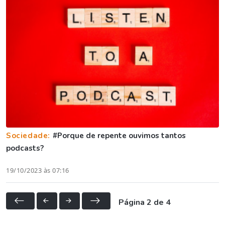
Sociedade:
#Porque de repente ouvimos tantos
podcasts?
19/10/2023 às 07:16
Página 2 de 4