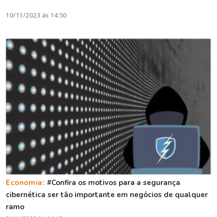
10/11/2023 às 14:50
Economia:
#Confira os motivos para a segurança
cibernética ser tão importante em negócios de qualquer
ramo