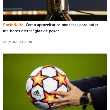
Sociedade:
Como aproveitar os podcasts para obter
melhores estratégias de poker
6/12/2023 às 09:30