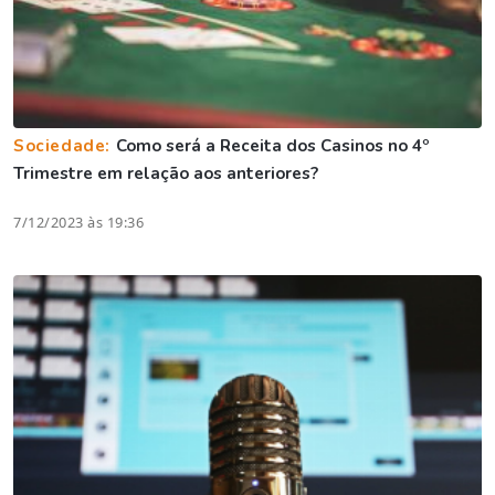
Sociedade:
Como será a Receita dos Casinos no 4º
Trimestre em relação aos anteriores?
7/12/2023 às 19:36