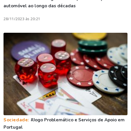
automóvel ao longo das décadas
28/11/2023 às 20:21
Sociedade:
#Jogo Problemático e Serviços de Apoio em
Portugal