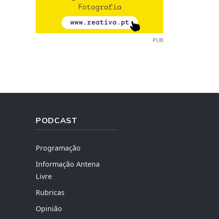
PUB
PODCAST
Programação
Informação Antena
Livre
Rubricas
Opinião