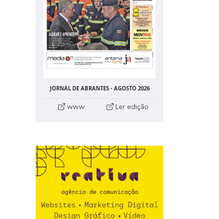
JORNAL DE ABRANTES - AGOSTO 2026
www
Ler edição