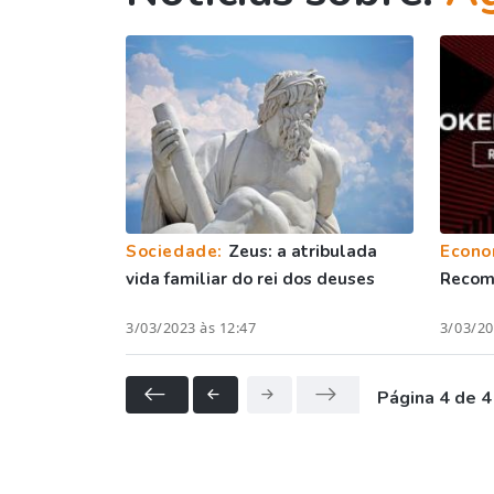
Sociedade:
Zeus: a atribulada
Econo
vida familiar do rei dos deuses
Recom
3/03/2023 às 12:47
3/03/20
Página 4 de 4